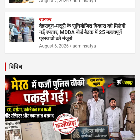
August 7, 2026
adminsatya
उत्तराखंड
देहरादून-मसूरी के सुनियोजित विकास को मिलेगी
नई रफ्तार, MDDA बोर्ड बैठक में 25 महत्वपूर्ण
प्रस्तावों को मंजूरी
August 6, 2026
adminsatya
विविध