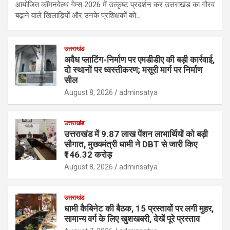
आयोजित कॉमनवेल्थ गेम्स 2026 में उत्कृष्ट प्रदर्शन कर उत्तराखंड का गौरव
बढ़ाने वाले खिलाड़ियों और उनके प्रशिक्षकों को…
उत्तराखंड
अवैध प्लाटिंग-निर्माण पर एमडीडीए की बड़ी कार्रवाई,
दो स्थानों पर ध्वस्तीकरण; मसूरी मार्ग पर निर्माण
सील
August 8, 2026
adminsatya
उत्तराखंड
उत्तराखंड में 9.87 लाख पेंशन लाभार्थियों को बड़ी
सौगात, मुख्यमंत्री धामी ने DBT से जारी किए
₹146.32 करोड़
August 8, 2026
adminsatya
उत्तराखंड
धामी कैबिनेट की बैठक, 15 प्रस्तावों पर लगी मुहर,
सामान्य वर्ग के लिए खुशखबरी, देखें पूरे प्रस्ताव