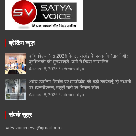
ब्रेकिंग न्यूज़
कॉमनवेल्थ गेम्स 2026 के उत्तराखंड के पदक विजेताओं और
प्रशिक्षकों को मुख्यमंत्री धामी ने किया सम्मानित
August 8, 2026
adminsatya
अवैध प्लाटिंग-निर्माण पर एमडीडीए की बड़ी कार्रवाई, दो स्थानों
पर ध्वस्तीकरण; मसूरी मार्ग पर निर्माण सील
August 8, 2026
adminsatya
संपर्क सूत्र
satyavoicenews@gmail.com