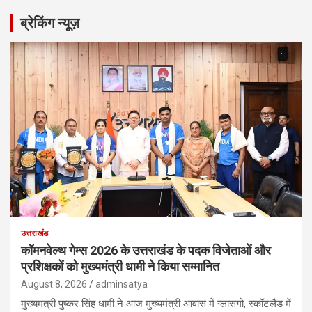
r
ब्रेकिंग न्यूज़
c
h
उत्तराखंड
कॉमनवेल्थ गेम्स 2026 के उत्तराखंड के पदक विजेताओं और
प्रशिक्षकों को मुख्यमंत्री धामी ने किया सम्मानित
August 8, 2026
adminsatya
मुख्यमंत्री पुष्कर सिंह धामी ने आज मुख्यमंत्री आवास में ग्लासगो, स्कॉटलैंड में