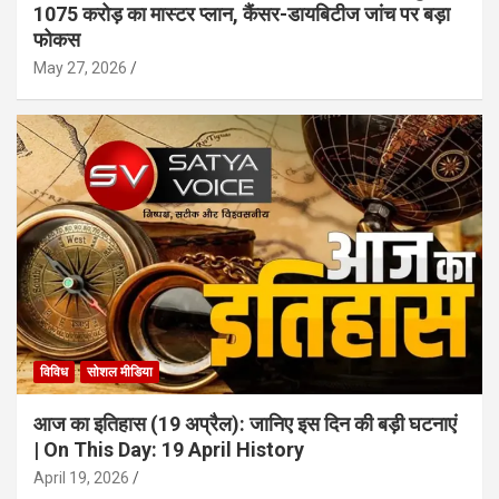
1075 करोड़ का मास्टर प्लान, कैंसर-डायबिटीज जांच पर बड़ा
फोकस
May 27, 2026
विविध
सोशल मीडिया
आज का इतिहास (19 अप्रैल): जानिए इस दिन की बड़ी घटनाएं
| On This Day: 19 April History
April 19, 2026