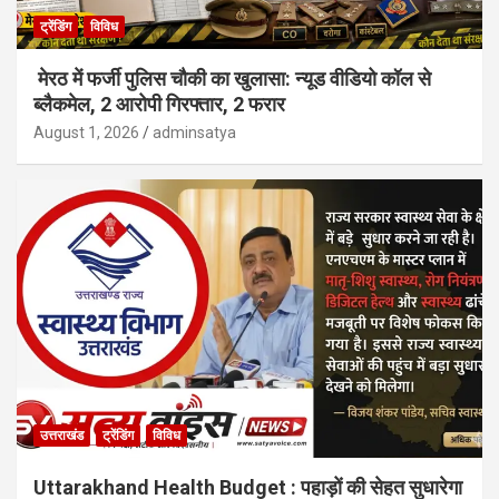
ट्रेंडिंग
विविध
मेरठ में फर्जी पुलिस चौकी का खुलासा: न्यूड वीडियो कॉल से
ब्लैकमेल, 2 आरोपी गिरफ्तार, 2 फरार
August 1, 2026
adminsatya
उत्तराखंड
ट्रेंडिंग
विविध
Uttarakhand Health Budget : पहाड़ों की सेहत सुधारेगा