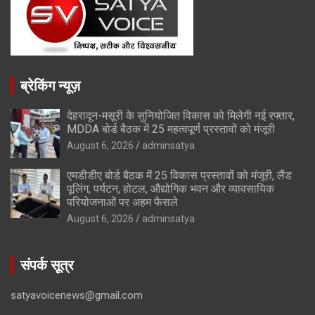
ब्रेकिंग न्यूज़
देहरादून-मसूरी के सुनियोजित विकास को मिलेगी नई रफ्तार,
MDDA बोर्ड बैठक में 25 महत्वपूर्ण प्रस्तावों को मंजूरी
August 6, 2026
adminsatya
एमडीडीए बोर्ड बैठक में 25 विकास प्रस्तावों को मंजूरी, लैंड
पूलिंग, पर्यटन, होटल, औद्योगिक भवन और व्यावसायिक
परियोजनाओं पर अहम फैसले
August 6, 2026
adminsatya
संपर्क सूत्र
satyavoicenews@gmail.com