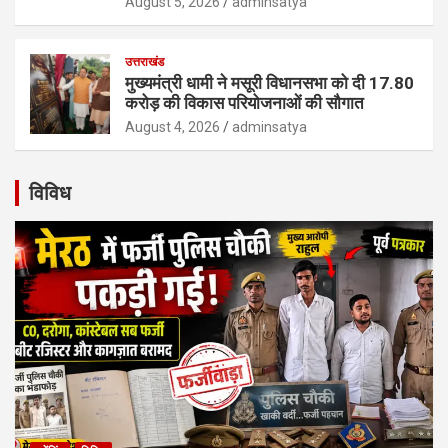
August 5, 2026
adminsatya
उत्तराखंड
मुख्यमंत्री धामी ने मसूरी विधानसभा को दी 17.80
करोड़ की विकास परियोजनाओं की सौगात
August 4, 2026
adminsatya
विविध