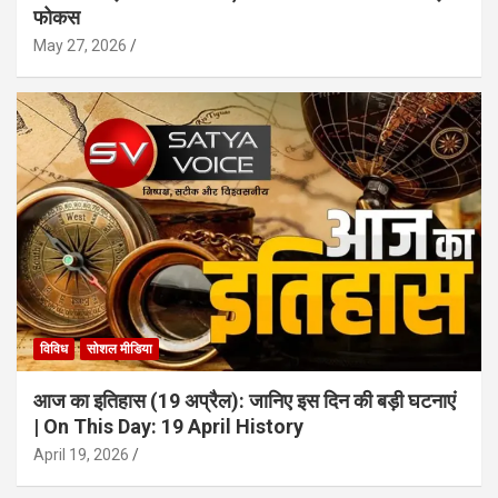
फोकस
May 27, 2026
विविध
सोशल मीडिया
आज का इतिहास (19 अप्रैल): जानिए इस दिन की बड़ी घटनाएं
| On This Day: 19 April History
April 19, 2026