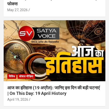
फोकस
May 27, 2026
विविध
सोशल मीडिया
आज का इतिहास (19 अप्रैल): जानिए इस दिन की बड़ी घटनाएं
| On This Day: 19 April History
April 19, 2026