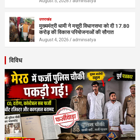
August 5, 2026
adminsatya
उत्तराखंड
मुख्यमंत्री धामी ने मसूरी विधानसभा को दी 17.80
करोड़ की विकास परियोजनाओं की सौगात
August 4, 2026
adminsatya
विविध