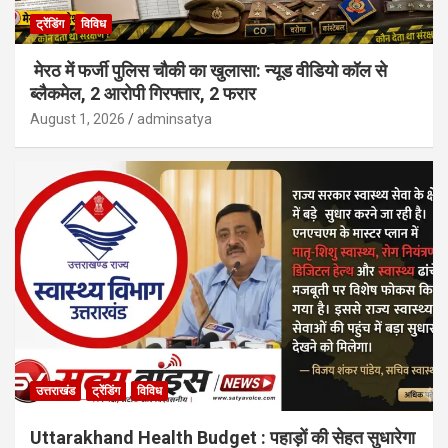
ट्रेंडिंग
विविध
मेरठ में फर्जी पुलिस चौकी का खुलासा: न्यूड वीडियो कॉल से
ब्लैकमेल, 2 आरोपी गिरफ्तार, 2 फरार
August 1, 2026
adminsatya
उत्तराखंड
ट्रेंडिंग
विविध
Uttarakhand Health Budget : पहाड़ों की सेहत सुधारेगा