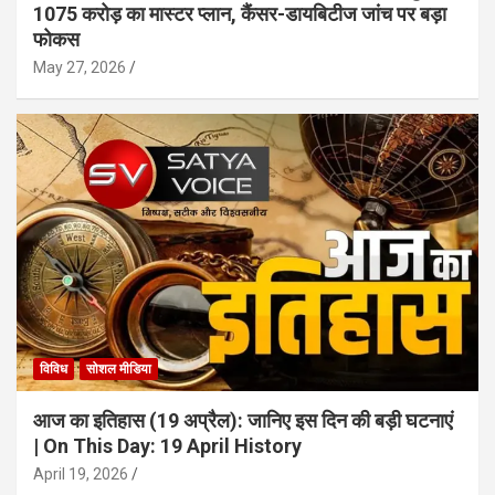
1075 करोड़ का मास्टर प्लान, कैंसर-डायबिटीज जांच पर बड़ा
फोकस
May 27, 2026
विविध
सोशल मीडिया
आज का इतिहास (19 अप्रैल): जानिए इस दिन की बड़ी घटनाएं
| On This Day: 19 April History
April 19, 2026