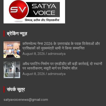
ब्रेकिंग न्यूज़
कॉमनवेल्थ गेम्स 2026 के उत्तराखंड के पदक विजेताओं और
प्रशिक्षकों को मुख्यमंत्री धामी ने किया सम्मानित
August 8, 2026
adminsatya
अवैध प्लाटिंग-निर्माण पर एमडीडीए की बड़ी कार्रवाई, दो स्थानों
पर ध्वस्तीकरण; मसूरी मार्ग पर निर्माण सील
August 8, 2026
adminsatya
संपर्क सूत्र
satyavoicenews@gmail.com