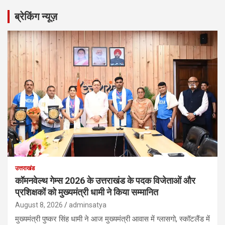
r
ब्रेकिंग न्यूज़
c
h
उत्तराखंड
कॉमनवेल्थ गेम्स 2026 के उत्तराखंड के पदक विजेताओं और
प्रशिक्षकों को मुख्यमंत्री धामी ने किया सम्मानित
August 8, 2026
adminsatya
मुख्यमंत्री पुष्कर सिंह धामी ने आज मुख्यमंत्री आवास में ग्लासगो, स्कॉटलैंड में