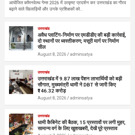
आयोजित कॉमनवेल्थ गेम्स 2026 में उत्कृष्ट प्रदर्शन कर उत्तराखंड का गौरव
बढ़ाने वाले खिलाड़ियों और उनके प्रशिक्षकों को…
उत्तराखंड
अवैध प्लाटिंग-निर्माण पर एमडीडीए की बड़ी कार्रवाई,
दो स्थानों पर ध्वस्तीकरण; मसूरी मार्ग पर निर्माण
सील
August 8, 2026
adminsatya
उत्तराखंड
उत्तराखंड में 9.87 लाख पेंशन लाभार्थियों को बड़ी
सौगात, मुख्यमंत्री धामी ने DBT से जारी किए
₹146.32 करोड़
August 8, 2026
adminsatya
उत्तराखंड
धामी कैबिनेट की बैठक, 15 प्रस्तावों पर लगी मुहर,
सामान्य वर्ग के लिए खुशखबरी, देखें पूरे प्रस्ताव