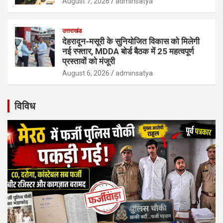
August 7, 2026
adminsatya
उत्तराखंड
देहरादून-मसूरी के सुनियोजित विकास को मिलेगी
नई रफ्तार, MDDA बोर्ड बैठक में 25 महत्वपूर्ण
प्रस्तावों को मंजूरी
August 6, 2026
adminsatya
विविध