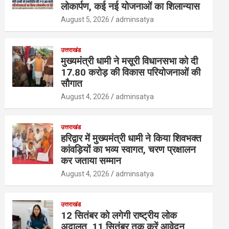
लोकार्पण, कई नई योजनाओं का शिलान्यास
August 5, 2026
adminsatya
उत्तराखंड
मुख्यमंत्री धामी ने मसूरी विधानसभा को दी
17.80 करोड़ की विकास परियोजनाओं की
सौगात
August 4, 2026
adminsatya
उत्तराखंड
हरिद्वार में मुख्यमंत्री धामी ने किया शिवभक्त
कांवड़ियों का भव्य स्वागत, चरण प्रक्षालन
कर जताया सम्मान
August 4, 2026
adminsatya
उत्तराखंड
12 सितंबर को लगेगी राष्ट्रीय लोक
अदालत, 11 सितंबर तक करें आवेदन