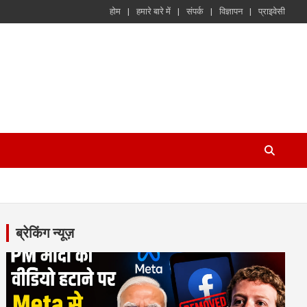
होम
हमारे बारे में
संपर्क
विज्ञापन
प्राइवेसी
ब्रेकिंग न्यूज़