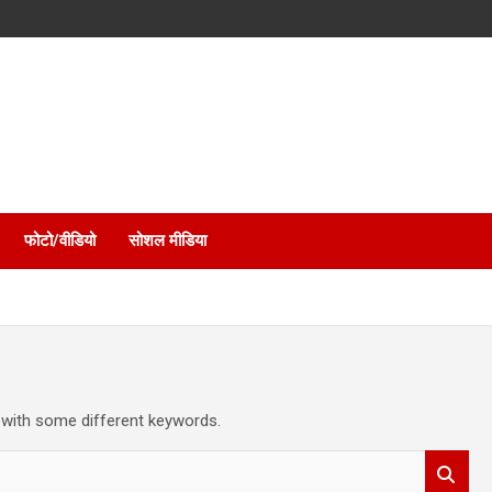
फोटो/वीडियो
सोशल मीडिया
 with some different keywords.