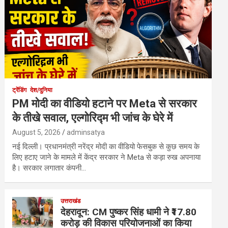
ट्रेंडिंग
देश/दुनिया
PM मोदी का वीडियो हटाने पर Meta से सरकार
के तीखे सवाल, एल्गोरिद्म भी जांच के घेरे में
August 5, 2026
adminsatya
नई दिल्ली। प्रधानमंत्री नरेंद्र मोदी का वीडियो फेसबुक से कुछ समय के
लिए हटाए जाने के मामले में केंद्र सरकार ने Meta से कड़ा रुख अपनाया
है। सरकार लगातार कंपनी…
उत्तराखंड
देहरादून: CM पुष्कर सिंह धामी ने ₹17.80
करोड़ की विकास परियोजनाओं का किया