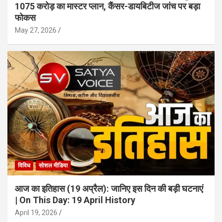
1075 करोड़ का मास्टर प्लान, कैंसर-डायबिटीज जांच पर बड़ा
फोकस
May 27, 2026
विविध
सोशल मीडिया
आज का इतिहास (19 अप्रैल): जानिए इस दिन की बड़ी घटनाएं
| On This Day: 19 April History
April 19, 2026