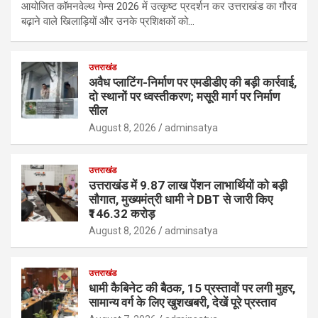
आयोजित कॉमनवेल्थ गेम्स 2026 में उत्कृष्ट प्रदर्शन कर उत्तराखंड का गौरव
बढ़ाने वाले खिलाड़ियों और उनके प्रशिक्षकों को…
उत्तराखंड
अवैध प्लाटिंग-निर्माण पर एमडीडीए की बड़ी कार्रवाई,
दो स्थानों पर ध्वस्तीकरण; मसूरी मार्ग पर निर्माण
सील
August 8, 2026
adminsatya
उत्तराखंड
उत्तराखंड में 9.87 लाख पेंशन लाभार्थियों को बड़ी
सौगात, मुख्यमंत्री धामी ने DBT से जारी किए
₹146.32 करोड़
August 8, 2026
adminsatya
उत्तराखंड
धामी कैबिनेट की बैठक, 15 प्रस्तावों पर लगी मुहर,
सामान्य वर्ग के लिए खुशखबरी, देखें पूरे प्रस्ताव