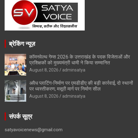
ब्रेकिंग न्यूज़
कॉमनवेल्थ गेम्स 2026 के उत्तराखंड के पदक विजेताओं और
प्रशिक्षकों को मुख्यमंत्री धामी ने किया सम्मानित
August 8, 2026
adminsatya
अवैध प्लाटिंग-निर्माण पर एमडीडीए की बड़ी कार्रवाई, दो स्थानों
पर ध्वस्तीकरण; मसूरी मार्ग पर निर्माण सील
August 8, 2026
adminsatya
संपर्क सूत्र
satyavoicenews@gmail.com