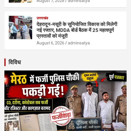
August 7, 2026
adminsatya
उत्तराखंड
देहरादून-मसूरी के सुनियोजित विकास को मिलेगी
नई रफ्तार, MDDA बोर्ड बैठक में 25 महत्वपूर्ण
प्रस्तावों को मंजूरी
August 6, 2026
adminsatya
विविध