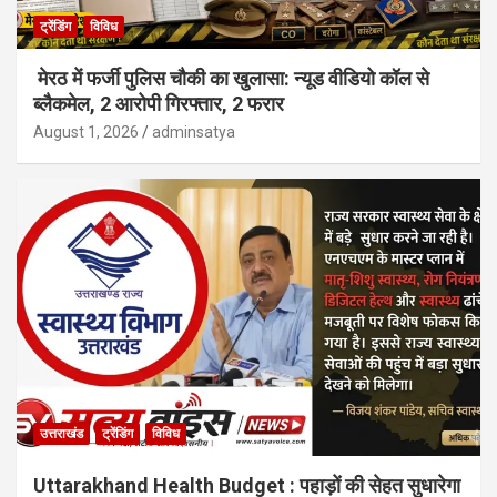
ट्रेंडिंग
विविध
मेरठ में फर्जी पुलिस चौकी का खुलासा: न्यूड वीडियो कॉल से
ब्लैकमेल, 2 आरोपी गिरफ्तार, 2 फरार
August 1, 2026
adminsatya
उत्तराखंड
ट्रेंडिंग
विविध
Uttarakhand Health Budget : पहाड़ों की सेहत सुधारेगा