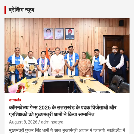
r
ब्रेकिंग न्यूज़
c
h
उत्तराखंड
कॉमनवेल्थ गेम्स 2026 के उत्तराखंड के पदक विजेताओं और
प्रशिक्षकों को मुख्यमंत्री धामी ने किया सम्मानित
August 8, 2026
adminsatya
मुख्यमंत्री पुष्कर सिंह धामी ने आज मुख्यमंत्री आवास में ग्लासगो, स्कॉटलैंड में