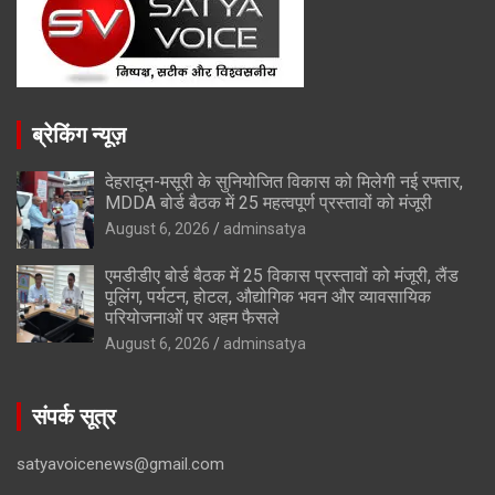
ब्रेकिंग न्यूज़
देहरादून-मसूरी के सुनियोजित विकास को मिलेगी नई रफ्तार,
MDDA बोर्ड बैठक में 25 महत्वपूर्ण प्रस्तावों को मंजूरी
August 6, 2026
adminsatya
एमडीडीए बोर्ड बैठक में 25 विकास प्रस्तावों को मंजूरी, लैंड
पूलिंग, पर्यटन, होटल, औद्योगिक भवन और व्यावसायिक
परियोजनाओं पर अहम फैसले
August 6, 2026
adminsatya
संपर्क सूत्र
satyavoicenews@gmail.com