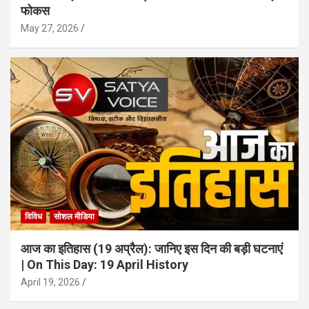
फोकस
May 27, 2026
विविध
सोशल मीडिया
आज का इतिहास (19 अप्रैल): जानिए इस दिन की बड़ी घटनाएं
| On This Day: 19 April History
April 19, 2026