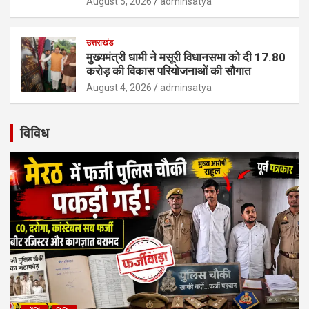
August 5, 2026
adminsatya
उत्तराखंड
मुख्यमंत्री धामी ने मसूरी विधानसभा को दी 17.80
करोड़ की विकास परियोजनाओं की सौगात
August 4, 2026
adminsatya
विविध