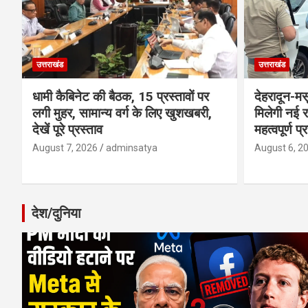
उत्तराखंड
उत्तराखंड
धामी कैबिनेट की बैठक, 15 प्रस्तावों पर
देहरादून-म
लगी मुहर, सामान्य वर्ग के लिए खुशखबरी,
मिलेगी नई र
देखें पूरे प्रस्ताव
महत्वपूर्ण प्
August 7, 2026
adminsatya
August 6, 2
देश/दुनिया