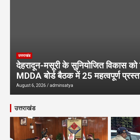
उत्तराखंड
देहरादून-मसूरी के सुनियोजित विकास को 
MDDA बोर्ड बैठक में 25 महत्वपूर्ण प्रस्ता
August 6, 2026
adminsatya
उत्तराखंड