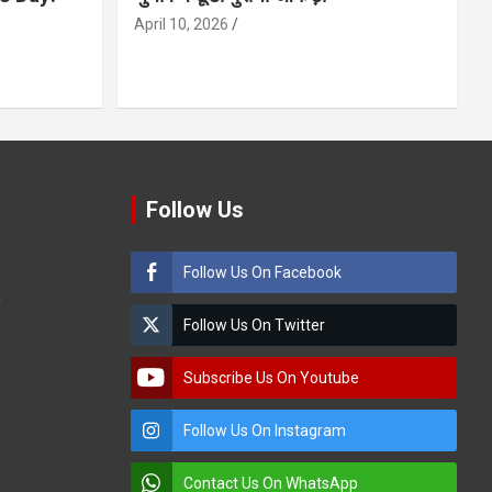
April 10, 2026
Follow Us
Follow Us On Facebook
m
Follow Us On Twitter
Subscribe Us On Youtube
Follow Us On Instagram
Contact Us On WhatsApp