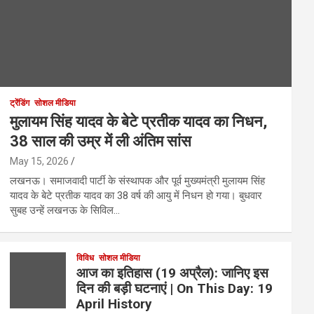
ट्रेंडिंग
सोशल मीडिया
मुलायम सिंह यादव के बेटे प्रतीक यादव का निधन,
38 साल की उम्र में ली अंतिम सांस
May 15, 2026
लखनऊ। समाजवादी पार्टी के संस्थापक और पूर्व मुख्यमंत्री मुलायम सिंह
यादव के बेटे प्रतीक यादव का 38 वर्ष की आयु में निधन हो गया। बुधवार
सुबह उन्हें लखनऊ के सिविल…
विविध
सोशल मीडिया
आज का इतिहास (19 अप्रैल): जानिए इस
दिन की बड़ी घटनाएं | On This Day: 19
April History