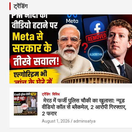
ट्रेंडिंग
ट्रेंडिंग
विविध
मेरठ में फर्जी पुलिस चौकी का खुलासा: न्यूड
वीडियो कॉल से ब्लैकमेल, 2 आरोपी गिरफ्तार,
2 फरार
August 1, 2026
adminsatya