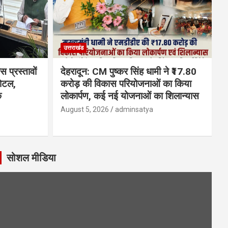
उत्तराखंड
 प्रस्तावों
देहरादून: CM पुष्कर सिंह धामी ने ₹17.80
होटल,
करोड़ की विकास परियोजनाओं का किया
क
लोकार्पण, कई नई योजनाओं का शिलान्यास
August 5, 2026
adminsatya
सोशल मीडिया