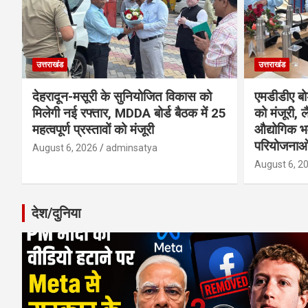
उत्तराखंड
उत्तराखंड
देहरादून-मसूरी के सुनियोजित विकास को
एमडीडीए बोर
मिलेगी नई रफ्तार, MDDA बोर्ड बैठक में 25
को मंजूरी, ल
महत्वपूर्ण प्रस्तावों को मंजूरी
औद्योगिक 
परियोजनाओ
August 6, 2026
adminsatya
August 6, 2
देश/दुनिया