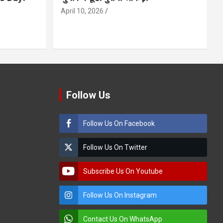
April 10, 2026
Follow Us
Follow Us On Facebook
m
Follow Us On Twitter
Subscribe Us On Youtube
Follow Us On Instagram
Contact Us On WhatsApp