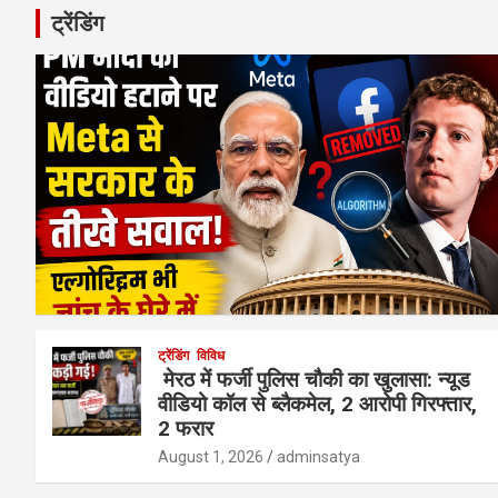
ट्रेंडिंग
ट्रेंडिंग
विविध
मेरठ में फर्जी पुलिस चौकी का खुलासा: न्यूड
वीडियो कॉल से ब्लैकमेल, 2 आरोपी गिरफ्तार,
2 फरार
August 1, 2026
adminsatya