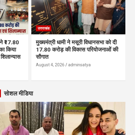
उत्तराखंड
 ने ₹17.80
मुख्यमंत्री धामी ने मसूरी विधानसभा को दी
का किया
17.80 करोड़ की विकास परियोजनाओं की
शिलान्यास
सौगात
August 4, 2026
adminsatya
सोशल मीडिया