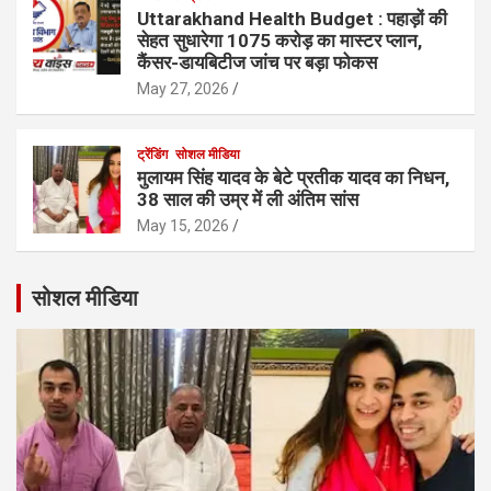
Uttarakhand Health Budget : पहाड़ों की
सेहत सुधारेगा 1075 करोड़ का मास्टर प्लान,
कैंसर-डायबिटीज जांच पर बड़ा फोकस
May 27, 2026
ट्रेंडिंग
सोशल मीडिया
मुलायम सिंह यादव के बेटे प्रतीक यादव का निधन,
38 साल की उम्र में ली अंतिम सांस
May 15, 2026
सोशल मीडिया