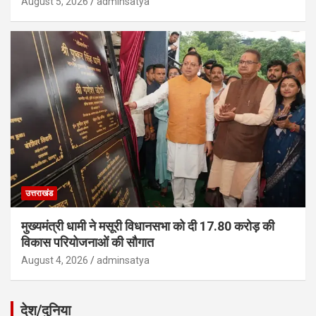
August 5, 2026
adminsatya
उत्तराखंड
मुख्यमंत्री धामी ने मसूरी विधानसभा को दी 17.80 करोड़ की
विकास परियोजनाओं की सौगात
August 4, 2026
adminsatya
देश/दुनिया