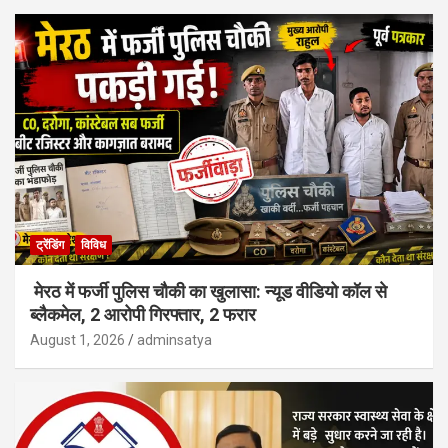
ट्रेंडिंग
विविध
मेरठ में फर्जी पुलिस चौकी का खुलासा: न्यूड वीडियो कॉल से
ब्लैकमेल, 2 आरोपी गिरफ्तार, 2 फरार
August 1, 2026
adminsatya