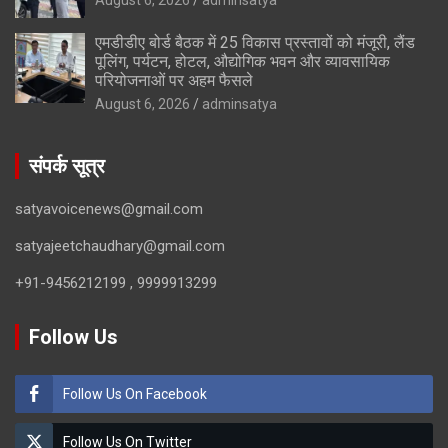
एमडीडीए बोर्ड बैठक में 25 विकास प्रस्तावों को मंजूरी, लैंड
पूलिंग, पर्यटन, होटल, औद्योगिक भवन और व्यावसायिक
परियोजनाओं पर अहम फैसले
August 6, 2026
adminsatya
संपर्क सूत्र
satyavoicenews@gmail.com
satyajeetchaudhary@gmail.com
+91-9456212199 , 9999913299
Follow Us
Follow Us On Facebook
Follow Us On Twitter