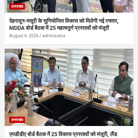
उत्तराखंड
देहरादून-मसूरी के सुनियोजित विकास को मिलेगी नई रफ्तार,
MDDA बोर्ड बैठक में 25 महत्वपूर्ण प्रस्तावों को मंजूरी
August 6, 2026
adminsatya
उत्तराखंड
एमडीडीए बोर्ड बैठक में 25 विकास प्रस्तावों को मंजूरी, लैंड