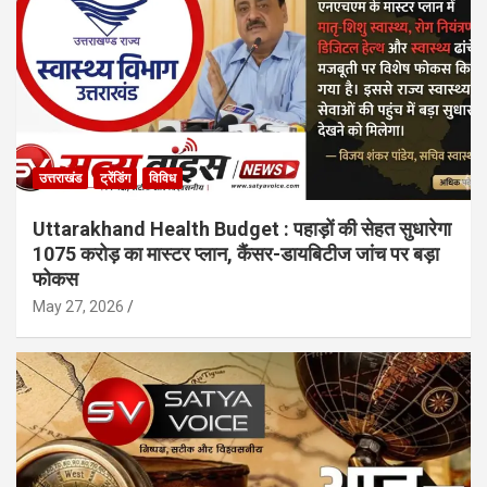
उत्तराखंड
ट्रेंडिंग
विविध
Uttarakhand Health Budget : पहाड़ों की सेहत सुधारेगा
1075 करोड़ का मास्टर प्लान, कैंसर-डायबिटीज जांच पर बड़ा
फोकस
May 27, 2026