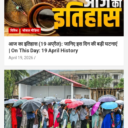
विविध
सोशल मीडिया
आज का इतिहास (19 अप्रैल): जानिए इस दिन की बड़ी घटनाएं
| On This Day: 19 April History
April 19, 2026