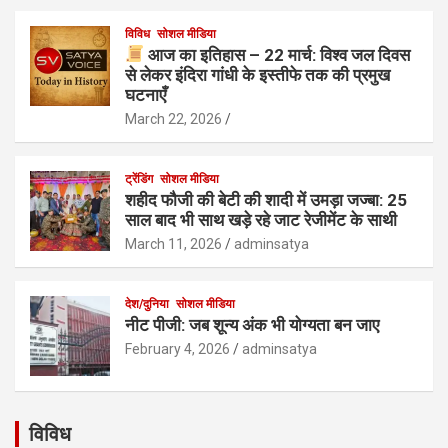
विविध
सोशल मीडिया
आज का इतिहास – 22 मार्च: विश्व जल दिवस
से लेकर इंदिरा गांधी के इस्तीफे तक की प्रमुख
घटनाएँ
March 22, 2026
ट्रेंडिंग
सोशल मीडिया
शहीद फौजी की बेटी की शादी में उमड़ा जज्बा: 25
साल बाद भी साथ खड़े रहे जाट रेजीमेंट के साथी
March 11, 2026
adminsatya
देश/दुनिया
सोशल मीडिया
नीट पीजी: जब शून्य अंक भी योग्यता बन जाए
February 4, 2026
adminsatya
विविध