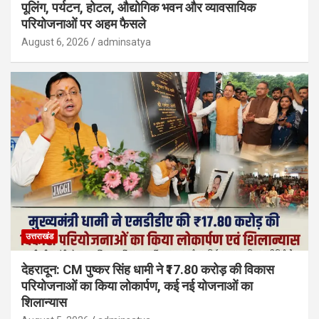
पूलिंग, पर्यटन, होटल, औद्योगिक भवन और व्यावसायिक
परियोजनाओं पर अहम फैसले
August 6, 2026
adminsatya
उत्तराखंड
देहरादून: CM पुष्कर सिंह धामी ने ₹17.80 करोड़ की विकास
परियोजनाओं का किया लोकार्पण, कई नई योजनाओं का
शिलान्यास