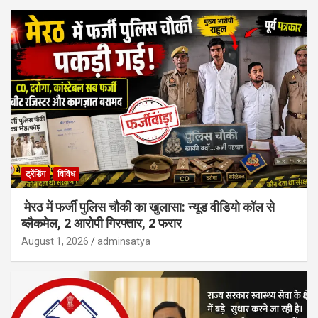
ट्रेंडिंग
विविध
मेरठ में फर्जी पुलिस चौकी का खुलासा: न्यूड वीडियो कॉल से
ब्लैकमेल, 2 आरोपी गिरफ्तार, 2 फरार
August 1, 2026
adminsatya