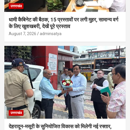
उत्तराखंड
धामी कैबिनेट की बैठक, 15 प्रस्तावों पर लगी मुहर, सामान्य वर्ग
के लिए खुशखबरी, देखें पूरे प्रस्ताव
August 7, 2026
adminsatya
उत्तराखंड
देहरादून-मसूरी के सुनियोजित विकास को मिलेगी नई रफ्तार,