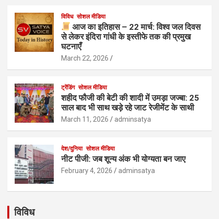
विविध
सोशल मीडिया
आज का इतिहास – 22 मार्च: विश्व जल दिवस
से लेकर इंदिरा गांधी के इस्तीफे तक की प्रमुख
घटनाएँ
March 22, 2026
ट्रेंडिंग
सोशल मीडिया
शहीद फौजी की बेटी की शादी में उमड़ा जज्बा: 25
साल बाद भी साथ खड़े रहे जाट रेजीमेंट के साथी
March 11, 2026
adminsatya
देश/दुनिया
सोशल मीडिया
नीट पीजी: जब शून्य अंक भी योग्यता बन जाए
February 4, 2026
adminsatya
विविध