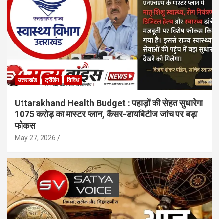
उत्तराखंड
ट्रेंडिंग
विविध
Uttarakhand Health Budget : पहाड़ों की सेहत सुधारेगा
1075 करोड़ का मास्टर प्लान, कैंसर-डायबिटीज जांच पर बड़ा
फोकस
May 27, 2026