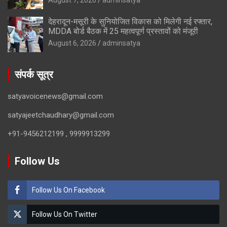
देहरादून-मसूरी के सुनियोजित विकास को मिलेगी नई रफ्तार,
MDDA बोर्ड बैठक में 25 महत्वपूर्ण प्रस्तावों को मंजूरी
August 6, 2026
adminsatya
संपर्क सूत्र
satyavoicenews@gmail.com
satyajeetchaudhary@gmail.com
+91-9456212199 , 9999913299
Follow Us
Follow Us On Facebook
Follow Us On Twitter