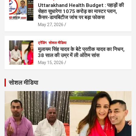
Uttarakhand Health Budget : पहाड़ों की
सेहत सुधारेगा 1075 करोड़ का मास्टर प्लान,
कैंसर-डायबिटीज जांच पर बड़ा फोकस
May 27, 2026
ट्रेंडिंग
सोशल मीडिया
मुलायम सिंह यादव के बेटे प्रतीक यादव का निधन,
38 साल की उम्र में ली अंतिम सांस
May 15, 2026
सोशल मीडिया