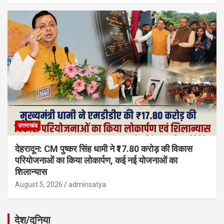
उत्तराखंड
देहरादून: CM पुष्कर सिंह धामी ने ₹17.80 करोड़ की विकास
परियोजनाओं का किया लोकार्पण, कई नई योजनाओं का
शिलान्यास
August 5, 2026
adminsatya
देश/दुनिया