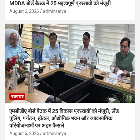
MDDA बोर्ड बैठक में 25 महत्वपूर्ण प्रस्तावों को मंजूरी
August 6, 2026
adminsatya
उत्तराखंड
एमडीडीए बोर्ड बैठक में 25 विकास प्रस्तावों को मंजूरी, लैंड
पूलिंग, पर्यटन, होटल, औद्योगिक भवन और व्यावसायिक
परियोजनाओं पर अहम फैसले
August 6, 2026
adminsatya