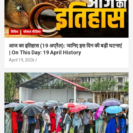
विविध
सोशल मीडिया
आज का इतिहास (19 अप्रैल): जानिए इस दिन की बड़ी घटनाएं
| On This Day: 19 April History
April 19, 2026