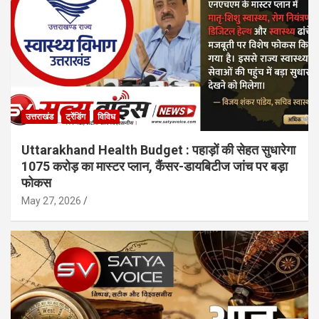
उत्तराखंड
ट्रेंडिंग
विविध
Uttarakhand Health Budget : पहाड़ों की सेहत सुधारेगा
1075 करोड़ का मास्टर प्लान, कैंसर-डायबिटीज जांच पर बड़ा
फोकस
May 27, 2026