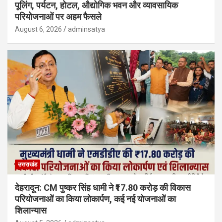
पूलिंग, पर्यटन, होटल, औद्योगिक भवन और व्यावसायिक
परियोजनाओं पर अहम फैसले
August 6, 2026
adminsatya
उत्तराखंड
देहरादून: CM पुष्कर सिंह धामी ने ₹17.80 करोड़ की विकास
परियोजनाओं का किया लोकार्पण, कई नई योजनाओं का
शिलान्यास