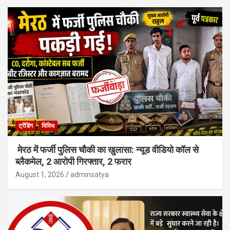
ट्रेंडिंग
विविध
मेरठ में फर्जी पुलिस चौकी का खुलासा: न्यूड वीडियो कॉल से
ब्लैकमेल, 2 आरोपी गिरफ्तार, 2 फरार
August 1, 2026
adminsatya