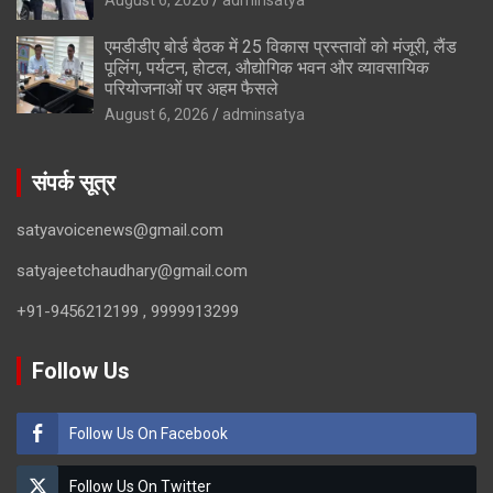
एमडीडीए बोर्ड बैठक में 25 विकास प्रस्तावों को मंजूरी, लैंड
पूलिंग, पर्यटन, होटल, औद्योगिक भवन और व्यावसायिक
परियोजनाओं पर अहम फैसले
August 6, 2026
adminsatya
संपर्क सूत्र
satyavoicenews@gmail.com
satyajeetchaudhary@gmail.com
+91-9456212199 , 9999913299
Follow Us
Follow Us On Facebook
Follow Us On Twitter