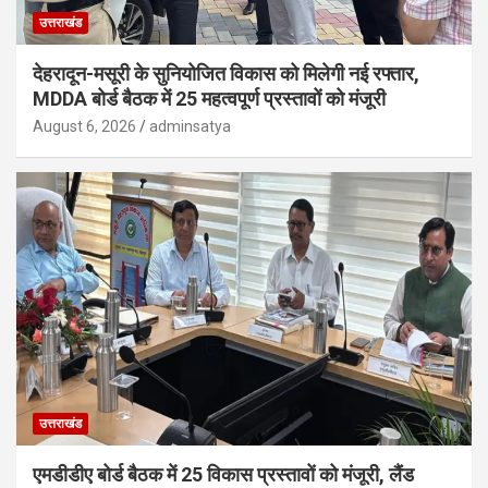
उत्तराखंड
देहरादून-मसूरी के सुनियोजित विकास को मिलेगी नई रफ्तार,
MDDA बोर्ड बैठक में 25 महत्वपूर्ण प्रस्तावों को मंजूरी
August 6, 2026
adminsatya
उत्तराखंड
एमडीडीए बोर्ड बैठक में 25 विकास प्रस्तावों को मंजूरी, लैंड