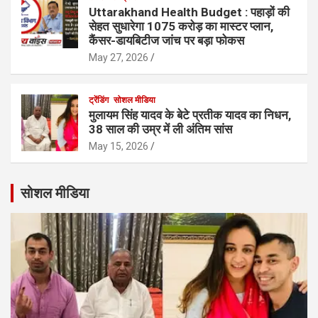
Uttarakhand Health Budget : पहाड़ों की
सेहत सुधारेगा 1075 करोड़ का मास्टर प्लान,
कैंसर-डायबिटीज जांच पर बड़ा फोकस
May 27, 2026
ट्रेंडिंग
सोशल मीडिया
मुलायम सिंह यादव के बेटे प्रतीक यादव का निधन,
38 साल की उम्र में ली अंतिम सांस
May 15, 2026
सोशल मीडिया