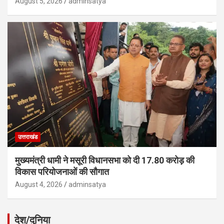
August 5, 2026
adminsatya
उत्तराखंड
मुख्यमंत्री धामी ने मसूरी विधानसभा को दी 17.80 करोड़ की
विकास परियोजनाओं की सौगात
August 4, 2026
adminsatya
देश/दुनिया