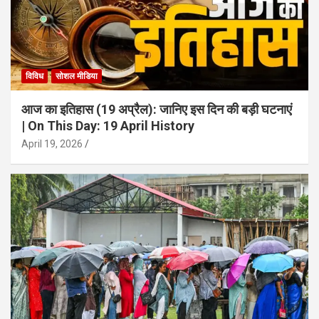
विविध
सोशल मीडिया
आज का इतिहास (19 अप्रैल): जानिए इस दिन की बड़ी घटनाएं
| On This Day: 19 April History
April 19, 2026