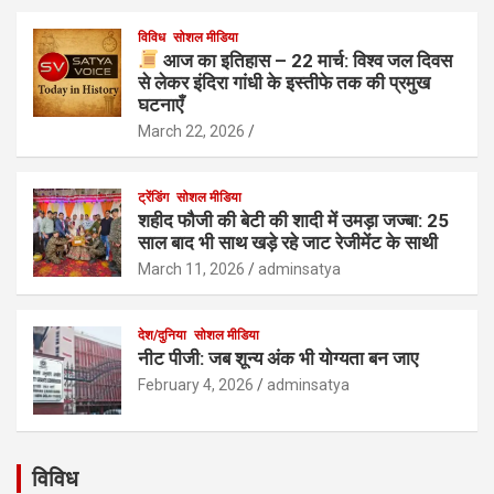
विविध
सोशल मीडिया
आज का इतिहास – 22 मार्च: विश्व जल दिवस
से लेकर इंदिरा गांधी के इस्तीफे तक की प्रमुख
घटनाएँ
March 22, 2026
ट्रेंडिंग
सोशल मीडिया
शहीद फौजी की बेटी की शादी में उमड़ा जज्बा: 25
साल बाद भी साथ खड़े रहे जाट रेजीमेंट के साथी
March 11, 2026
adminsatya
देश/दुनिया
सोशल मीडिया
नीट पीजी: जब शून्य अंक भी योग्यता बन जाए
February 4, 2026
adminsatya
विविध