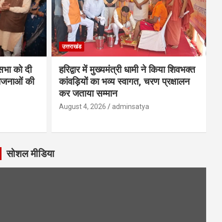
उत्तराखंड
नसभा को दी
हरिद्वार में मुख्यमंत्री धामी ने किया शिवभक्त
ोजनाओं की
कांवड़ियों का भव्य स्वागत, चरण प्रक्षालन
कर जताया सम्मान
August 4, 2026
adminsatya
सोशल मीडिया