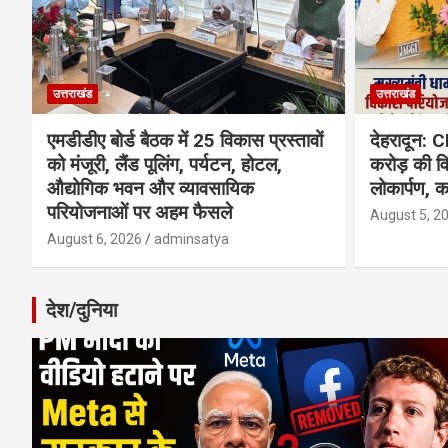
उत्तराखंड
उत्तराखंड
एमडीडीए बोर्ड बैठक में 25 विकास प्रस्तावों
देहरादून: C
को मंजूरी, लैंड पूलिंग, पर्यटन, होटल,
करोड़ की व
औद्योगिक भवन और व्यावसायिक
लोकार्पण, 
परियोजनाओं पर अहम फैसले
August 5, 2
August 6, 2026
adminsatya
देश/दुनिया