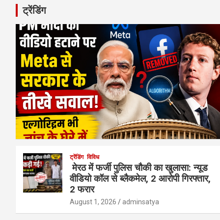
ट्रेंडिंग
ट्रेंडिंग
विविध
मेरठ में फर्जी पुलिस चौकी का खुलासा: न्यूड
वीडियो कॉल से ब्लैकमेल, 2 आरोपी गिरफ्तार,
2 फरार
August 1, 2026
adminsatya