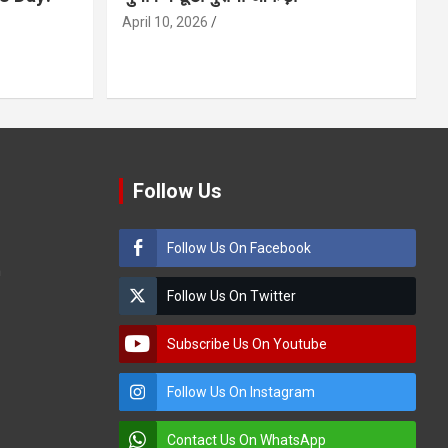
April 10, 2026
Follow Us
Follow Us On Facebook
m
Follow Us On Twitter
Subscribe Us On Youtube
Follow Us On Instagram
Contact Us On WhatsApp