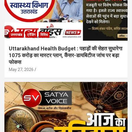
उत्तराखंड
ट्रेंडिंग
विविध
Uttarakhand Health Budget : पहाड़ों की सेहत सुधारेगा
1075 करोड़ का मास्टर प्लान, कैंसर-डायबिटीज जांच पर बड़ा
फोकस
May 27, 2026