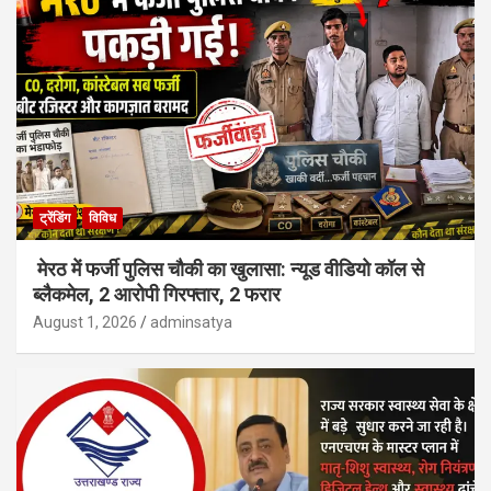
ट्रेंडिंग
विविध
मेरठ में फर्जी पुलिस चौकी का खुलासा: न्यूड वीडियो कॉल से
ब्लैकमेल, 2 आरोपी गिरफ्तार, 2 फरार
August 1, 2026
adminsatya