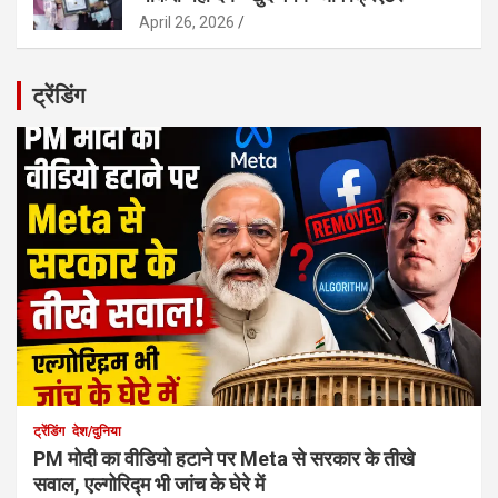
April 26, 2026
ट्रेंडिंग
ट्रेंडिंग
देश/दुनिया
PM मोदी का वीडियो हटाने पर Meta से सरकार के तीखे
सवाल, एल्गोरिद्म भी जांच के घेरे में