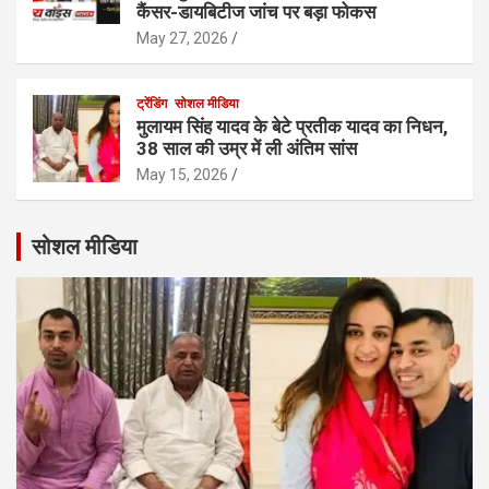
कैंसर-डायबिटीज जांच पर बड़ा फोकस
May 27, 2026
ट्रेंडिंग
सोशल मीडिया
मुलायम सिंह यादव के बेटे प्रतीक यादव का निधन,
38 साल की उम्र में ली अंतिम सांस
May 15, 2026
सोशल मीडिया