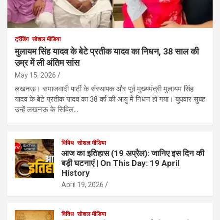
ट्रेंडिंग
सोशल मीडिया
मुलायम सिंह यादव के बेटे प्रतीक यादव का निधन, 38 साल की
उम्र में ली अंतिम सांस
May 15, 2026
लखनऊ। समाजवादी पार्टी के संस्थापक और पूर्व मुख्यमंत्री मुलायम सिंह
यादव के बेटे प्रतीक यादव का 38 वर्ष की आयु में निधन हो गया। बुधवार सुबह
उन्हें लखनऊ के सिविल…
विविध
सोशल मीडिया
आज का इतिहास (19 अप्रैल): जानिए इस दिन की
बड़ी घटनाएं | On This Day: 19 April
History
April 19, 2026
विविध
सोशल मीडिया