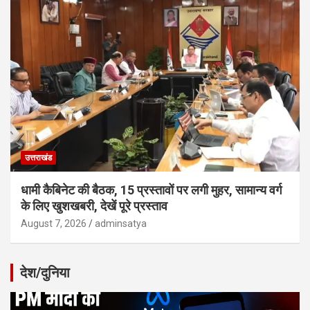
उत्तराखंड
धामी कैबिनेट की बैठक, 15 प्रस्तावों पर लगी मुहर, सामान्य वर्ग
के लिए खुशखबरी, देखें पूरे प्रस्ताव
August 7, 2026
adminsatya
देश/दुनिया