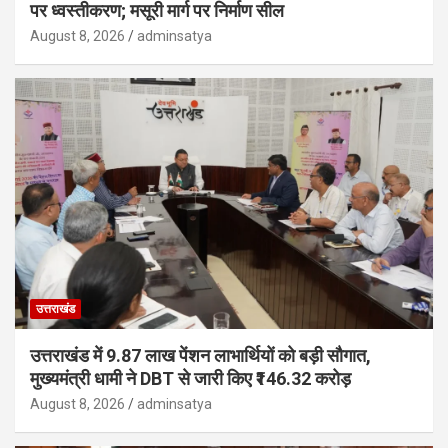
पर ध्वस्तीकरण; मसूरी मार्ग पर निर्माण सील
August 8, 2026
adminsatya
उत्तराखंड
उत्तराखंड में 9.87 लाख पेंशन लाभार्थियों को बड़ी सौगात,
मुख्यमंत्री धामी ने DBT से जारी किए ₹146.32 करोड़
August 8, 2026
adminsatya