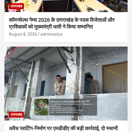
उत्तराखंड
कॉमनवेल्थ गेम्स 2026 के उत्तराखंड के पदक विजेताओं और
प्रशिक्षकों को मुख्यमंत्री धामी ने किया सम्मानित
August 8, 2026
adminsatya
उत्तराखंड
अवैध प्लाटिंग-निर्माण पर एमडीडीए की बड़ी कार्रवाई, दो स्थानों