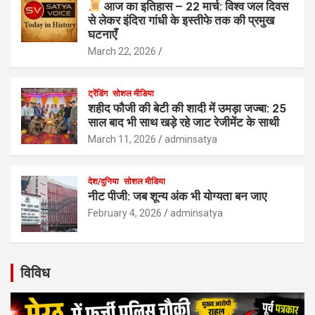
आज का इतिहास – 22 मार्च: विश्व जल दिवस
से लेकर इंदिरा गांधी के इस्तीफे तक की प्रमुख
घटनाएँ
March 22, 2026
ट्रेंडिंग
सोशल मीडिया
शहीद फौजी की बेटी की शादी में उमड़ा जज्बा: 25
साल बाद भी साथ खड़े रहे जाट रेजीमेंट के साथी
March 11, 2026
adminsatya
देश/दुनिया
सोशल मीडिया
नीट पीजी: जब शून्य अंक भी योग्यता बन जाए
February 4, 2026
adminsatya
विविध