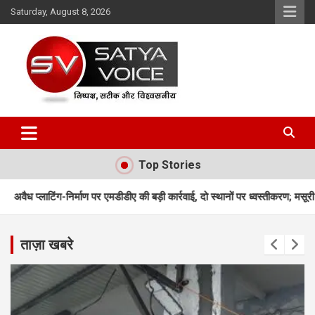
Skip
Saturday, August 8, 2026
to
content
Satya Voice
Top Stories
पर एमडीडीए की बड़ी कार्रवाई, दो स्थानों पर ध्वस्तीकरण; मसूरी मार्ग पर निर्माण सील
ताज़ा खबरे