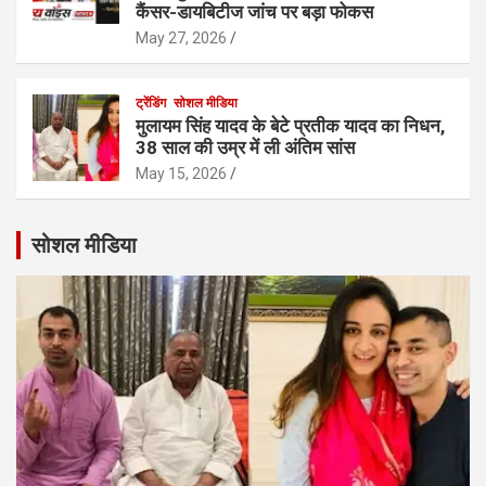
कैंसर-डायबिटीज जांच पर बड़ा फोकस
May 27, 2026
ट्रेंडिंग
सोशल मीडिया
मुलायम सिंह यादव के बेटे प्रतीक यादव का निधन,
38 साल की उम्र में ली अंतिम सांस
May 15, 2026
सोशल मीडिया