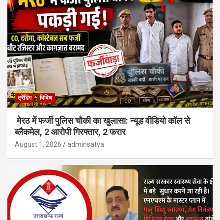
ट्रेंडिंग
विविध
मेरठ में फर्जी पुलिस चौकी का खुलासा: न्यूड वीडियो कॉल से
ब्लैकमेल, 2 आरोपी गिरफ्तार, 2 फरार
August 1, 2026
adminsatya