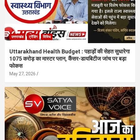
उत्तराखंड
ट्रेंडिंग
विविध
Uttarakhand Health Budget : पहाड़ों की सेहत सुधारेगा
1075 करोड़ का मास्टर प्लान, कैंसर-डायबिटीज जांच पर बड़ा
फोकस
May 27, 2026