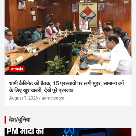
उत्तराखंड
धामी कैबिनेट की बैठक, 15 प्रस्तावों पर लगी मुहर, सामान्य वर्ग
के लिए खुशखबरी, देखें पूरे प्रस्ताव
August 7, 2026
adminsatya
देश/दुनिया