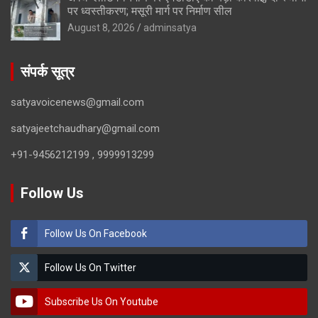
पर ध्वस्तीकरण; मसूरी मार्ग पर निर्माण सील
August 8, 2026
adminsatya
संपर्क सूत्र
satyavoicenews@gmail.com
satyajeetchaudhary@gmail.com
+91-9456212199 , 9999913299
Follow Us
Follow Us On Facebook
Follow Us On Twitter
Subscribe Us On Youtube