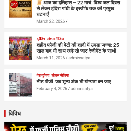
आज का इतिहास – 22 मार्च: विश्व जल दिवस
से लेकर इंदिरा गांधी के इस्तीफे तक की प्रमुख
घटनाएँ
March 22, 2026
ट्रेंडिंग
सोशल मीडिया
शहीद फौजी की बेटी की शादी में उमड़ा जज्बा: 25
साल बाद भी साथ खड़े रहे जाट रेजीमेंट के साथी
March 11, 2026
adminsatya
देश/दुनिया
सोशल मीडिया
नीट पीजी: जब शून्य अंक भी योग्यता बन जाए
February 4, 2026
adminsatya
विविध