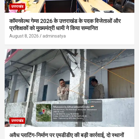
उत्तराखंड
कॉमनवेल्थ गेम्स 2026 के उत्तराखंड के पदक विजेताओं और
प्रशिक्षकों को मुख्यमंत्री धामी ने किया सम्मानित
August 8, 2026
adminsatya
उत्तराखंड
अवैध प्लाटिंग-निर्माण पर एमडीडीए की बड़ी कार्रवाई, दो स्थानों