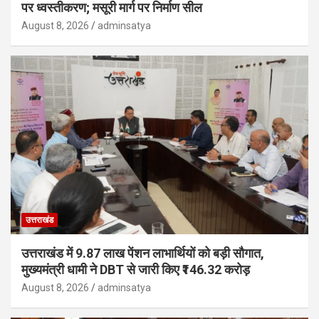
पर ध्वस्तीकरण; मसूरी मार्ग पर निर्माण सील
August 8, 2026
adminsatya
उत्तराखंड
उत्तराखंड में 9.87 लाख पेंशन लाभार्थियों को बड़ी सौगात,
मुख्यमंत्री धामी ने DBT से जारी किए ₹146.32 करोड़
August 8, 2026
adminsatya