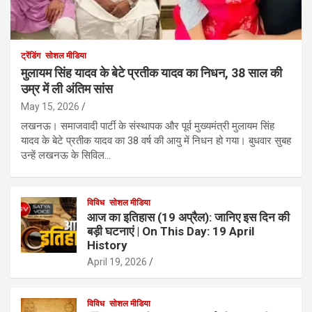
ट्रेंडिंग
सोशल मीडिया
मुलायम सिंह यादव के बेटे प्रतीक यादव का निधन, 38 साल की
उम्र में ली अंतिम सांस
May 15, 2026
लखनऊ। समाजवादी पार्टी के संस्थापक और पूर्व मुख्यमंत्री मुलायम सिंह
यादव के बेटे प्रतीक यादव का 38 वर्ष की आयु में निधन हो गया। बुधवार सुबह
उन्हें लखनऊ के सिविल…
विविध
सोशल मीडिया
आज का इतिहास (19 अप्रैल): जानिए इस दिन की
बड़ी घटनाएं | On This Day: 19 April
History
April 19, 2026
विविध
सोशल मीडिया