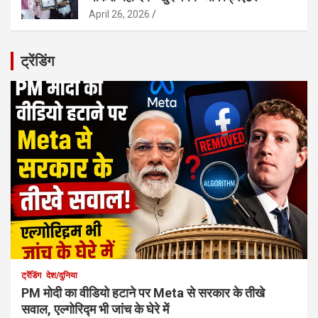
April 26, 2026
ट्रेंडिंग
ट्रेंडिंग
देश/दुनिया
PM मोदी का वीडियो हटाने पर Meta से सरकार के तीखे
सवाल, एल्गोरिद्म भी जांच के घेरे में