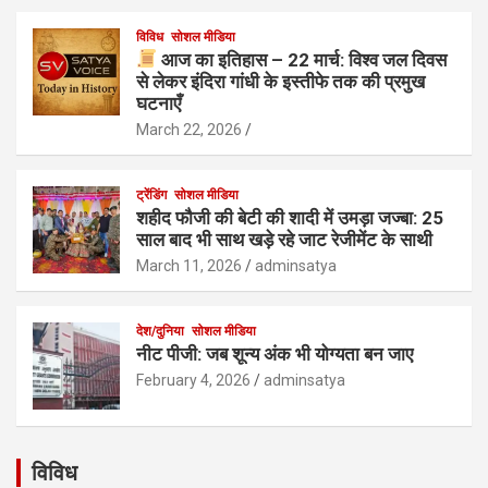
विविध
सोशल मीडिया
आज का इतिहास – 22 मार्च: विश्व जल दिवस
से लेकर इंदिरा गांधी के इस्तीफे तक की प्रमुख
घटनाएँ
March 22, 2026
ट्रेंडिंग
सोशल मीडिया
शहीद फौजी की बेटी की शादी में उमड़ा जज्बा: 25
साल बाद भी साथ खड़े रहे जाट रेजीमेंट के साथी
March 11, 2026
adminsatya
देश/दुनिया
सोशल मीडिया
नीट पीजी: जब शून्य अंक भी योग्यता बन जाए
February 4, 2026
adminsatya
विविध