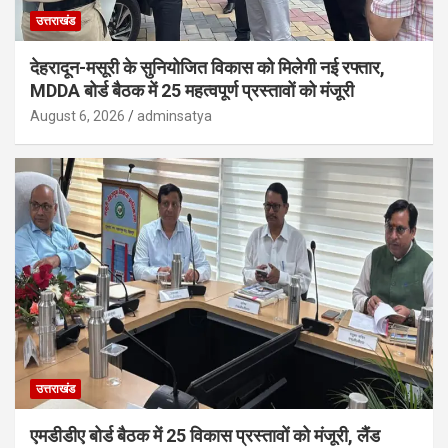
उत्तराखंड
देहरादून-मसूरी के सुनियोजित विकास को मिलेगी नई रफ्तार,
MDDA बोर्ड बैठक में 25 महत्वपूर्ण प्रस्तावों को मंजूरी
August 6, 2026
adminsatya
उत्तराखंड
एमडीडीए बोर्ड बैठक में 25 विकास प्रस्तावों को मंजूरी, लैंड