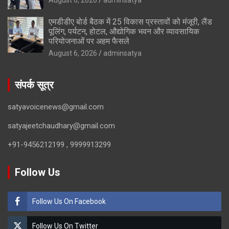
एमडीडीए बोर्ड बैठक में 25 विकास प्रस्तावों को मंजूरी, लैंड
पूलिंग, पर्यटन, होटल, औद्योगिक भवन और व्यावसायिक
परियोजनाओं पर अहम फैसले
August 6, 2026
adminsatya
संपर्क सूत्र
satyavoicenews@gmail.com
satyajeetchaudhary@gmail.com
+91-9456212199 , 9999913299
Follow Us
Follow Us On Facebook
Follow Us On Twitter