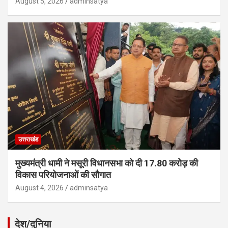
August 5, 2026
adminsatya
उत्तराखंड
मुख्यमंत्री धामी ने मसूरी विधानसभा को दी 17.80 करोड़ की
विकास परियोजनाओं की सौगात
August 4, 2026
adminsatya
देश/दुनिया