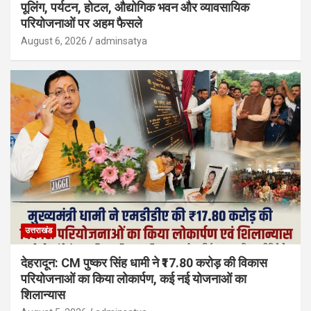
पूलिंग, पर्यटन, होटल, औद्योगिक भवन और व्यावसायिक
परियोजनाओं पर अहम फैसले
August 6, 2026
adminsatya
उत्तराखंड
देहरादून: CM पुष्कर सिंह धामी ने ₹17.80 करोड़ की विकास
परियोजनाओं का किया लोकार्पण, कई नई योजनाओं का
शिलान्यास