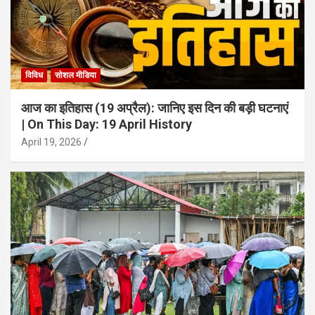
विविध
सोशल मीडिया
आज का इतिहास (19 अप्रैल): जानिए इस दिन की बड़ी घटनाएं
| On This Day: 19 April History
April 19, 2026