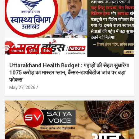
उत्तराखंड
ट्रेंडिंग
विविध
Uttarakhand Health Budget : पहाड़ों की सेहत सुधारेगा
1075 करोड़ का मास्टर प्लान, कैंसर-डायबिटीज जांच पर बड़ा
फोकस
May 27, 2026