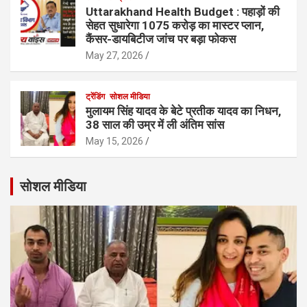
Uttarakhand Health Budget : पहाड़ों की
सेहत सुधारेगा 1075 करोड़ का मास्टर प्लान,
कैंसर-डायबिटीज जांच पर बड़ा फोकस
May 27, 2026
ट्रेंडिंग
सोशल मीडिया
मुलायम सिंह यादव के बेटे प्रतीक यादव का निधन,
38 साल की उम्र में ली अंतिम सांस
May 15, 2026
सोशल मीडिया