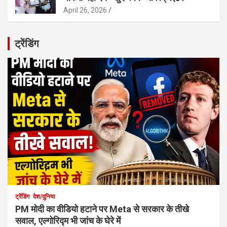
April 26, 2026
ट्रेंडिंग
ट्रेंडिंग
देश/दुनिया
PM मोदी का वीडियो हटाने पर Meta से सरकार के तीखे
सवाल, एल्गोरिद्म भी जांच के घेरे में