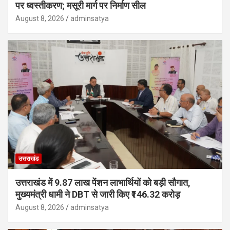
पर ध्वस्तीकरण; मसूरी मार्ग पर निर्माण सील
August 8, 2026
adminsatya
उत्तराखंड
उत्तराखंड में 9.87 लाख पेंशन लाभार्थियों को बड़ी सौगात,
मुख्यमंत्री धामी ने DBT से जारी किए ₹146.32 करोड़
August 8, 2026
adminsatya