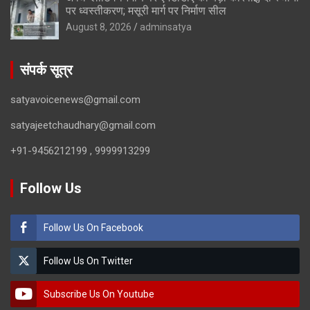
पर ध्वस्तीकरण; मसूरी मार्ग पर निर्माण सील
August 8, 2026
adminsatya
संपर्क सूत्र
satyavoicenews@gmail.com
satyajeetchaudhary@gmail.com
+91-9456212199 , 9999913299
Follow Us
Follow Us On Facebook
Follow Us On Twitter
Subscribe Us On Youtube