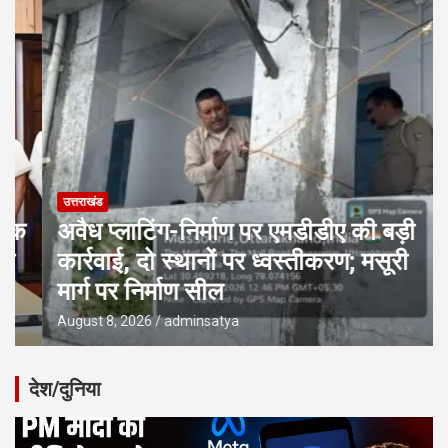
उत्तराखंड
अवैध प्लाटिंग-निर्माण पर एमडीडीए की बड़ी
कार्रवाई, दो स्थानों पर ध्वस्तीकरण; मसूरी
मार्ग पर निर्माण सील
August 8, 2026
adminsatya
देश/दुनिया