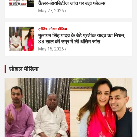
कैंसर-डायबिटीज जांच पर बड़ा फोकस
May 27, 2026
ट्रेंडिंग
सोशल मीडिया
मुलायम सिंह यादव के बेटे प्रतीक यादव का निधन,
38 साल की उम्र में ली अंतिम सांस
May 15, 2026
सोशल मीडिया