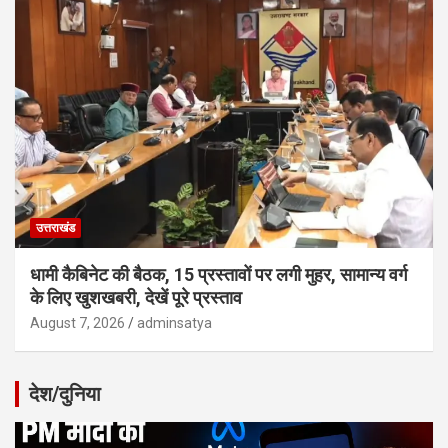
उत्तराखंड
धामी कैबिनेट की बैठक, 15 प्रस्तावों पर लगी मुहर, सामान्य वर्ग
के लिए खुशखबरी, देखें पूरे प्रस्ताव
August 7, 2026
adminsatya
देश/दुनिया