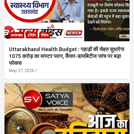
उत्तराखंड
ट्रेंडिंग
विविध
Uttarakhand Health Budget : पहाड़ों की सेहत सुधारेगा
1075 करोड़ का मास्टर प्लान, कैंसर-डायबिटीज जांच पर बड़ा
फोकस
May 27, 2026