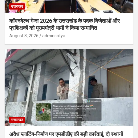
उत्तराखंड
कॉमनवेल्थ गेम्स 2026 के उत्तराखंड के पदक विजेताओं और
प्रशिक्षकों को मुख्यमंत्री धामी ने किया सम्मानित
August 8, 2026
adminsatya
उत्तराखंड
अवैध प्लाटिंग-निर्माण पर एमडीडीए की बड़ी कार्रवाई, दो स्थानों