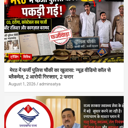
ट्रेंडिंग
विविध
मेरठ में फर्जी पुलिस चौकी का खुलासा: न्यूड वीडियो कॉल से
ब्लैकमेल, 2 आरोपी गिरफ्तार, 2 फरार
August 1, 2026
adminsatya