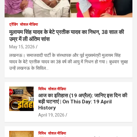
ट्रेंडिंग
सोशल मीडिया
मुलायम सिंह यादव के बेटे प्रतीक यादव का निधन, 38 साल की
उम्र में ली अंतिम सांस
May 15, 2026
लखनऊ। समाजवादी पार्टी के संस्थापक और पूर्व मुख्यमंत्री मुलायम सिंह
यादव के बेटे प्रतीक यादव का 38 वर्ष की आयु में निधन हो गया। बुधवार सुबह
उन्हें लखनऊ के सिविल…
विविध
सोशल मीडिया
आज का इतिहास (19 अप्रैल): जानिए इस दिन की
बड़ी घटनाएं | On This Day: 19 April
History
April 19, 2026
विविध
सोशल मीडिया