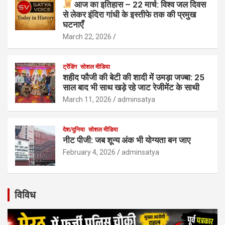
आज का इतिहास – 22 मार्च: विश्व जल दिवस
से लेकर इंदिरा गांधी के इस्तीफे तक की प्रमुख
घटनाएँ
March 22, 2026
ट्रेंडिंग
सोशल मीडिया
शहीद फौजी की बेटी की शादी में उमड़ा जज्बा: 25
साल बाद भी साथ खड़े रहे जाट रेजीमेंट के साथी
March 11, 2026
adminsatya
देश/दुनिया
सोशल मीडिया
नीट पीजी: जब शून्य अंक भी योग्यता बन जाए
February 4, 2026
adminsatya
विविध