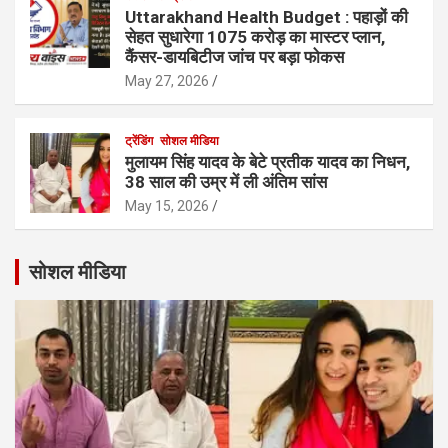
Uttarakhand Health Budget : पहाड़ों की
सेहत सुधारेगा 1075 करोड़ का मास्टर प्लान,
कैंसर-डायबिटीज जांच पर बड़ा फोकस
May 27, 2026
ट्रेंडिंग
सोशल मीडिया
मुलायम सिंह यादव के बेटे प्रतीक यादव का निधन,
38 साल की उम्र में ली अंतिम सांस
May 15, 2026
सोशल मीडिया