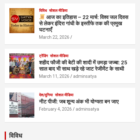
विविध
सोशल मीडिया
आज का इतिहास – 22 मार्च: विश्व जल दिवस
से लेकर इंदिरा गांधी के इस्तीफे तक की प्रमुख
घटनाएँ
March 22, 2026
ट्रेंडिंग
सोशल मीडिया
शहीद फौजी की बेटी की शादी में उमड़ा जज्बा: 25
साल बाद भी साथ खड़े रहे जाट रेजीमेंट के साथी
March 11, 2026
adminsatya
देश/दुनिया
सोशल मीडिया
नीट पीजी: जब शून्य अंक भी योग्यता बन जाए
February 4, 2026
adminsatya
विविध