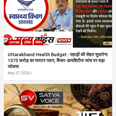
उत्तराखंड
ट्रेंडिंग
विविध
Uttarakhand Health Budget : पहाड़ों की सेहत सुधारेगा
1075 करोड़ का मास्टर प्लान, कैंसर-डायबिटीज जांच पर बड़ा
फोकस
May 27, 2026