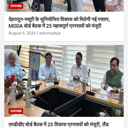
उत्तराखंड
देहरादून-मसूरी के सुनियोजित विकास को मिलेगी नई रफ्तार,
MDDA बोर्ड बैठक में 25 महत्वपूर्ण प्रस्तावों को मंजूरी
August 6, 2026
adminsatya
उत्तराखंड
एमडीडीए बोर्ड बैठक में 25 विकास प्रस्तावों को मंजूरी, लैंड