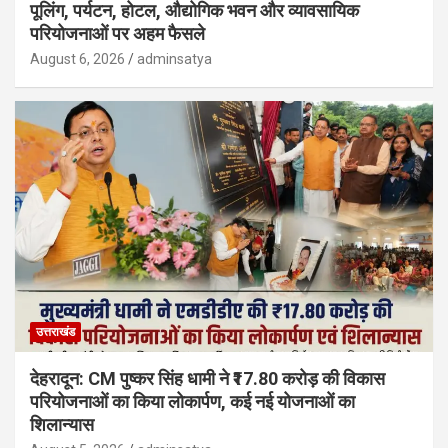
पूलिंग, पर्यटन, होटल, औद्योगिक भवन और व्यावसायिक
परियोजनाओं पर अहम फैसले
August 6, 2026
adminsatya
उत्तराखंड
देहरादून: CM पुष्कर सिंह धामी ने ₹17.80 करोड़ की विकास
परियोजनाओं का किया लोकार्पण, कई नई योजनाओं का
शिलान्यास