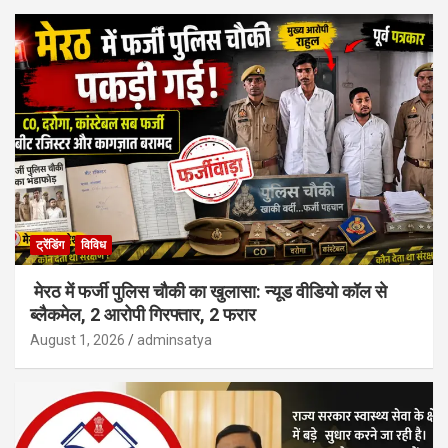
ट्रेंडिंग
विविध
मेरठ में फर्जी पुलिस चौकी का खुलासा: न्यूड वीडियो कॉल से
ब्लैकमेल, 2 आरोपी गिरफ्तार, 2 फरार
August 1, 2026
adminsatya