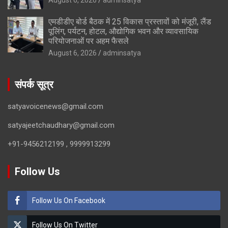
एमडीडीए बोर्ड बैठक में 25 विकास प्रस्तावों को मंजूरी, लैंड
पूलिंग, पर्यटन, होटल, औद्योगिक भवन और व्यावसायिक
परियोजनाओं पर अहम फैसले
August 6, 2026
adminsatya
संपर्क सूत्र
satyavoicenews@gmail.com
satyajeetchaudhary@gmail.com
+91-9456212199 , 9999913299
Follow Us
Follow Us On Facebook
Follow Us On Twitter