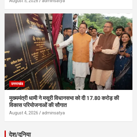
August 5, 2026
adminsatya
उत्तराखंड
मुख्यमंत्री धामी ने मसूरी विधानसभा को दी 17.80 करोड़ की
विकास परियोजनाओं की सौगात
August 4, 2026
adminsatya
देश/दुनिया