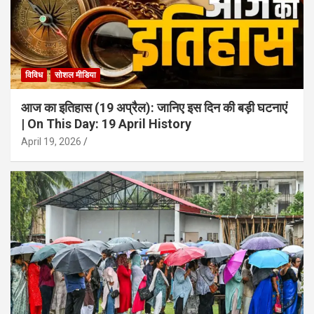
विविध
सोशल मीडिया
आज का इतिहास (19 अप्रैल): जानिए इस दिन की बड़ी घटनाएं
| On This Day: 19 April History
April 19, 2026