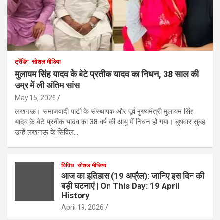
ट्रेंडिंग
सोशल मीडिया
मुलायम सिंह यादव के बेटे प्रतीक यादव का निधन, 38 साल की
उम्र में ली अंतिम सांस
May 15, 2026
लखनऊ। समाजवादी पार्टी के संस्थापक और पूर्व मुख्यमंत्री मुलायम सिंह
यादव के बेटे प्रतीक यादव का 38 वर्ष की आयु में निधन हो गया। बुधवार सुबह
उन्हें लखनऊ के सिविल…
विविध
सोशल मीडिया
आज का इतिहास (19 अप्रैल): जानिए इस दिन की
बड़ी घटनाएं | On This Day: 19 April
History
April 19, 2026