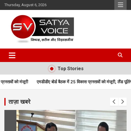
Skip
Thursday, August 6, 2026
to
content
Satya Voice
Top Stories
एमडीडीए बोर्ड बैठक में 25 विकास प्रस्तावों को मंजूरी, लैंड पूलिंग, पर्यटन, होट
ताज़ा खबरे