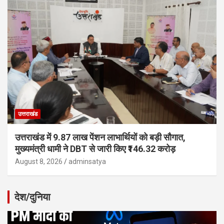
उत्तराखंड
उत्तराखंड में 9.87 लाख पेंशन लाभार्थियों को बड़ी सौगात,
मुख्यमंत्री धामी ने DBT से जारी किए ₹146.32 करोड़
August 8, 2026
adminsatya
देश/दुनिया