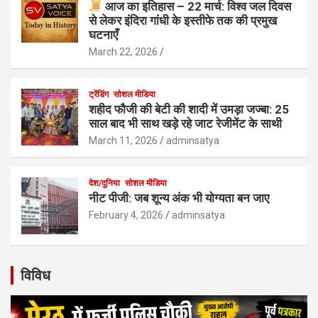
आज का इतिहास – 22 मार्च: विश्व जल दिवस
से लेकर इंदिरा गांधी के इस्तीफे तक की प्रमुख
घटनाएँ
March 22, 2026
ट्रेंडिंग
सोशल मीडिया
शहीद फौजी की बेटी की शादी में उमड़ा जज्बा: 25
साल बाद भी साथ खड़े रहे जाट रेजीमेंट के साथी
March 11, 2026
adminsatya
देश/दुनिया
सोशल मीडिया
नीट पीजी: जब शून्य अंक भी योग्यता बन जाए
February 4, 2026
adminsatya
विविध