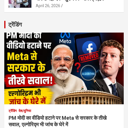
April 26, 2026
ट्रेंडिंग
ट्रेंडिंग
देश/दुनिया
PM मोदी का वीडियो हटाने पर Meta से सरकार के तीखे
सवाल, एल्गोरिद्म भी जांच के घेरे में