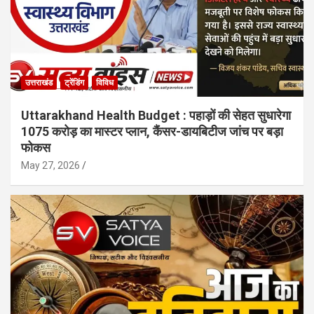
उत्तराखंड
ट्रेंडिंग
विविध
Uttarakhand Health Budget : पहाड़ों की सेहत सुधारेगा
1075 करोड़ का मास्टर प्लान, कैंसर-डायबिटीज जांच पर बड़ा
फोकस
May 27, 2026