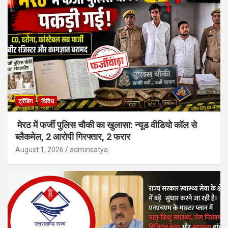
ट्रेंडिंग
विविध
मेरठ में फर्जी पुलिस चौकी का खुलासा: न्यूड वीडियो कॉल से
ब्लैकमेल, 2 आरोपी गिरफ्तार, 2 फरार
August 1, 2026
adminsatya