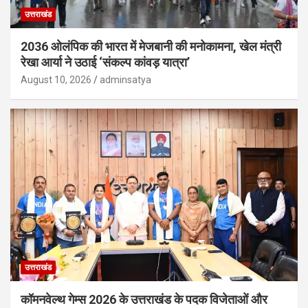
उत्तराखंड
2036 ओलंपिक की भारत में मेजबानी की मनोकामना, खेल मंत्री
रेखा आर्या ने उठाई ‘संकल्प कांवड़ यात्रा’
August 10, 2026
adminsatya
उत्तराखंड
कॉमनवेल्थ गेम्स 2026 के उत्तराखंड के पदक विजेताओं और