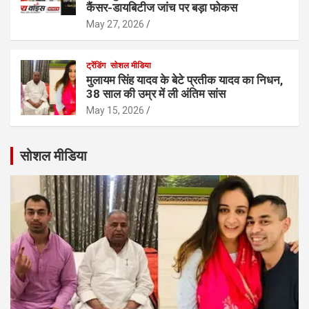
कैंसर-डायबिटीज जांच पर बड़ा फोकस
May 27, 2026
ट्रेंडिंग
सोशल मीडिया
मुलायम सिंह यादव के बेटे प्रतीक यादव का निधन,
38 साल की उम्र में ली अंतिम सांस
May 15, 2026
सोशल मीडिया