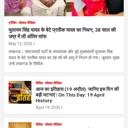
ट्रेंडिंग
सोशल मीडिया
मुलायम सिंह यादव के बेटे प्रतीक यादव का निधन, 38 साल की
उम्र में ली अंतिम सांस
May 15, 2026
लखनऊ। समाजवादी पार्टी के संस्थापक और पूर्व मुख्यमंत्री मुलायम सिंह
यादव के बेटे प्रतीक यादव का 38 वर्ष की आयु में निधन हो गया। बुधवार सुबह
उन्हें लखनऊ के सिविल…
विविध
सोशल मीडिया
आज का इतिहास (19 अप्रैल): जानिए इस दिन की
बड़ी घटनाएं | On This Day: 19 April
History
April 19, 2026
विविध
सोशल मीडिया