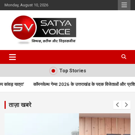
Skip
Monday, August 10, 2026
to
content
Satya Voice
Top Stories
वेल्थ गेम्स 2026 के उत्तराखंड के पदक विजेताओं और प्रशिक्षकों को मुख्यमंत्री धामी न
ताज़ा खबरे