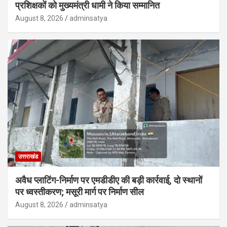
प्रशिक्षकों को मुख्यमंत्री धामी ने किया सम्मानित
August 8, 2026
adminsatya
उत्तराखंड
अवैध प्लाटिंग-निर्माण पर एमडीडीए की बड़ी कार्रवाई, दो स्थानों
पर ध्वस्तीकरण; मसूरी मार्ग पर निर्माण सील
August 8, 2026
adminsatya