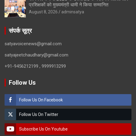
प्रशिक्षकों को मुख्यमंत्री धामी ने किया सम्मानित
August 8, 2026
adminsatya
संपर्क सूत्र
satyavoicenews@gmail.com
satyajeetchaudhary@gmail.com
+91-9456212199 , 9999913299
Follow Us
Follow Us On Facebook
Follow Us On Twitter
Subscribe Us On Youtube