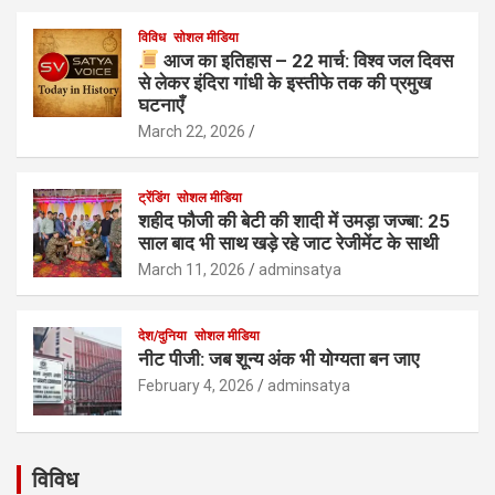
विविध
सोशल मीडिया
आज का इतिहास – 22 मार्च: विश्व जल दिवस
से लेकर इंदिरा गांधी के इस्तीफे तक की प्रमुख
घटनाएँ
March 22, 2026
ट्रेंडिंग
सोशल मीडिया
शहीद फौजी की बेटी की शादी में उमड़ा जज्बा: 25
साल बाद भी साथ खड़े रहे जाट रेजीमेंट के साथी
March 11, 2026
adminsatya
देश/दुनिया
सोशल मीडिया
नीट पीजी: जब शून्य अंक भी योग्यता बन जाए
February 4, 2026
adminsatya
विविध