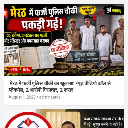
ट्रेंडिंग
विविध
मेरठ में फर्जी पुलिस चौकी का खुलासा: न्यूड वीडियो कॉल से
ब्लैकमेल, 2 आरोपी गिरफ्तार, 2 फरार
August 1, 2026
adminsatya