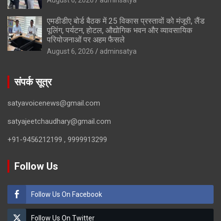
एमडीडीए बोर्ड बैठक में 25 विकास प्रस्तावों को मंजूरी, लैंड
पूलिंग, पर्यटन, होटल, औद्योगिक भवन और व्यावसायिक
परियोजनाओं पर अहम फैसले
August 6, 2026
adminsatya
संपर्क सूत्र
satyavoicenews@gmail.com
satyajeetchaudhary@gmail.com
+91-9456212199 , 9999913299
Follow Us
Follow Us On Facebook
Follow Us On Twitter