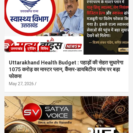
उत्तराखंड
ट्रेंडिंग
विविध
Uttarakhand Health Budget : पहाड़ों की सेहत सुधारेगा
1075 करोड़ का मास्टर प्लान, कैंसर-डायबिटीज जांच पर बड़ा
फोकस
May 27, 2026