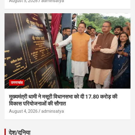
August 5, 2026
adminsatya
उत्तराखंड
मुख्यमंत्री धामी ने मसूरी विधानसभा को दी 17.80 करोड़ की
विकास परियोजनाओं की सौगात
August 4, 2026
adminsatya
देश/दुनिया