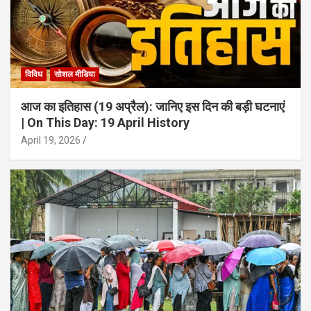
विविध
सोशल मीडिया
आज का इतिहास (19 अप्रैल): जानिए इस दिन की बड़ी घटनाएं
| On This Day: 19 April History
April 19, 2026