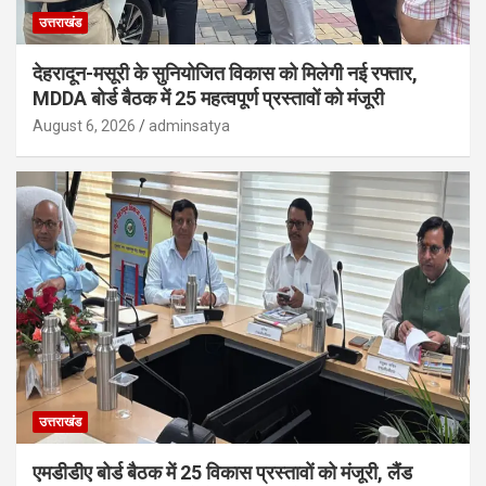
उत्तराखंड
देहरादून-मसूरी के सुनियोजित विकास को मिलेगी नई रफ्तार,
MDDA बोर्ड बैठक में 25 महत्वपूर्ण प्रस्तावों को मंजूरी
August 6, 2026
adminsatya
उत्तराखंड
एमडीडीए बोर्ड बैठक में 25 विकास प्रस्तावों को मंजूरी, लैंड