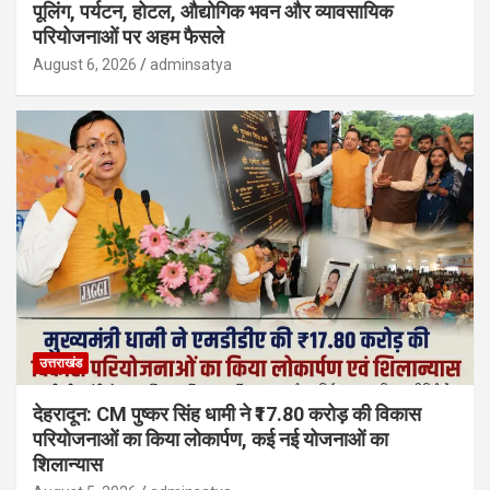
पूलिंग, पर्यटन, होटल, औद्योगिक भवन और व्यावसायिक
परियोजनाओं पर अहम फैसले
August 6, 2026
adminsatya
उत्तराखंड
देहरादून: CM पुष्कर सिंह धामी ने ₹17.80 करोड़ की विकास
परियोजनाओं का किया लोकार्पण, कई नई योजनाओं का
शिलान्यास