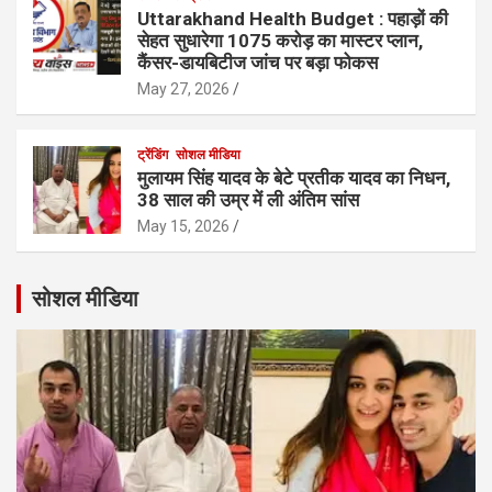
Uttarakhand Health Budget : पहाड़ों की
सेहत सुधारेगा 1075 करोड़ का मास्टर प्लान,
कैंसर-डायबिटीज जांच पर बड़ा फोकस
May 27, 2026
ट्रेंडिंग
सोशल मीडिया
मुलायम सिंह यादव के बेटे प्रतीक यादव का निधन,
38 साल की उम्र में ली अंतिम सांस
May 15, 2026
सोशल मीडिया