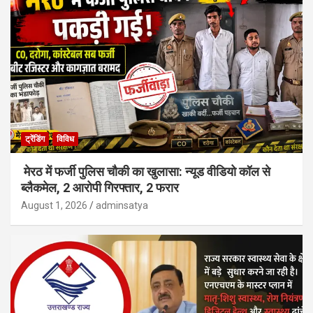
ट्रेंडिंग
विविध
मेरठ में फर्जी पुलिस चौकी का खुलासा: न्यूड वीडियो कॉल से
ब्लैकमेल, 2 आरोपी गिरफ्तार, 2 फरार
August 1, 2026
adminsatya