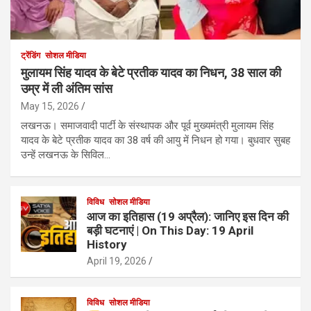
ट्रेंडिंग
सोशल मीडिया
मुलायम सिंह यादव के बेटे प्रतीक यादव का निधन, 38 साल की
उम्र में ली अंतिम सांस
May 15, 2026
लखनऊ। समाजवादी पार्टी के संस्थापक और पूर्व मुख्यमंत्री मुलायम सिंह
यादव के बेटे प्रतीक यादव का 38 वर्ष की आयु में निधन हो गया। बुधवार सुबह
उन्हें लखनऊ के सिविल…
विविध
सोशल मीडिया
आज का इतिहास (19 अप्रैल): जानिए इस दिन की
बड़ी घटनाएं | On This Day: 19 April
History
April 19, 2026
विविध
सोशल मीडिया