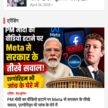
April 26, 2026
ट्रेंडिंग
ट्रेंडिंग
देश/दुनिया
PM मोदी का वीडियो हटाने पर Meta से सरकार के तीखे
सवाल, एल्गोरिद्म भी जांच के घेरे में