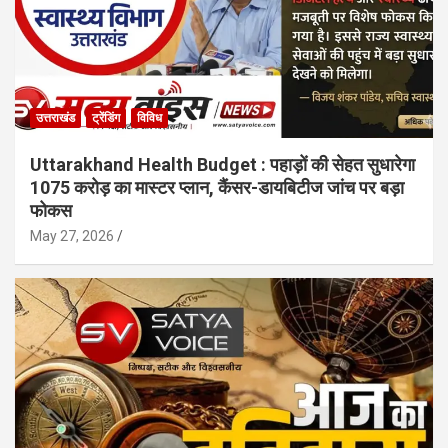
उत्तराखंड
ट्रेंडिंग
विविध
Uttarakhand Health Budget : पहाड़ों की सेहत सुधारेगा
1075 करोड़ का मास्टर प्लान, कैंसर-डायबिटीज जांच पर बड़ा
फोकस
May 27, 2026