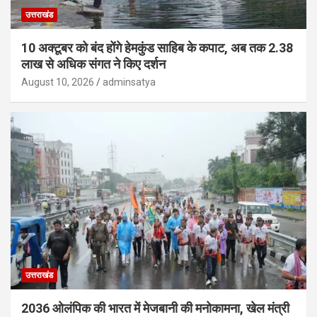
उत्तराखंड
10 अक्टूबर को बंद होंगे हेमकुंड साहिब के कपाट, अब तक 2.38
लाख से अधिक संगत ने किए दर्शन
August 10, 2026
adminsatya
उत्तराखंड
2036 ओलंपिक की भारत में मेजबानी की मनोकामना, खेल मंत्री