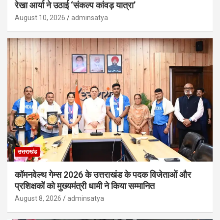
रेखा आर्या ने उठाई ‘संकल्प कांवड़ यात्रा’
August 10, 2026
adminsatya
उत्तराखंड
कॉमनवेल्थ गेम्स 2026 के उत्तराखंड के पदक विजेताओं और
प्रशिक्षकों को मुख्यमंत्री धामी ने किया सम्मानित
August 8, 2026
adminsatya