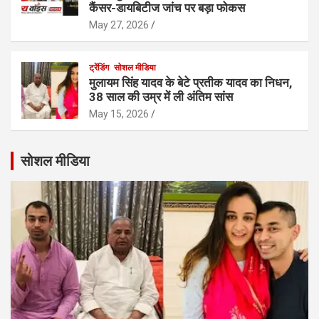
कैंसर-डायबिटीज जांच पर बड़ा फोकस
May 27, 2026
ट्रेंडिंग
सोशल मीडिया
मुलायम सिंह यादव के बेटे प्रतीक यादव का निधन,
38 साल की उम्र में ली अंतिम सांस
May 15, 2026
सोशल मीडिया