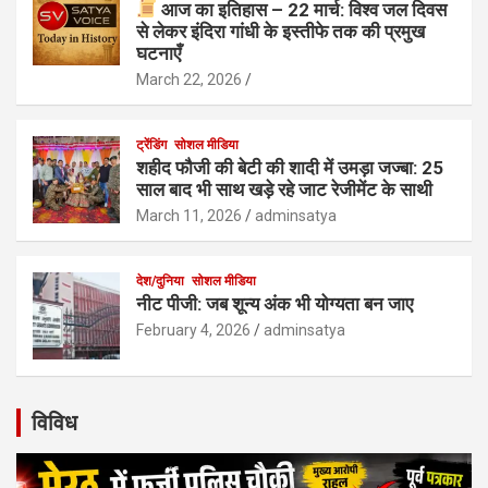
आज का इतिहास – 22 मार्च: विश्व जल दिवस
से लेकर इंदिरा गांधी के इस्तीफे तक की प्रमुख
घटनाएँ
March 22, 2026
ट्रेंडिंग
सोशल मीडिया
शहीद फौजी की बेटी की शादी में उमड़ा जज्बा: 25
साल बाद भी साथ खड़े रहे जाट रेजीमेंट के साथी
March 11, 2026
adminsatya
देश/दुनिया
सोशल मीडिया
नीट पीजी: जब शून्य अंक भी योग्यता बन जाए
February 4, 2026
adminsatya
विविध