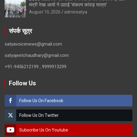
मंत्री रेखा आर्या ने उठाई ‘संकल्प कांवड़ यात्रा’
August 10, 2026
adminsatya
संपर्क सूत्र
satyavoicenews@gmail.com
satyajeetchaudhary@gmail.com
+91-9456212199 , 9999913299
Follow Us
Follow Us On Facebook
Follow Us On Twitter
Subscribe Us On Youtube