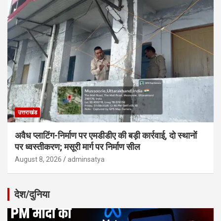
उत्तराखंड
अवैध प्लाटिंग-निर्माण पर एमडीडीए की बड़ी कार्रवाई, दो स्थानों
पर ध्वस्तीकरण; मसूरी मार्ग पर निर्माण सील
August 8, 2026
adminsatya
देश/दुनिया