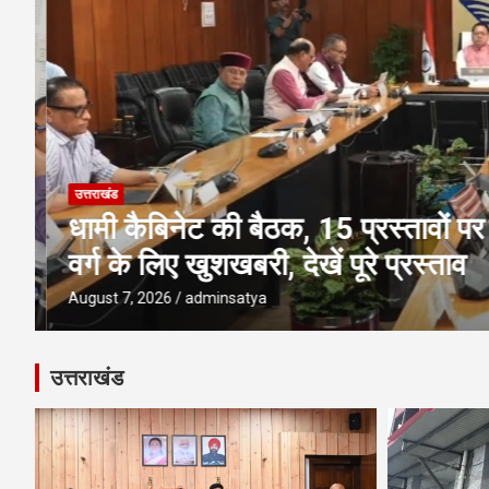
उत्तराखंड
धामी कैबिनेट की बैठक, 15 प्रस्तावों पर 
वर्ग के लिए खुशखबरी, देखें पूरे प्रस्ताव
August 7, 2026
adminsatya
उत्तराखंड