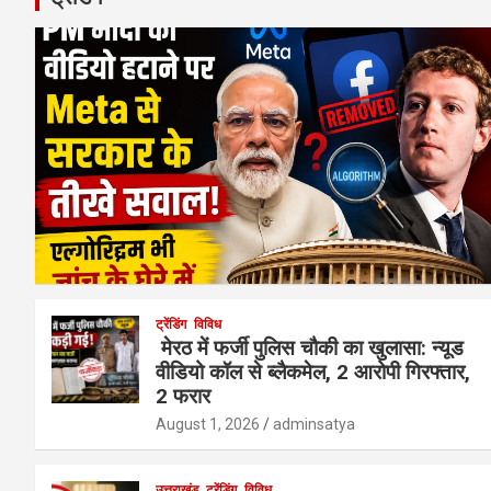
ट्रेंडिंग
विविध
मेरठ में फर्जी पुलिस चौकी का खुलासा: न्यूड
वीडियो कॉल से ब्लैकमेल, 2 आरोपी गिरफ्तार,
2 फरार
August 1, 2026
adminsatya
उत्तराखंड
ट्रेंडिंग
विविध