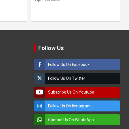
Follow Us
Follow Us On Facebook
m
Follow Us On Twitter
Subscribe Us On Youtube
Follow Us On Instagram
Contact Us On WhatsApp