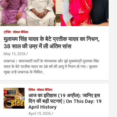
ट्रेंडिंग
सोशल मीडिया
मुलायम सिंह यादव के बेटे प्रतीक यादव का निधन,
38 साल की उम्र में ली अंतिम सांस
May 15, 2026
लखनऊ। समाजवादी पार्टी के संस्थापक और पूर्व मुख्यमंत्री मुलायम सिंह
यादव के बेटे प्रतीक यादव का 38 वर्ष की आयु में निधन हो गया। बुधवार
सुबह उन्हें लखनऊ के सिविल…
विविध
सोशल मीडिया
आज का इतिहास (19 अप्रैल): जानिए इस
दिन की बड़ी घटनाएं | On This Day: 19
April History
April 19, 2026