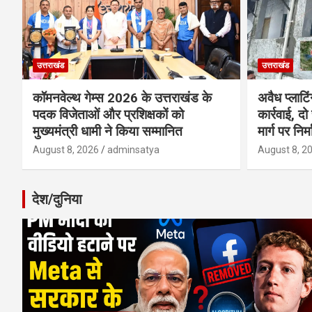
उत्तराखंड
उत्तराखंड
कॉमनवेल्थ गेम्स 2026 के उत्तराखंड के
अवैध प्लाटि
पदक विजेताओं और प्रशिक्षकों को
कार्रवाई, दो
मुख्यमंत्री धामी ने किया सम्मानित
मार्ग पर निर
August 8, 2026
adminsatya
August 8, 2
देश/दुनिया