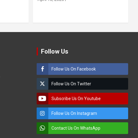
Follow Us
Follow Us On Facebook
m
Follow Us On Twitter
Subscribe Us On Youtube
Follow Us On Instagram
Contact Us On WhatsApp