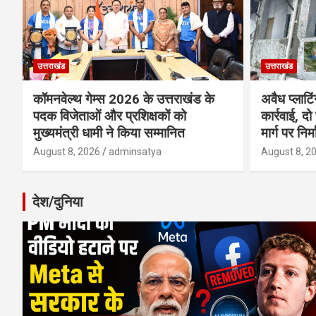
उत्तराखंड
उत्तराखंड
कॉमनवेल्थ गेम्स 2026 के उत्तराखंड के
अवैध प्लाटि
पदक विजेताओं और प्रशिक्षकों को
कार्रवाई, दो
मुख्यमंत्री धामी ने किया सम्मानित
मार्ग पर निर
August 8, 2026
adminsatya
August 8, 2
देश/दुनिया