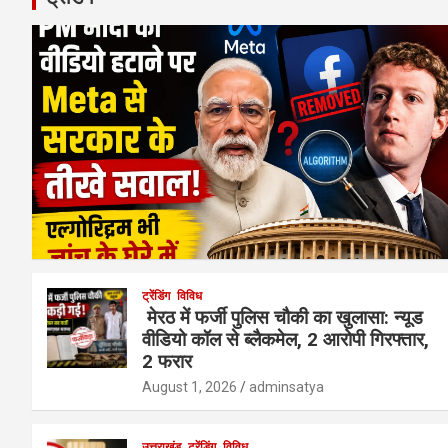
ट्रेंडिंग
विविध
मेरठ में फर्जी पुलिस चौकी का खुलासा: न्यूड
वीडियो कॉल से ब्लैकमेल, 2 आरोपी गिरफ्तार,
2 फरार
August 1, 2026
adminsatya
उत्तराखंड
ट्रेंडिंग
विविध