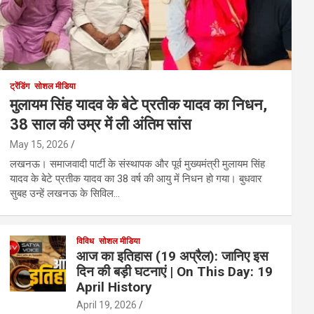
ट्रेंडिंग
सोशल मीडिया
मुलायम सिंह यादव के बेटे प्रतीक यादव का निधन,
38 साल की उम्र में ली अंतिम सांस
May 15, 2026
लखनऊ। समाजवादी पार्टी के संस्थापक और पूर्व मुख्यमंत्री मुलायम सिंह
यादव के बेटे प्रतीक यादव का 38 वर्ष की आयु में निधन हो गया। बुधवार
सुबह उन्हें लखनऊ के सिविल…
विविध
सोशल मीडिया
आज का इतिहास (19 अप्रैल): जानिए इस
दिन की बड़ी घटनाएं | On This Day: 19
April History
April 19, 2026