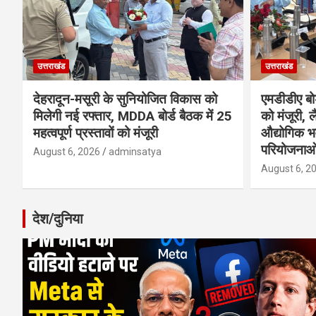
उत्तराखंड
उत्तराखंड
देहरादून-मसूरी के सुनियोजित विकास को
एमडीडीए बोर
मिलेगी नई रफ्तार, MDDA बोर्ड बैठक में 25
को मंजूरी, ल
महत्वपूर्ण प्रस्तावों को मंजूरी
औद्योगिक 
परियोजनाओ
August 6, 2026
adminsatya
August 6, 2
देश/दुनिया