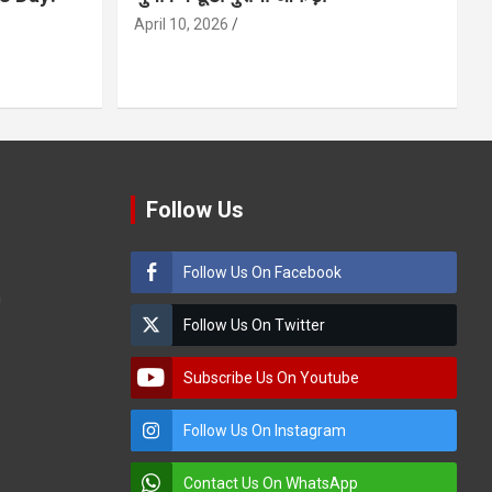
April 10, 2026
Follow Us
Follow Us On Facebook
m
Follow Us On Twitter
Subscribe Us On Youtube
Follow Us On Instagram
Contact Us On WhatsApp