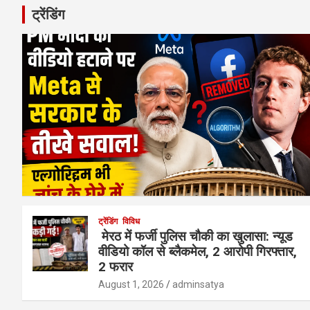
ट्रेंडिंग
ट्रेंडिंग
विविध
मेरठ में फर्जी पुलिस चौकी का खुलासा: न्यूड
वीडियो कॉल से ब्लैकमेल, 2 आरोपी गिरफ्तार,
2 फरार
August 1, 2026
adminsatya