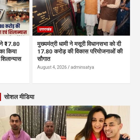
उत्तराखंड
 ने ₹17.80
मुख्यमंत्री धामी ने मसूरी विधानसभा को दी
का किया
17.80 करोड़ की विकास परियोजनाओं की
शिलान्यास
सौगात
August 4, 2026
adminsatya
सोशल मीडिया