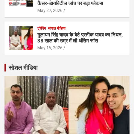
कैंसर-डायबिटीज जांच पर बड़ा फोकस
May 27, 2026
ट्रेंडिंग
सोशल मीडिया
मुलायम सिंह यादव के बेटे प्रतीक यादव का निधन,
38 साल की उम्र में ली अंतिम सांस
May 15, 2026
सोशल मीडिया