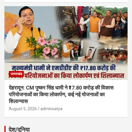
उत्तराखंड
देहरादून: CM पुष्कर सिंह धामी ने ₹17.80 करोड़ की विकास
परियोजनाओं का किया लोकार्पण, कई नई योजनाओं का
शिलान्यास
August 5, 2026
adminsatya
देश/दुनिया