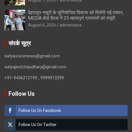
देहरादून-मसूरी के सुनियोजित विकास को मिलेगी नई रफ्तार,
MDDA बोर्ड बैठक में 25 महत्वपूर्ण प्रस्तावों को मंजूरी
August 6, 2026
adminsatya
संपर्क सूत्र
satyavoicenews@gmail.com
satyajeetchaudhary@gmail.com
+91-9456212199 , 9999913299
Follow Us
Follow Us On Facebook
Follow Us On Twitter