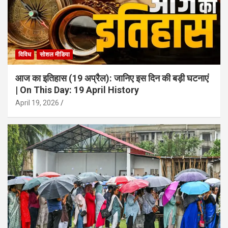
विविध
सोशल मीडिया
आज का इतिहास (19 अप्रैल): जानिए इस दिन की बड़ी घटनाएं
| On This Day: 19 April History
April 19, 2026