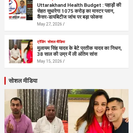
Uttarakhand Health Budget : पहाड़ों की
सेहत सुधारेगा 1075 करोड़ का मास्टर प्लान,
कैंसर-डायबिटीज जांच पर बड़ा फोकस
May 27, 2026
ट्रेंडिंग
सोशल मीडिया
मुलायम सिंह यादव के बेटे प्रतीक यादव का निधन,
38 साल की उम्र में ली अंतिम सांस
May 15, 2026
सोशल मीडिया