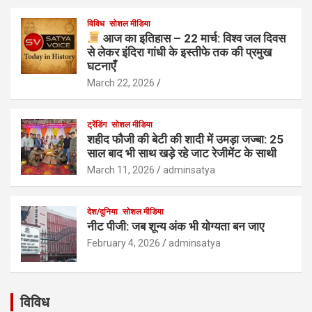
विविध
सोशल मीडिया
आज का इतिहास – 22 मार्च: विश्व जल दिवस
से लेकर इंदिरा गांधी के इस्तीफे तक की प्रमुख
घटनाएँ
March 22, 2026
ट्रेंडिंग
सोशल मीडिया
शहीद फौजी की बेटी की शादी में उमड़ा जज्बा: 25
साल बाद भी साथ खड़े रहे जाट रेजीमेंट के साथी
March 11, 2026
adminsatya
देश/दुनिया
सोशल मीडिया
नीट पीजी: जब शून्य अंक भी योग्यता बन जाए
February 4, 2026
adminsatya
विविध