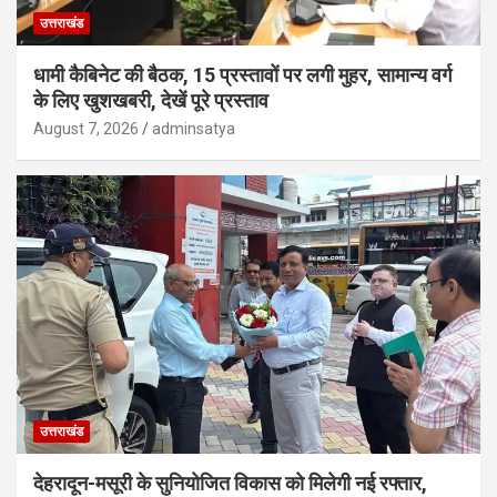
उत्तराखंड
धामी कैबिनेट की बैठक, 15 प्रस्तावों पर लगी मुहर, सामान्य वर्ग
के लिए खुशखबरी, देखें पूरे प्रस्ताव
August 7, 2026
adminsatya
उत्तराखंड
देहरादून-मसूरी के सुनियोजित विकास को मिलेगी नई रफ्तार,