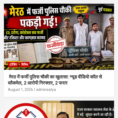
ट्रेंडिंग
विविध
मेरठ में फर्जी पुलिस चौकी का खुलासा: न्यूड वीडियो कॉल से
ब्लैकमेल, 2 आरोपी गिरफ्तार, 2 फरार
August 1, 2026
adminsatya