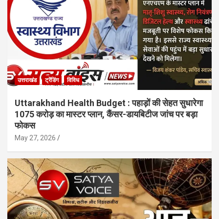
उत्तराखंड
ट्रेंडिंग
विविध
Uttarakhand Health Budget : पहाड़ों की सेहत सुधारेगा
1075 करोड़ का मास्टर प्लान, कैंसर-डायबिटीज जांच पर बड़ा
फोकस
May 27, 2026