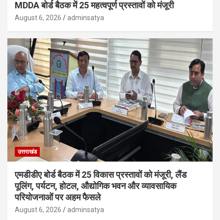
MDDA बोर्ड बैठक में 25 महत्वपूर्ण प्रस्तावों को मंजूरी
August 6, 2026
adminsatya
उत्तराखंड
एमडीडीए बोर्ड बैठक में 25 विकास प्रस्तावों को मंजूरी, लैंड
पूलिंग, पर्यटन, होटल, औद्योगिक भवन और व्यावसायिक
परियोजनाओं पर अहम फैसले
August 6, 2026
adminsatya