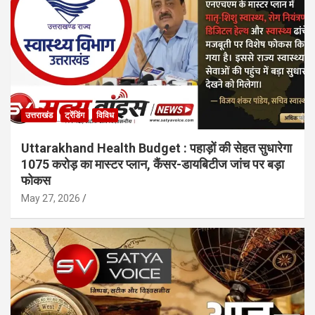
उत्तराखंड
ट्रेंडिंग
विविध
Uttarakhand Health Budget : पहाड़ों की सेहत सुधारेगा
1075 करोड़ का मास्टर प्लान, कैंसर-डायबिटीज जांच पर बड़ा
फोकस
May 27, 2026