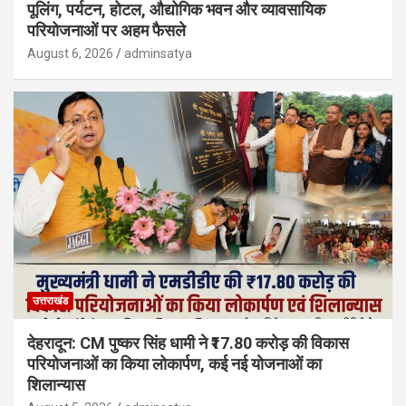
पूलिंग, पर्यटन, होटल, औद्योगिक भवन और व्यावसायिक
परियोजनाओं पर अहम फैसले
August 6, 2026
adminsatya
उत्तराखंड
देहरादून: CM पुष्कर सिंह धामी ने ₹17.80 करोड़ की विकास
परियोजनाओं का किया लोकार्पण, कई नई योजनाओं का
शिलान्यास