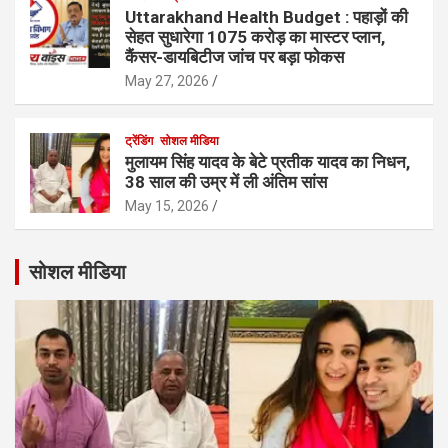
Uttarakhand Health Budget : पहाड़ों की
सेहत सुधारेगा 1075 करोड़ का मास्टर प्लान,
कैंसर-डायबिटीज जांच पर बड़ा फोकस
May 27, 2026
ट्रेंडिंग
सोशल मीडिया
मुलायम सिंह यादव के बेटे प्रतीक यादव का निधन,
38 साल की उम्र में ली अंतिम सांस
May 15, 2026
सोशल मीडिया