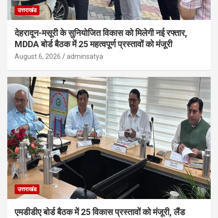
उत्तराखंड
देहरादून-मसूरी के सुनियोजित विकास को मिलेगी नई रफ्तार,
MDDA बोर्ड बैठक में 25 महत्वपूर्ण प्रस्तावों को मंजूरी
August 6, 2026
adminsatya
उत्तराखंड
एमडीडीए बोर्ड बैठक में 25 विकास प्रस्तावों को मंजूरी, लैंड