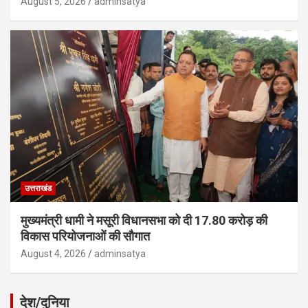
August 5, 2026
adminsatya
उत्तराखंड
मुख्यमंत्री धामी ने मसूरी विधानसभा को दी 17.80 करोड़ की
विकास परियोजनाओं की सौगात
August 4, 2026
adminsatya
देश/दुनिया