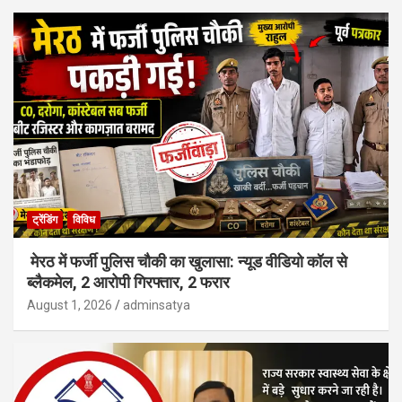
ट्रेंडिंग
विविध
मेरठ में फर्जी पुलिस चौकी का खुलासा: न्यूड वीडियो कॉल से
ब्लैकमेल, 2 आरोपी गिरफ्तार, 2 फरार
August 1, 2026
adminsatya