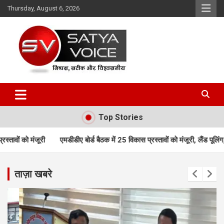
Skip
Thursday, August 6, 2026
to
content
Satya Voice
Top Stories
डीए बोर्ड बैठक में 25 विकास प्रस्तावों को मंजूरी, लैंड पूलिंग, पर्यटन, होटल, औद्
ताज़ा खबरे