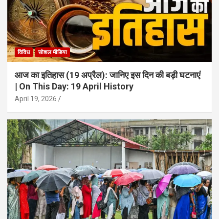
विविध
सोशल मीडिया
आज का इतिहास (19 अप्रैल): जानिए इस दिन की बड़ी घटनाएं
| On This Day: 19 April History
April 19, 2026