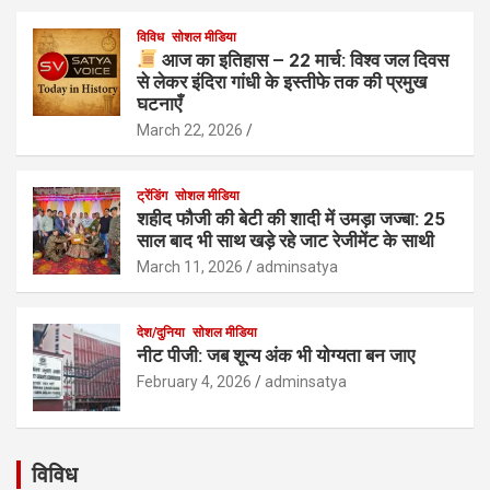
विविध
सोशल मीडिया
आज का इतिहास – 22 मार्च: विश्व जल दिवस
से लेकर इंदिरा गांधी के इस्तीफे तक की प्रमुख
घटनाएँ
March 22, 2026
ट्रेंडिंग
सोशल मीडिया
शहीद फौजी की बेटी की शादी में उमड़ा जज्बा: 25
साल बाद भी साथ खड़े रहे जाट रेजीमेंट के साथी
March 11, 2026
adminsatya
देश/दुनिया
सोशल मीडिया
नीट पीजी: जब शून्य अंक भी योग्यता बन जाए
February 4, 2026
adminsatya
विविध