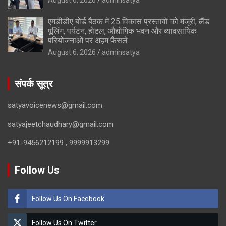
एमडीडीए बोर्ड बैठक में 25 विकास प्रस्तावों को मंजूरी, लैंड
पूलिंग, पर्यटन, होटल, औद्योगिक भवन और व्यावसायिक
परियोजनाओं पर अहम फैसले
August 6, 2026
adminsatya
संपर्क सूत्र
satyavoicenews@gmail.com
satyajeetchaudhary@gmail.com
+91-9456212199 , 9999913299
Follow Us
Follow Us On Facebook
Follow Us On Twitter