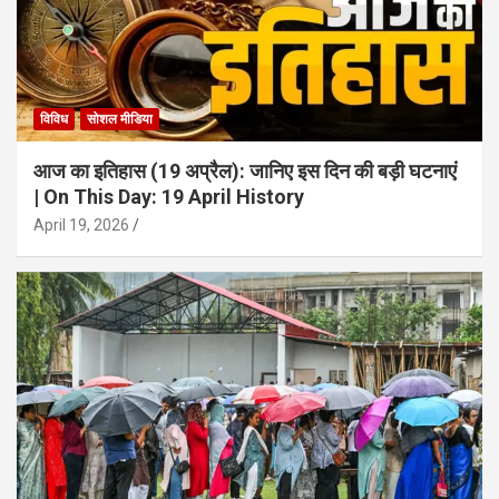
विविध
सोशल मीडिया
आज का इतिहास (19 अप्रैल): जानिए इस दिन की बड़ी घटनाएं
| On This Day: 19 April History
April 19, 2026