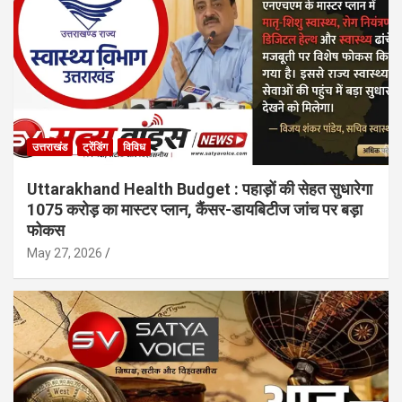
उत्तराखंड
ट्रेंडिंग
विविध
Uttarakhand Health Budget : पहाड़ों की सेहत सुधारेगा
1075 करोड़ का मास्टर प्लान, कैंसर-डायबिटीज जांच पर बड़ा
फोकस
May 27, 2026