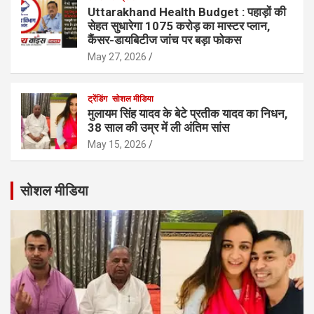
Uttarakhand Health Budget : पहाड़ों की
सेहत सुधारेगा 1075 करोड़ का मास्टर प्लान,
कैंसर-डायबिटीज जांच पर बड़ा फोकस
May 27, 2026
ट्रेंडिंग
सोशल मीडिया
मुलायम सिंह यादव के बेटे प्रतीक यादव का निधन,
38 साल की उम्र में ली अंतिम सांस
May 15, 2026
सोशल मीडिया