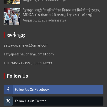
देहरादून-मसूरी के सुनियोजित विकास को मिलेगी नई रफ्तार,
MDDA बोर्ड बैठक में 25 महत्वपूर्ण प्रस्तावों को मंजूरी
August 6, 2026
adminsatya
संपर्क सूत्र
satyavoicenews@gmail.com
satyajeetchaudhary@gmail.com
+91-9456212199 , 9999913299
Follow Us
Follow Us On Facebook
Follow Us On Twitter