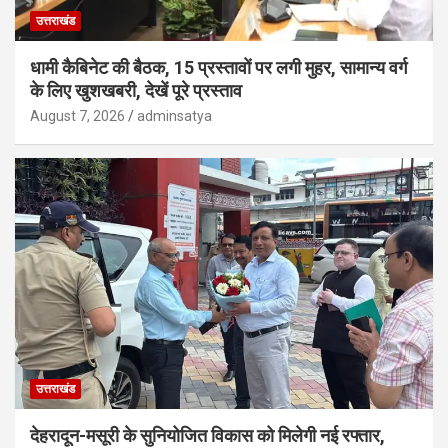
उत्तराखंड
धामी कैबिनेट की बैठक, 15 प्रस्तावों पर लगी मुहर, सामान्य वर्ग
के लिए खुशखबरी, देखें पूरे प्रस्ताव
August 7, 2026
adminsatya
उत्तराखंड
देहरादून-मसूरी के सुनियोजित विकास को मिलेगी नई रफ्तार,