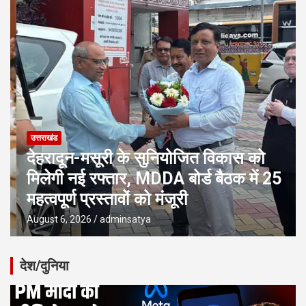
उत्तराखंड
देहरादून-मसूरी के सुनियोजित विकास को
मिलेगी नई रफ्तार, MDDA बोर्ड बैठक में 25
महत्वपूर्ण प्रस्तावों को मंजूरी
August 6, 2026
adminsatya
देश/दुनिया