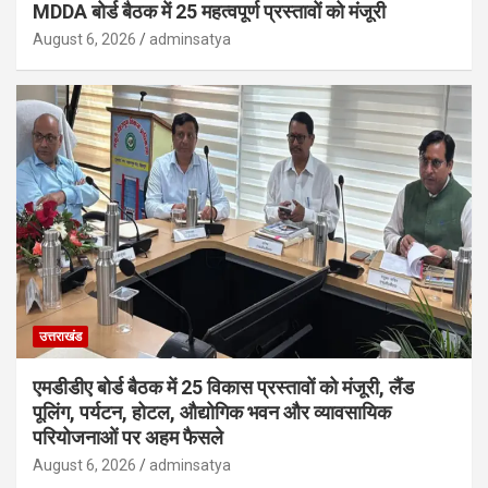
MDDA बोर्ड बैठक में 25 महत्वपूर्ण प्रस्तावों को मंजूरी
August 6, 2026
adminsatya
उत्तराखंड
एमडीडीए बोर्ड बैठक में 25 विकास प्रस्तावों को मंजूरी, लैंड
पूलिंग, पर्यटन, होटल, औद्योगिक भवन और व्यावसायिक
परियोजनाओं पर अहम फैसले
August 6, 2026
adminsatya