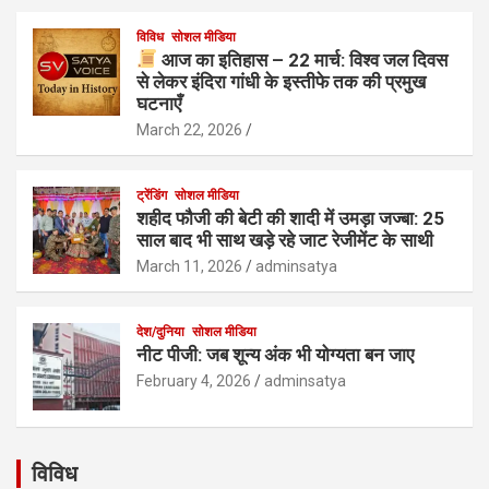
विविध
सोशल मीडिया
आज का इतिहास – 22 मार्च: विश्व जल दिवस
से लेकर इंदिरा गांधी के इस्तीफे तक की प्रमुख
घटनाएँ
March 22, 2026
ट्रेंडिंग
सोशल मीडिया
शहीद फौजी की बेटी की शादी में उमड़ा जज्बा: 25
साल बाद भी साथ खड़े रहे जाट रेजीमेंट के साथी
March 11, 2026
adminsatya
देश/दुनिया
सोशल मीडिया
नीट पीजी: जब शून्य अंक भी योग्यता बन जाए
February 4, 2026
adminsatya
विविध