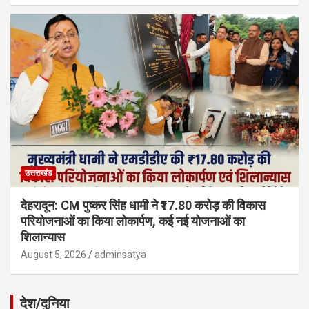
उत्तराखंड
देहरादून: CM पुष्कर सिंह धामी ने ₹17.80 करोड़ की विकास
परियोजनाओं का किया लोकार्पण, कई नई योजनाओं का
शिलान्यास
August 5, 2026
adminsatya
देश/दुनिया