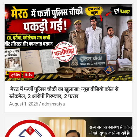
ट्रेंडिंग
विविध
मेरठ में फर्जी पुलिस चौकी का खुलासा: न्यूड वीडियो कॉल से
ब्लैकमेल, 2 आरोपी गिरफ्तार, 2 फरार
August 1, 2026
adminsatya