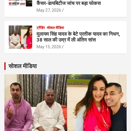
कैंसर-डायबिटीज जांच पर बड़ा फोकस
May 27, 2026
ट्रेंडिंग
सोशल मीडिया
मुलायम सिंह यादव के बेटे प्रतीक यादव का निधन,
38 साल की उम्र में ली अंतिम सांस
May 15, 2026
सोशल मीडिया