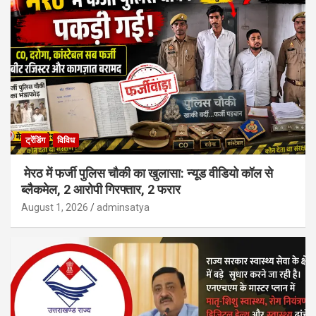
ट्रेंडिंग
विविध
मेरठ में फर्जी पुलिस चौकी का खुलासा: न्यूड वीडियो कॉल से
ब्लैकमेल, 2 आरोपी गिरफ्तार, 2 फरार
August 1, 2026
adminsatya