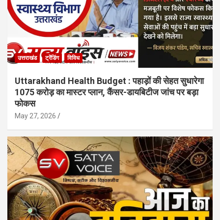
उत्तराखंड
ट्रेंडिंग
विविध
Uttarakhand Health Budget : पहाड़ों की सेहत सुधारेगा
1075 करोड़ का मास्टर प्लान, कैंसर-डायबिटीज जांच पर बड़ा
फोकस
May 27, 2026