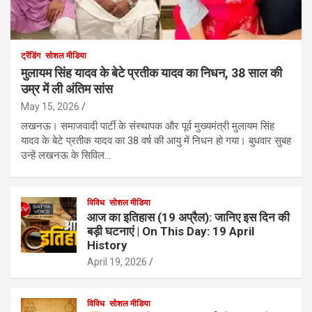
ट्रेंडिंग
सोशल मीडिया
मुलायम सिंह यादव के बेटे प्रतीक यादव का निधन, 38 साल की
उम्र में ली अंतिम सांस
May 15, 2026
लखनऊ। समाजवादी पार्टी के संस्थापक और पूर्व मुख्यमंत्री मुलायम सिंह
यादव के बेटे प्रतीक यादव का 38 वर्ष की आयु में निधन हो गया। बुधवार सुबह
उन्हें लखनऊ के सिविल…
विविध
सोशल मीडिया
आज का इतिहास (19 अप्रैल): जानिए इस दिन की
बड़ी घटनाएं | On This Day: 19 April
History
April 19, 2026
विविध
सोशल मीडिया