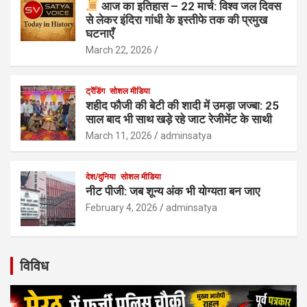
आज का इतिहास – 22 मार्च: विश्व जल दिवस
से लेकर इंदिरा गांधी के इस्तीफे तक की प्रमुख
घटनाएँ
March 22, 2026
ट्रेंडिंग
सोशल मीडिया
शहीद फौजी की बेटी की शादी में उमड़ा जज्बा: 25
साल बाद भी साथ खड़े रहे जाट रेजीमेंट के साथी
March 11, 2026
adminsatya
देश/दुनिया
सोशल मीडिया
नीट पीजी: जब शून्य अंक भी योग्यता बन जाए
February 4, 2026
adminsatya
विविध