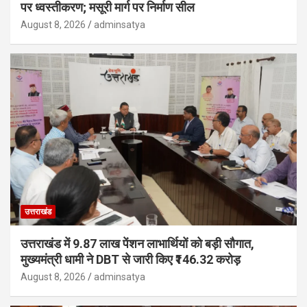
पर ध्वस्तीकरण; मसूरी मार्ग पर निर्माण सील
August 8, 2026
adminsatya
उत्तराखंड
उत्तराखंड में 9.87 लाख पेंशन लाभार्थियों को बड़ी सौगात,
मुख्यमंत्री धामी ने DBT से जारी किए ₹146.32 करोड़
August 8, 2026
adminsatya