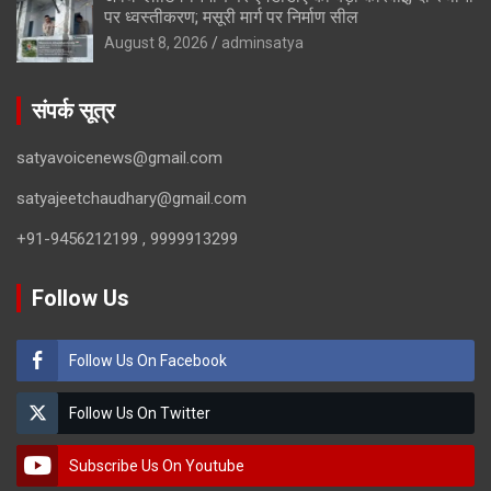
पर ध्वस्तीकरण; मसूरी मार्ग पर निर्माण सील
August 8, 2026
adminsatya
संपर्क सूत्र
satyavoicenews@gmail.com
satyajeetchaudhary@gmail.com
+91-9456212199 , 9999913299
Follow Us
Follow Us On Facebook
Follow Us On Twitter
Subscribe Us On Youtube