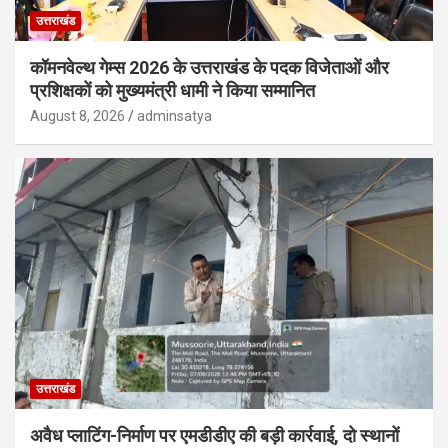
उत्तराखंड
कॉमनवेल्थ गेम्स 2026 के उत्तराखंड के पदक विजेताओं और
प्रशिक्षकों को मुख्यमंत्री धामी ने किया सम्मानित
August 8, 2026
adminsatya
उत्तराखंड
अवैध प्लाटिंग-निर्माण पर एमडीडीए की बड़ी कार्रवाई, दो स्थानों