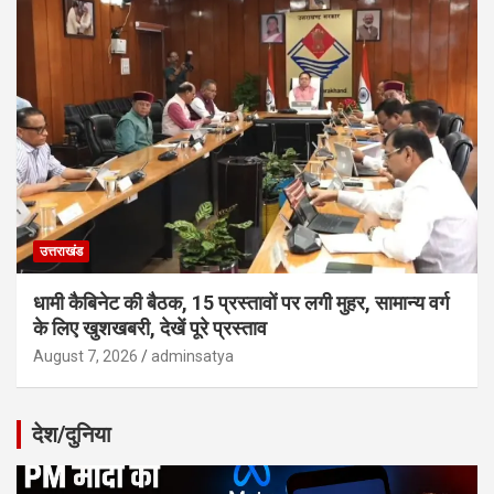
उत्तराखंड
धामी कैबिनेट की बैठक, 15 प्रस्तावों पर लगी मुहर, सामान्य वर्ग
के लिए खुशखबरी, देखें पूरे प्रस्ताव
August 7, 2026
adminsatya
देश/दुनिया