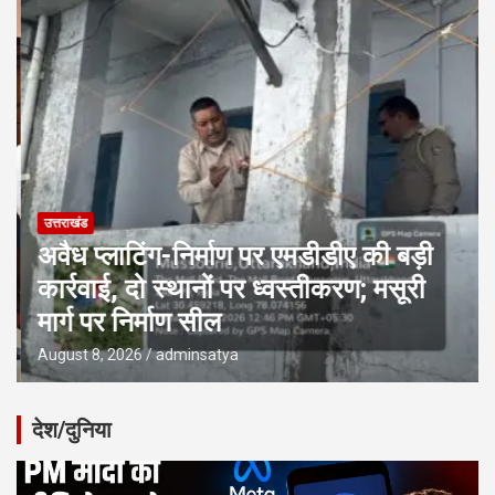
उत्तराखंड
अवैध प्लाटिंग-निर्माण पर एमडीडीए की बड़ी
कार्रवाई, दो स्थानों पर ध्वस्तीकरण; मसूरी
मार्ग पर निर्माण सील
August 8, 2026
adminsatya
देश/दुनिया