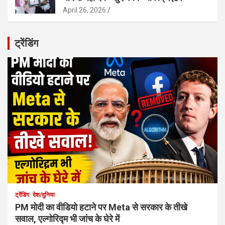
April 26, 2026
ट्रेंडिंग
ट्रेंडिंग
देश/दुनिया
PM मोदी का वीडियो हटाने पर Meta से सरकार के तीखे
सवाल, एल्गोरिद्म भी जांच के घेरे में