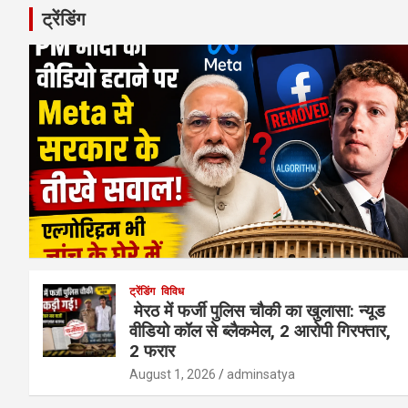
ट्रेंडिंग
ट्रेंडिंग
विविध
मेरठ में फर्जी पुलिस चौकी का खुलासा: न्यूड
वीडियो कॉल से ब्लैकमेल, 2 आरोपी गिरफ्तार,
2 फरार
August 1, 2026
adminsatya