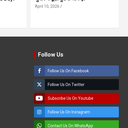
April 10, 2026
Follow Us
Follow Us On Facebook
m
Follow Us On Twitter
Subscribe Us On Youtube
Follow Us On Instagram
Contact Us On WhatsApp