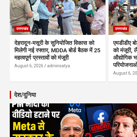
उत्तराखंड
उत्तराखंड
देहरादून-मसूरी के सुनियोजित विकास को
एमडीडीए बोर
मिलेगी नई रफ्तार, MDDA बोर्ड बैठक में 25
को मंजूरी, ल
महत्वपूर्ण प्रस्तावों को मंजूरी
औद्योगिक 
परियोजनाओ
August 6, 2026
adminsatya
August 6, 2
देश/दुनिया