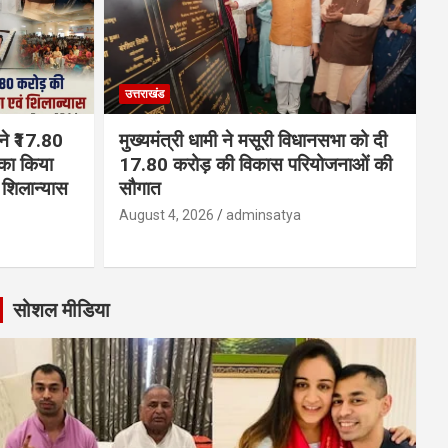
उत्तराखंड
 ने ₹17.80
मुख्यमंत्री धामी ने मसूरी विधानसभा को दी
का किया
17.80 करोड़ की विकास परियोजनाओं की
शिलान्यास
सौगात
August 4, 2026
adminsatya
सोशल मीडिया