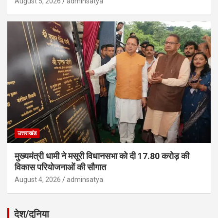
August 5, 2026
adminsatya
उत्तराखंड
मुख्यमंत्री धामी ने मसूरी विधानसभा को दी 17.80 करोड़ की
विकास परियोजनाओं की सौगात
August 4, 2026
adminsatya
देश/दुनिया