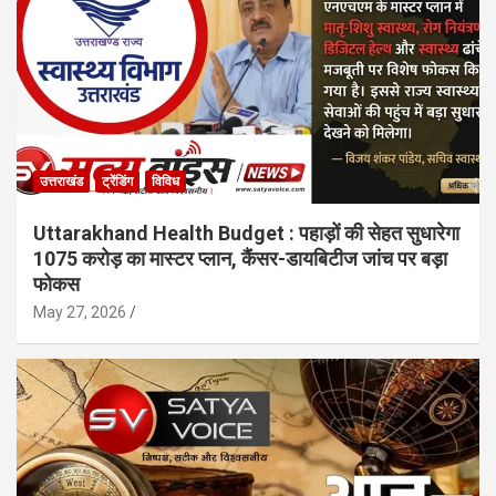
उत्तराखंड
ट्रेंडिंग
विविध
Uttarakhand Health Budget : पहाड़ों की सेहत सुधारेगा
1075 करोड़ का मास्टर प्लान, कैंसर-डायबिटीज जांच पर बड़ा
फोकस
May 27, 2026