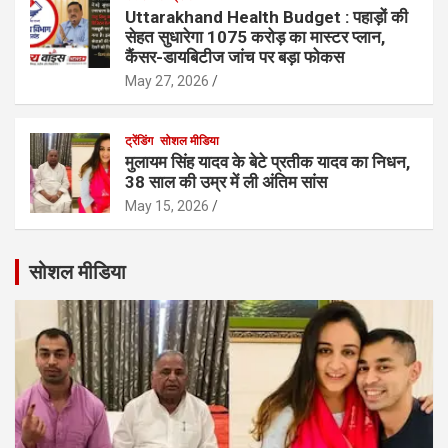
Uttarakhand Health Budget : पहाड़ों की
सेहत सुधारेगा 1075 करोड़ का मास्टर प्लान,
कैंसर-डायबिटीज जांच पर बड़ा फोकस
May 27, 2026
ट्रेंडिंग
सोशल मीडिया
मुलायम सिंह यादव के बेटे प्रतीक यादव का निधन,
38 साल की उम्र में ली अंतिम सांस
May 15, 2026
सोशल मीडिया