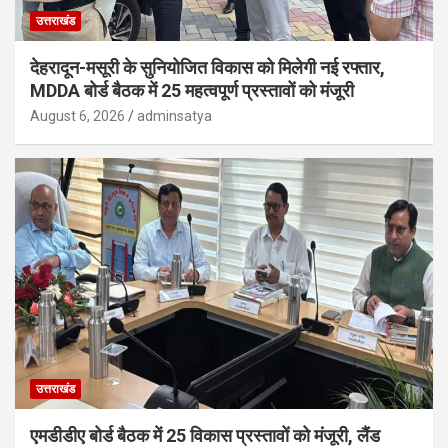
उत्तराखंड
देहरादून-मसूरी के सुनियोजित विकास को मिलेगी नई रफ्तार,
MDDA बोर्ड बैठक में 25 महत्वपूर्ण प्रस्तावों को मंजूरी
August 6, 2026
adminsatya
उत्तराखंड
एमडीडीए बोर्ड बैठक में 25 विकास प्रस्तावों को मंजूरी, लैंड