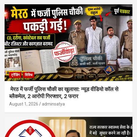
ट्रेंडिंग
विविध
मेरठ में फर्जी पुलिस चौकी का खुलासा: न्यूड वीडियो कॉल से
ब्लैकमेल, 2 आरोपी गिरफ्तार, 2 फरार
August 1, 2026
adminsatya