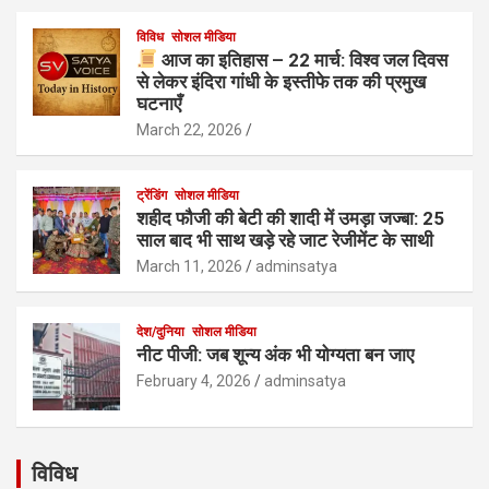
विविध
सोशल मीडिया
आज का इतिहास – 22 मार्च: विश्व जल दिवस
से लेकर इंदिरा गांधी के इस्तीफे तक की प्रमुख
घटनाएँ
March 22, 2026
ट्रेंडिंग
सोशल मीडिया
शहीद फौजी की बेटी की शादी में उमड़ा जज्बा: 25
साल बाद भी साथ खड़े रहे जाट रेजीमेंट के साथी
March 11, 2026
adminsatya
देश/दुनिया
सोशल मीडिया
नीट पीजी: जब शून्य अंक भी योग्यता बन जाए
February 4, 2026
adminsatya
विविध