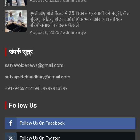
एमडीडीए बोर्ड बैठक में 25 विकास प्रस्तावों को मंजूरी, लैंड
पूलिंग, पर्यटन, होटल, औद्योगिक भवन और व्यावसायिक
परियोजनाओं पर अहम फैसले
August 6, 2026
adminsatya
संपर्क सूत्र
satyavoicenews@gmail.com
satyajeetchaudhary@gmail.com
+91-9456212199 , 9999913299
Follow Us
Follow Us On Facebook
Follow Us On Twitter