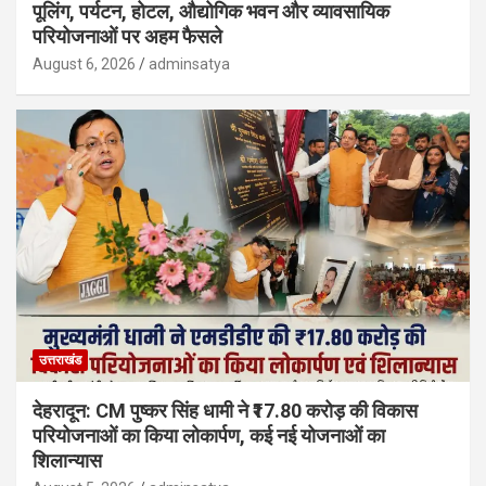
पूलिंग, पर्यटन, होटल, औद्योगिक भवन और व्यावसायिक
परियोजनाओं पर अहम फैसले
August 6, 2026
adminsatya
उत्तराखंड
देहरादून: CM पुष्कर सिंह धामी ने ₹17.80 करोड़ की विकास
परियोजनाओं का किया लोकार्पण, कई नई योजनाओं का
शिलान्यास