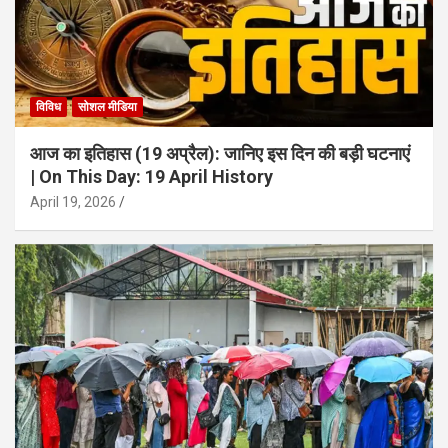
विविध
सोशल मीडिया
आज का इतिहास (19 अप्रैल): जानिए इस दिन की बड़ी घटनाएं
| On This Day: 19 April History
April 19, 2026