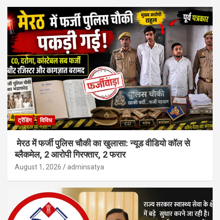
ट्रेंडिंग
विविध
मेरठ में फर्जी पुलिस चौकी का खुलासा: न्यूड वीडियो कॉल से
ब्लैकमेल, 2 आरोपी गिरफ्तार, 2 फरार
August 1, 2026
adminsatya