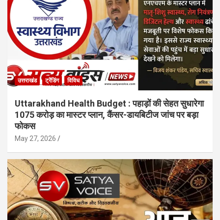
उत्तराखंड
ट्रेंडिंग
विविध
Uttarakhand Health Budget : पहाड़ों की सेहत सुधारेगा
1075 करोड़ का मास्टर प्लान, कैंसर-डायबिटीज जांच पर बड़ा
फोकस
May 27, 2026