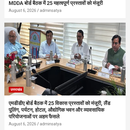
MDDA बोर्ड बैठक में 25 महत्वपूर्ण प्रस्तावों को मंजूरी
August 6, 2026
adminsatya
उत्तराखंड
एमडीडीए बोर्ड बैठक में 25 विकास प्रस्तावों को मंजूरी, लैंड
पूलिंग, पर्यटन, होटल, औद्योगिक भवन और व्यावसायिक
परियोजनाओं पर अहम फैसले
August 6, 2026
adminsatya