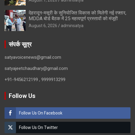
देहरादून-मसूरी के सुनियोजित विकास को मिलेगी नई रफ्तार,
MDDA बोर्ड बैठक में 25 महत्वपूर्ण प्रस्तावों को मंजूरी
August 6, 2026
adminsatya
संपर्क सूत्र
satyavoicenews@gmail.com
satyajeetchaudhary@gmail.com
+91-9456212199 , 9999913299
Follow Us
Follow Us On Facebook
Follow Us On Twitter