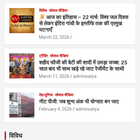
विविध
सोशल मीडिया
आज का इतिहास – 22 मार्च: विश्व जल दिवस
से लेकर इंदिरा गांधी के इस्तीफे तक की प्रमुख
घटनाएँ
March 22, 2026
ट्रेंडिंग
सोशल मीडिया
शहीद फौजी की बेटी की शादी में उमड़ा जज्बा: 25
साल बाद भी साथ खड़े रहे जाट रेजीमेंट के साथी
March 11, 2026
adminsatya
देश/दुनिया
सोशल मीडिया
नीट पीजी: जब शून्य अंक भी योग्यता बन जाए
February 4, 2026
adminsatya
विविध