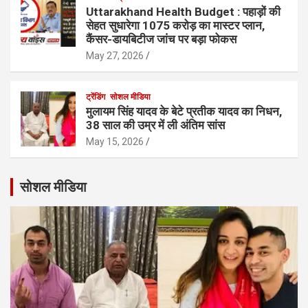
Uttarakhand Health Budget : पहाड़ों की
सेहत सुधारेगा 1075 करोड़ का मास्टर प्लान,
कैंसर-डायबिटीज जांच पर बड़ा फोकस
May 27, 2026
ट्रेंडिंग
सोशल मीडिया
मुलायम सिंह यादव के बेटे प्रतीक यादव का निधन,
38 साल की उम्र में ली अंतिम सांस
May 15, 2026
सोशल मीडिया