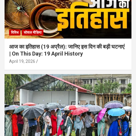
विविध
सोशल मीडिया
आज का इतिहास (19 अप्रैल): जानिए इस दिन की बड़ी घटनाएं
| On This Day: 19 April History
April 19, 2026