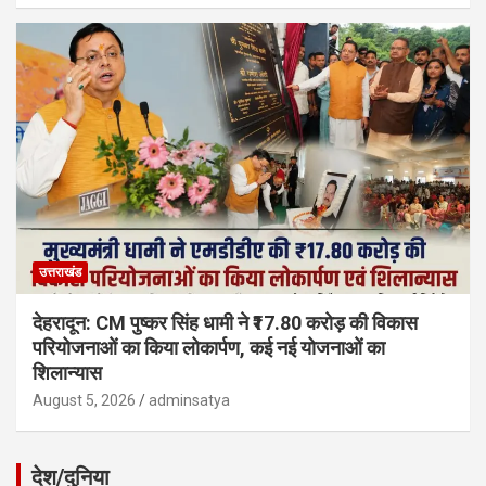
उत्तराखंड
देहरादून: CM पुष्कर सिंह धामी ने ₹17.80 करोड़ की विकास
परियोजनाओं का किया लोकार्पण, कई नई योजनाओं का
शिलान्यास
August 5, 2026
adminsatya
देश/दुनिया