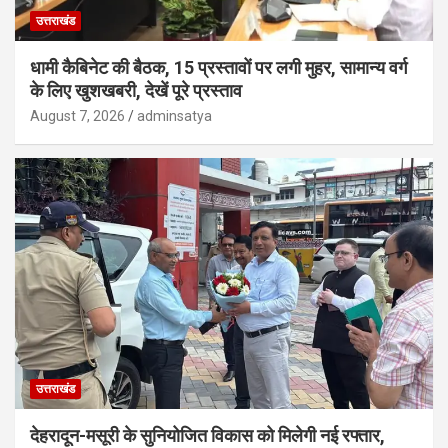
उत्तराखंड
धामी कैबिनेट की बैठक, 15 प्रस्तावों पर लगी मुहर, सामान्य वर्ग
के लिए खुशखबरी, देखें पूरे प्रस्ताव
August 7, 2026
adminsatya
उत्तराखंड
देहरादून-मसूरी के सुनियोजित विकास को मिलेगी नई रफ्तार,