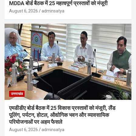
MDDA बोर्ड बैठक में 25 महत्वपूर्ण प्रस्तावों को मंजूरी
August 6, 2026
adminsatya
उत्तराखंड
एमडीडीए बोर्ड बैठक में 25 विकास प्रस्तावों को मंजूरी, लैंड
पूलिंग, पर्यटन, होटल, औद्योगिक भवन और व्यावसायिक
परियोजनाओं पर अहम फैसले
August 6, 2026
adminsatya