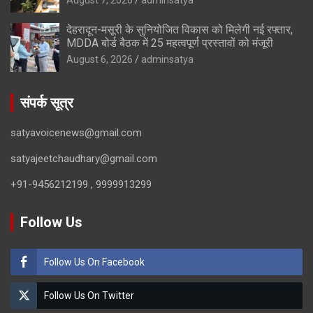
देहरादून-मसूरी के सुनियोजित विकास को मिलेगी नई रफ्तार,
MDDA बोर्ड बैठक में 25 महत्वपूर्ण प्रस्तावों को मंजूरी
August 6, 2026
adminsatya
संपर्क सूत्र
satyavoicenews@gmail.com
satyajeetchaudhary@gmail.com
+91-9456212199 , 9999913299
Follow Us
Follow Us On Facebook
Follow Us On Twitter