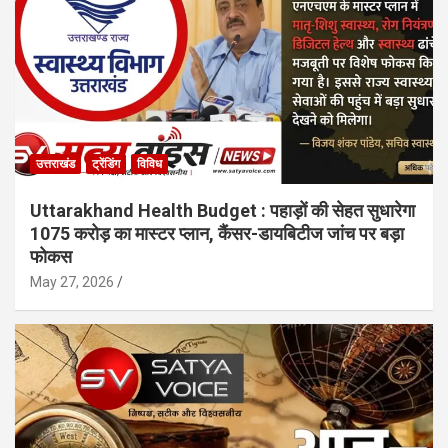
उत्तराखंड
ट्रेंडिंग
विविध
Uttarakhand Health Budget : पहाड़ों की सेहत सुधारेगा
1075 करोड़ का मास्टर प्लान, कैंसर-डायबिटीज जांच पर बड़ा
फोकस
May 27, 2026