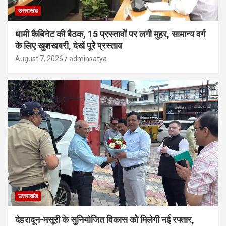
उत्तराखंड
धामी कैबिनेट की बैठक, 15 प्रस्तावों पर लगी मुहर, सामान्य वर्ग
के लिए खुशखबरी, देखें पूरे प्रस्ताव
August 7, 2026
adminsatya
उत्तराखंड
देहरादून-मसूरी के सुनियोजित विकास को मिलेगी नई रफ्तार,