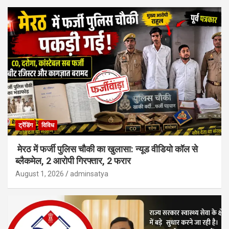
ट्रेंडिंग
विविध
मेरठ में फर्जी पुलिस चौकी का खुलासा: न्यूड वीडियो कॉल से
ब्लैकमेल, 2 आरोपी गिरफ्तार, 2 फरार
August 1, 2026
adminsatya