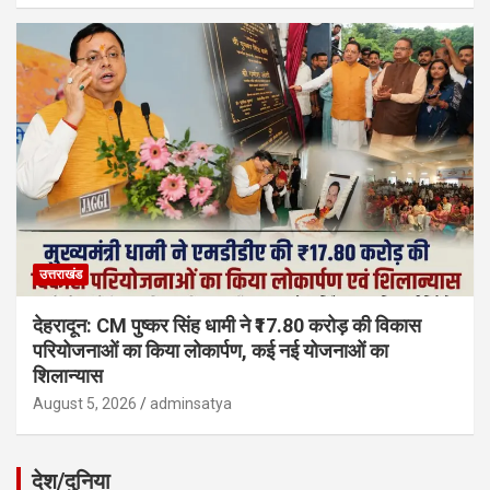
उत्तराखंड
देहरादून: CM पुष्कर सिंह धामी ने ₹17.80 करोड़ की विकास
परियोजनाओं का किया लोकार्पण, कई नई योजनाओं का
शिलान्यास
August 5, 2026
adminsatya
देश/दुनिया