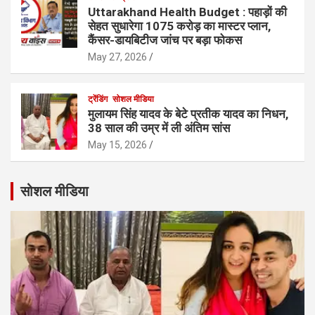
Uttarakhand Health Budget : पहाड़ों की
सेहत सुधारेगा 1075 करोड़ का मास्टर प्लान,
कैंसर-डायबिटीज जांच पर बड़ा फोकस
May 27, 2026
ट्रेंडिंग
सोशल मीडिया
मुलायम सिंह यादव के बेटे प्रतीक यादव का निधन,
38 साल की उम्र में ली अंतिम सांस
May 15, 2026
सोशल मीडिया