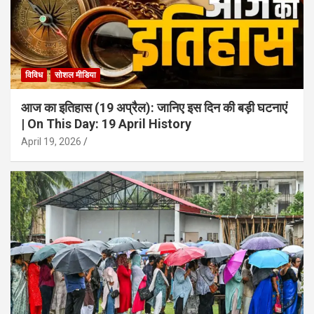
विविध
सोशल मीडिया
आज का इतिहास (19 अप्रैल): जानिए इस दिन की बड़ी घटनाएं
| On This Day: 19 April History
April 19, 2026