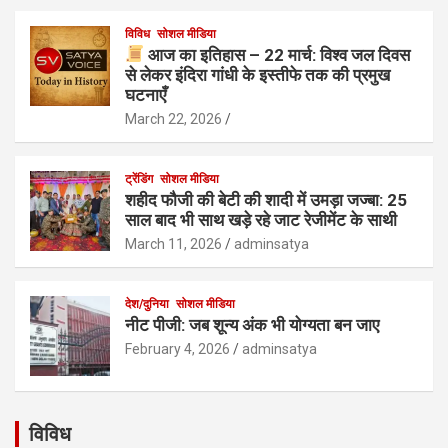
विविध
सोशल मीडिया
आज का इतिहास – 22 मार्च: विश्व जल दिवस
से लेकर इंदिरा गांधी के इस्तीफे तक की प्रमुख
घटनाएँ
March 22, 2026
ट्रेंडिंग
सोशल मीडिया
शहीद फौजी की बेटी की शादी में उमड़ा जज्बा: 25
साल बाद भी साथ खड़े रहे जाट रेजीमेंट के साथी
March 11, 2026
adminsatya
देश/दुनिया
सोशल मीडिया
नीट पीजी: जब शून्य अंक भी योग्यता बन जाए
February 4, 2026
adminsatya
विविध