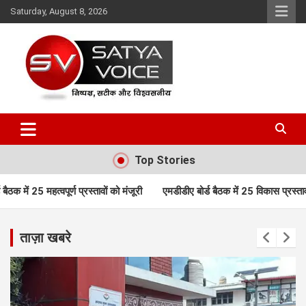
Skip
Saturday, August 8, 2026
to
content
Satya Voice
Top Stories
ावों को मंजूरी
एमडीडीए बोर्ड बैठक में 25 विकास प्रस्तावों को मंजूरी, लैंड पूल
ताज़ा खबरे