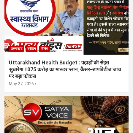
उत्तराखंड
ट्रेंडिंग
विविध
Uttarakhand Health Budget : पहाड़ों की सेहत
सुधारेगा 1075 करोड़ का मास्टर प्लान, कैंसर-डायबिटीज जांच
पर बड़ा फोकस
May 27, 2026