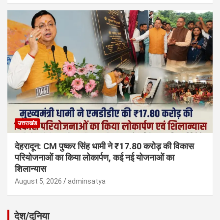
उत्तराखंड
देहरादून: CM पुष्कर सिंह धामी ने ₹17.80 करोड़ की विकास
परियोजनाओं का किया लोकार्पण, कई नई योजनाओं का
शिलान्यास
August 5, 2026
adminsatya
देश/दुनिया