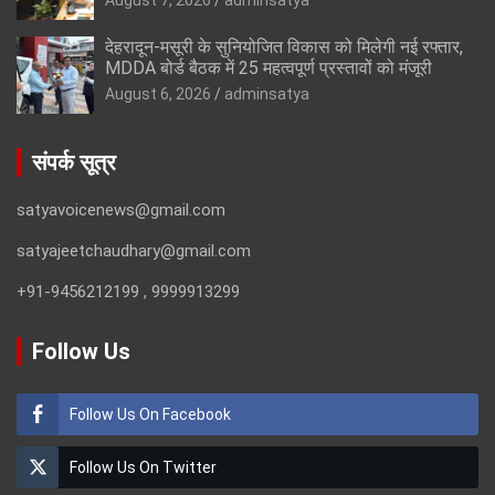
देहरादून-मसूरी के सुनियोजित विकास को मिलेगी नई रफ्तार,
MDDA बोर्ड बैठक में 25 महत्वपूर्ण प्रस्तावों को मंजूरी
August 6, 2026
adminsatya
संपर्क सूत्र
satyavoicenews@gmail.com
satyajeetchaudhary@gmail.com
+91-9456212199 , 9999913299
Follow Us
Follow Us On Facebook
Follow Us On Twitter