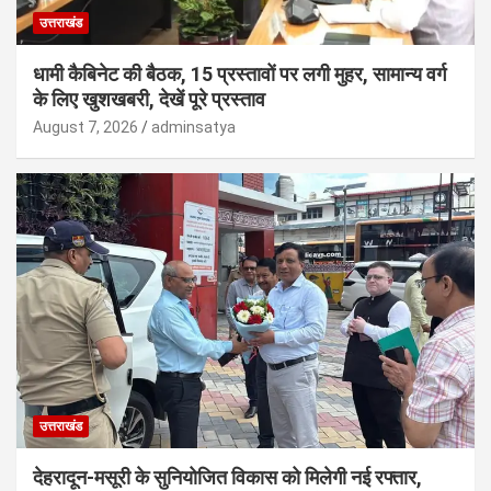
उत्तराखंड
धामी कैबिनेट की बैठक, 15 प्रस्तावों पर लगी मुहर, सामान्य वर्ग
के लिए खुशखबरी, देखें पूरे प्रस्ताव
August 7, 2026
adminsatya
उत्तराखंड
देहरादून-मसूरी के सुनियोजित विकास को मिलेगी नई रफ्तार,