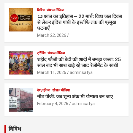
विविध
सोशल मीडिया
आज का इतिहास – 22 मार्च: विश्व जल दिवस
से लेकर इंदिरा गांधी के इस्तीफे तक की प्रमुख
घटनाएँ
March 22, 2026
ट्रेंडिंग
सोशल मीडिया
शहीद फौजी की बेटी की शादी में उमड़ा जज्बा: 25
साल बाद भी साथ खड़े रहे जाट रेजीमेंट के साथी
March 11, 2026
adminsatya
देश/दुनिया
सोशल मीडिया
नीट पीजी: जब शून्य अंक भी योग्यता बन जाए
February 4, 2026
adminsatya
विविध