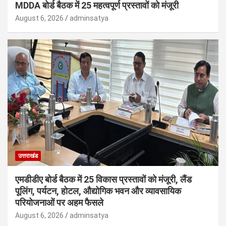
MDDA बोर्ड बैठक में 25 महत्वपूर्ण प्रस्तावों को मंजूरी
August 6, 2026
adminsatya
उत्तराखंड
एमडीडीए बोर्ड बैठक में 25 विकास प्रस्तावों को मंजूरी, लैंड
पूलिंग, पर्यटन, होटल, औद्योगिक भवन और व्यावसायिक
परियोजनाओं पर अहम फैसले
August 6, 2026
adminsatya