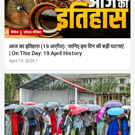
विविध
सोशल मीडिया
आज का इतिहास (19 अप्रैल): जानिए इस दिन की बड़ी घटनाएं
| On This Day: 19 April History
April 19, 2026