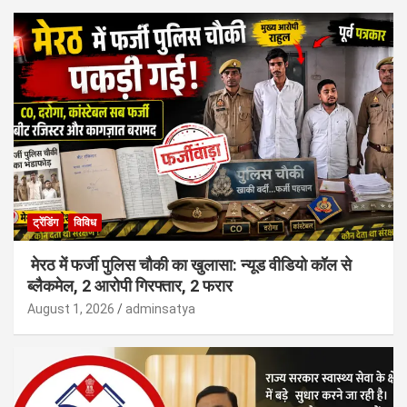
ट्रेंडिंग
विविध
मेरठ में फर्जी पुलिस चौकी का खुलासा: न्यूड वीडियो कॉल से
ब्लैकमेल, 2 आरोपी गिरफ्तार, 2 फरार
August 1, 2026
adminsatya