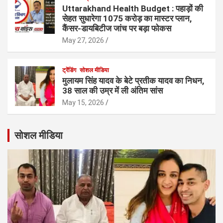
Uttarakhand Health Budget : पहाड़ों की
सेहत सुधारेगा 1075 करोड़ का मास्टर प्लान,
कैंसर-डायबिटीज जांच पर बड़ा फोकस
May 27, 2026
ट्रेंडिंग
सोशल मीडिया
मुलायम सिंह यादव के बेटे प्रतीक यादव का निधन,
38 साल की उम्र में ली अंतिम सांस
May 15, 2026
सोशल मीडिया