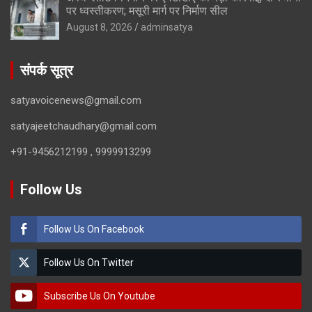
पर ध्वस्तीकरण; मसूरी मार्ग पर निर्माण सील
August 8, 2026
adminsatya
संपर्क सूत्र
satyavoicenews@gmail.com
satyajeetchaudhary@gmail.com
+91-9456212199 , 9999913299
Follow Us
Follow Us On Facebook
Follow Us On Twitter
Subscribe Us On Youtube