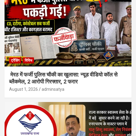
ट्रेंडिंग
विविध
मेरठ में फर्जी पुलिस चौकी का खुलासा: न्यूड वीडियो कॉल से
ब्लैकमेल, 2 आरोपी गिरफ्तार, 2 फरार
August 1, 2026
adminsatya