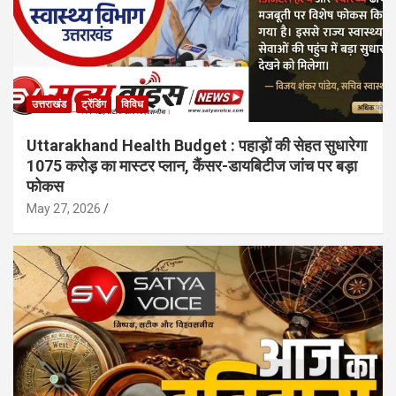
उत्तराखंड
ट्रेंडिंग
विविध
Uttarakhand Health Budget : पहाड़ों की सेहत सुधारेगा
1075 करोड़ का मास्टर प्लान, कैंसर-डायबिटीज जांच पर बड़ा
फोकस
May 27, 2026