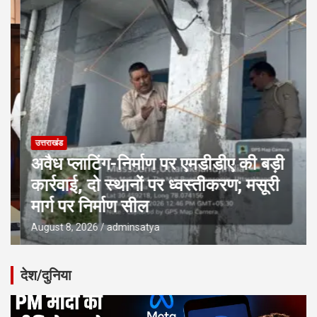
उत्तराखंड
अवैध प्लाटिंग-निर्माण पर एमडीडीए की बड़ी
कार्रवाई, दो स्थानों पर ध्वस्तीकरण; मसूरी
मार्ग पर निर्माण सील
August 8, 2026
adminsatya
देश/दुनिया