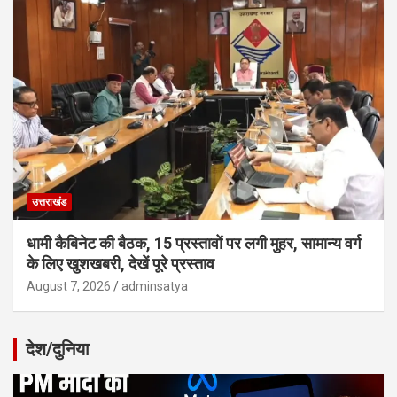
उत्तराखंड
धामी कैबिनेट की बैठक, 15 प्रस्तावों पर लगी मुहर, सामान्य वर्ग
के लिए खुशखबरी, देखें पूरे प्रस्ताव
August 7, 2026
adminsatya
देश/दुनिया