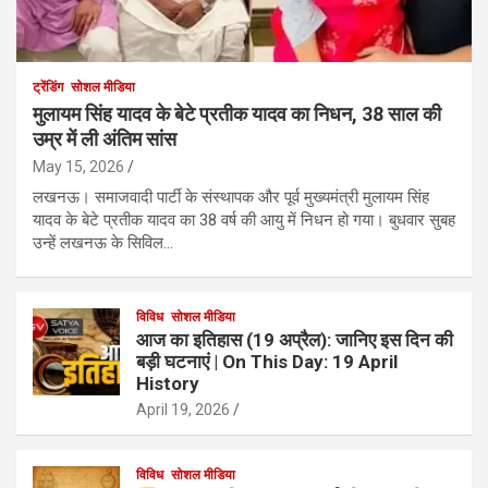
ट्रेंडिंग
सोशल मीडिया
मुलायम सिंह यादव के बेटे प्रतीक यादव का निधन, 38 साल की
उम्र में ली अंतिम सांस
May 15, 2026
लखनऊ। समाजवादी पार्टी के संस्थापक और पूर्व मुख्यमंत्री मुलायम सिंह
यादव के बेटे प्रतीक यादव का 38 वर्ष की आयु में निधन हो गया। बुधवार सुबह
उन्हें लखनऊ के सिविल…
विविध
सोशल मीडिया
आज का इतिहास (19 अप्रैल): जानिए इस दिन की
बड़ी घटनाएं | On This Day: 19 April
History
April 19, 2026
विविध
सोशल मीडिया