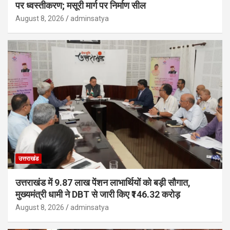
पर ध्वस्तीकरण; मसूरी मार्ग पर निर्माण सील
August 8, 2026
adminsatya
उत्तराखंड
उत्तराखंड में 9.87 लाख पेंशन लाभार्थियों को बड़ी सौगात,
मुख्यमंत्री धामी ने DBT से जारी किए ₹146.32 करोड़
August 8, 2026
adminsatya