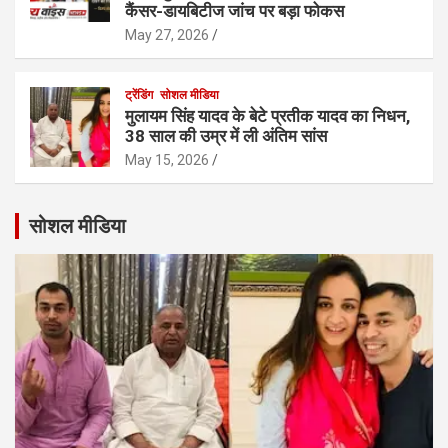
कैंसर-डायबिटीज जांच पर बड़ा फोकस
May 27, 2026
ट्रेंडिंग
सोशल मीडिया
मुलायम सिंह यादव के बेटे प्रतीक यादव का निधन,
38 साल की उम्र में ली अंतिम सांस
May 15, 2026
सोशल मीडिया