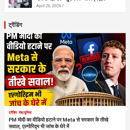
April 26, 2026
ट्रेंडिंग
ट्रेंडिंग
देश/दुनिया
PM मोदी का वीडियो हटाने पर Meta से सरकार के तीखे
सवाल, एल्गोरिद्म भी जांच के घेरे में