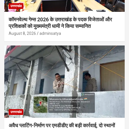
उत्तराखंड
कॉमनवेल्थ गेम्स 2026 के उत्तराखंड के पदक विजेताओं और
प्रशिक्षकों को मुख्यमंत्री धामी ने किया सम्मानित
August 8, 2026
adminsatya
उत्तराखंड
अवैध प्लाटिंग-निर्माण पर एमडीडीए की बड़ी कार्रवाई, दो स्थानों