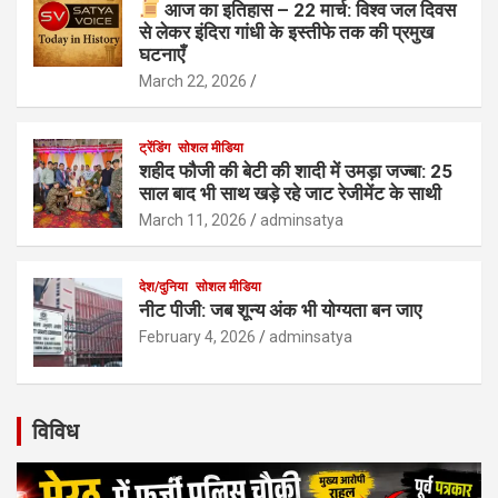
आज का इतिहास – 22 मार्च: विश्व जल दिवस
से लेकर इंदिरा गांधी के इस्तीफे तक की प्रमुख
घटनाएँ
March 22, 2026
ट्रेंडिंग
सोशल मीडिया
शहीद फौजी की बेटी की शादी में उमड़ा जज्बा: 25
साल बाद भी साथ खड़े रहे जाट रेजीमेंट के साथी
March 11, 2026
adminsatya
देश/दुनिया
सोशल मीडिया
नीट पीजी: जब शून्य अंक भी योग्यता बन जाए
February 4, 2026
adminsatya
विविध