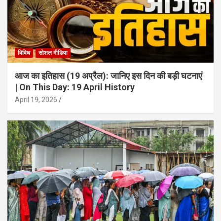
विविध
सोशल मीडिया
आज का इतिहास (19 अप्रैल): जानिए इस दिन की बड़ी घटनाएं
| On This Day: 19 April History
April 19, 2026