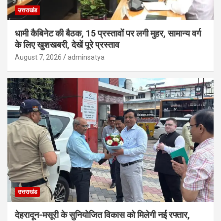
उत्तराखंड
धामी कैबिनेट की बैठक, 15 प्रस्तावों पर लगी मुहर, सामान्य वर्ग
के लिए खुशखबरी, देखें पूरे प्रस्ताव
August 7, 2026
adminsatya
उत्तराखंड
देहरादून-मसूरी के सुनियोजित विकास को मिलेगी नई रफ्तार,