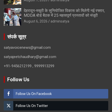
देहरादून-मसूरी के सुनियोजित विकास को मिलेगी नई रफ्तार,
MDDA बोर्ड बैठक में 25 महत्वपूर्ण प्रस्तावों को मंजूरी
August 6, 2026
adminsatya
संपर्क सूत्र
satyavoicenews@gmail.com
satyajeetchaudhary@gmail.com
+91-9456212199 , 9999913299
Follow Us
Follow Us On Facebook
Follow Us On Twitter