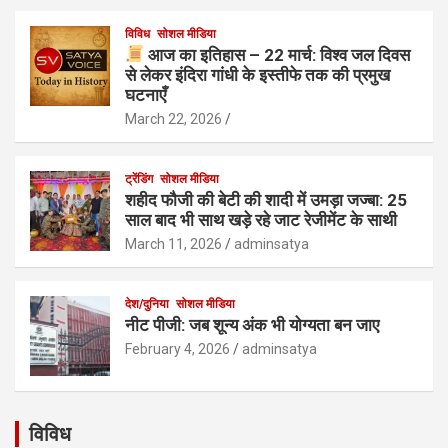
विविध
सोशल मीडिया
आज का इतिहास – 22 मार्च: विश्व जल दिवस
से लेकर इंदिरा गांधी के इस्तीफे तक की प्रमुख
घटनाएँ
March 22, 2026
ट्रेंडिंग
सोशल मीडिया
शहीद फौजी की बेटी की शादी में उमड़ा जज्बा: 25
साल बाद भी साथ खड़े रहे जाट रेजीमेंट के साथी
March 11, 2026
adminsatya
देश/दुनिया
सोशल मीडिया
नीट पीजी: जब शून्य अंक भी योग्यता बन जाए
February 4, 2026
adminsatya
विविध