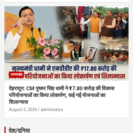
उत्तराखंड
देहरादून: CM पुष्कर सिंह धामी ने ₹17.80 करोड़ की विकास
परियोजनाओं का किया लोकार्पण, कई नई योजनाओं का
शिलान्यास
August 5, 2026
adminsatya
देश/दुनिया