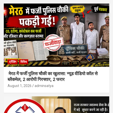
ट्रेंडिंग
विविध
मेरठ में फर्जी पुलिस चौकी का खुलासा: न्यूड वीडियो कॉल से
ब्लैकमेल, 2 आरोपी गिरफ्तार, 2 फरार
August 1, 2026
adminsatya