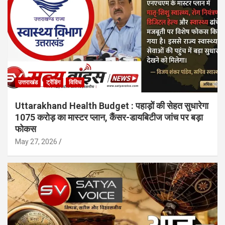
उत्तराखंड
ट्रेंडिंग
विविध
Uttarakhand Health Budget : पहाड़ों की सेहत सुधारेगा
1075 करोड़ का मास्टर प्लान, कैंसर-डायबिटीज जांच पर बड़ा
फोकस
May 27, 2026