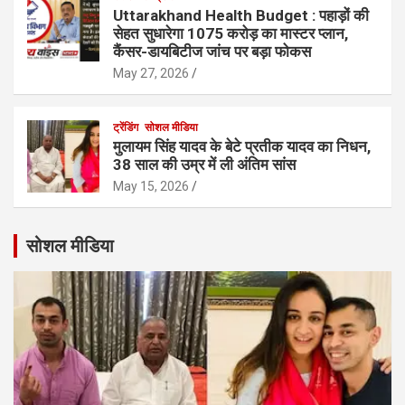
Uttarakhand Health Budget : पहाड़ों की
सेहत सुधारेगा 1075 करोड़ का मास्टर प्लान,
कैंसर-डायबिटीज जांच पर बड़ा फोकस
May 27, 2026
ट्रेंडिंग
सोशल मीडिया
मुलायम सिंह यादव के बेटे प्रतीक यादव का निधन,
38 साल की उम्र में ली अंतिम सांस
May 15, 2026
सोशल मीडिया