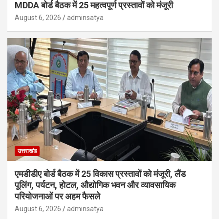
MDDA बोर्ड बैठक में 25 महत्वपूर्ण प्रस्तावों को मंजूरी
August 6, 2026
adminsatya
उत्तराखंड
एमडीडीए बोर्ड बैठक में 25 विकास प्रस्तावों को मंजूरी, लैंड
पूलिंग, पर्यटन, होटल, औद्योगिक भवन और व्यावसायिक
परियोजनाओं पर अहम फैसले
August 6, 2026
adminsatya