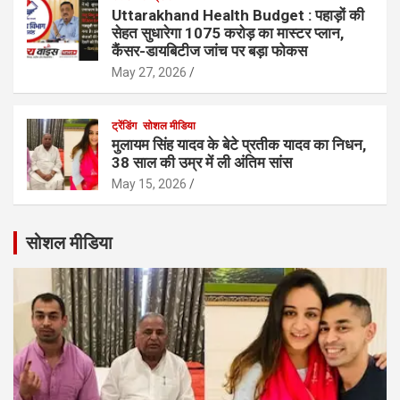
Uttarakhand Health Budget : पहाड़ों की
सेहत सुधारेगा 1075 करोड़ का मास्टर प्लान,
कैंसर-डायबिटीज जांच पर बड़ा फोकस
May 27, 2026
ट्रेंडिंग
सोशल मीडिया
मुलायम सिंह यादव के बेटे प्रतीक यादव का निधन,
38 साल की उम्र में ली अंतिम सांस
May 15, 2026
सोशल मीडिया