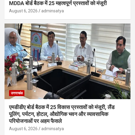
MDDA बोर्ड बैठक में 25 महत्वपूर्ण प्रस्तावों को मंजूरी
August 6, 2026
adminsatya
उत्तराखंड
एमडीडीए बोर्ड बैठक में 25 विकास प्रस्तावों को मंजूरी, लैंड
पूलिंग, पर्यटन, होटल, औद्योगिक भवन और व्यावसायिक
परियोजनाओं पर अहम फैसले
August 6, 2026
adminsatya