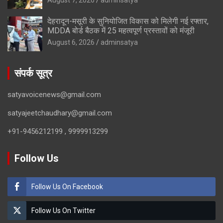
देहरादून-मसूरी के सुनियोजित विकास को मिलेगी नई रफ्तार,
MDDA बोर्ड बैठक में 25 महत्वपूर्ण प्रस्तावों को मंजूरी
August 6, 2026
adminsatya
संपर्क सूत्र
satyavoicenews@gmail.com
satyajeetchaudhary@gmail.com
+91-9456212199 , 9999913299
Follow Us
Follow Us On Facebook
Follow Us On Twitter