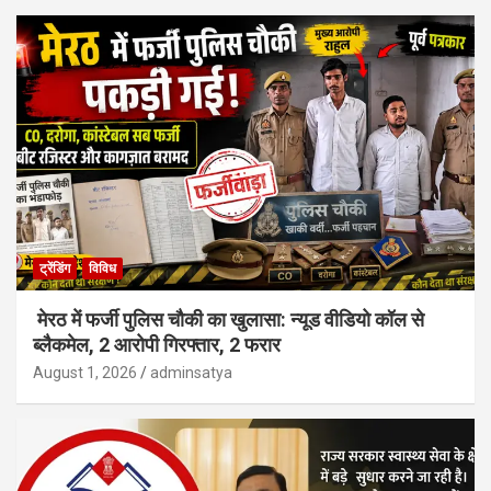
ट्रेंडिंग
विविध
मेरठ में फर्जी पुलिस चौकी का खुलासा: न्यूड वीडियो कॉल से
ब्लैकमेल, 2 आरोपी गिरफ्तार, 2 फरार
August 1, 2026
adminsatya