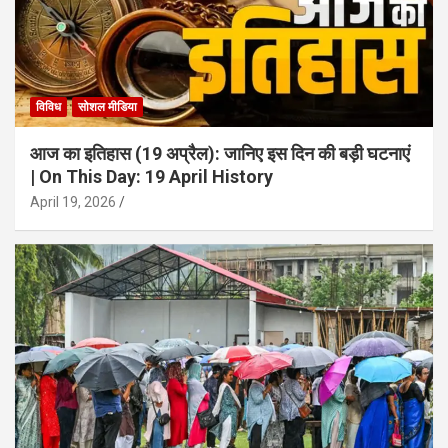
विविध
सोशल मीडिया
आज का इतिहास (19 अप्रैल): जानिए इस दिन की बड़ी घटनाएं
| On This Day: 19 April History
April 19, 2026