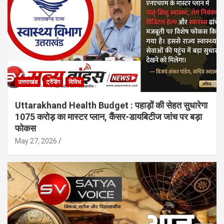
उत्तराखंड
ट्रेंडिंग
विविध
Uttarakhand Health Budget : पहाड़ों की सेहत सुधारेगा
1075 करोड़ का मास्टर प्लान, कैंसर-डायबिटीज जांच पर बड़ा
फोकस
May 27, 2026