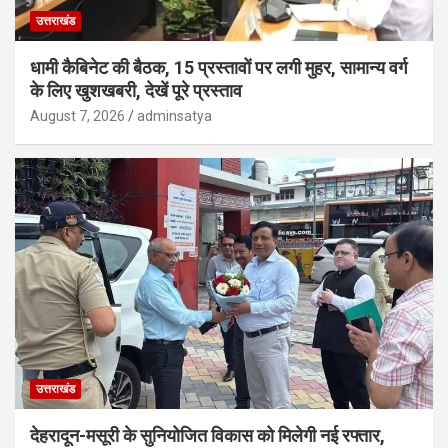
उत्तराखंड
धामी कैबिनेट की बैठक, 15 प्रस्तावों पर लगी मुहर, सामान्य वर्ग
के लिए खुशखबरी, देखें पूरे प्रस्ताव
August 7, 2026
adminsatya
उत्तराखंड
देहरादून-मसूरी के सुनियोजित विकास को मिलेगी नई रफ्तार,