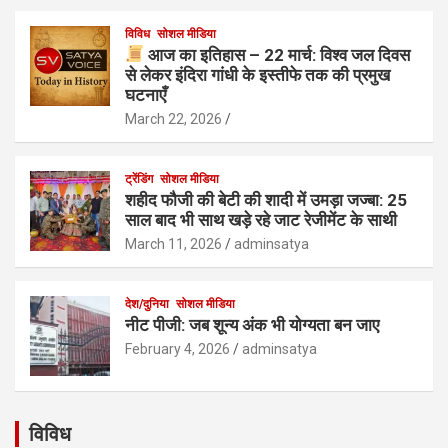
विविध
सोशल मीडिया
आज का इतिहास – 22 मार्च: विश्व जल दिवस
से लेकर इंदिरा गांधी के इस्तीफे तक की प्रमुख
घटनाएँ
March 22, 2026
ट्रेंडिंग
सोशल मीडिया
शहीद फौजी की बेटी की शादी में उमड़ा जज्बा: 25
साल बाद भी साथ खड़े रहे जाट रेजीमेंट के साथी
March 11, 2026
adminsatya
देश/दुनिया
सोशल मीडिया
नीट पीजी: जब शून्य अंक भी योग्यता बन जाए
February 4, 2026
adminsatya
विविध