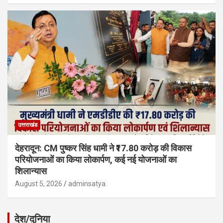
उत्तराखंड
देहरादून: CM पुष्कर सिंह धामी ने ₹17.80 करोड़ की विकास
परियोजनाओं का किया लोकार्पण, कई नई योजनाओं का
शिलान्यास
August 5, 2026
adminsatya
देश/दुनिया