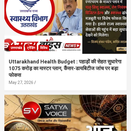
उत्तराखंड
ट्रेंडिंग
विविध
Uttarakhand Health Budget : पहाड़ों की सेहत सुधारेगा
1075 करोड़ का मास्टर प्लान, कैंसर-डायबिटीज जांच पर बड़ा
फोकस
May 27, 2026