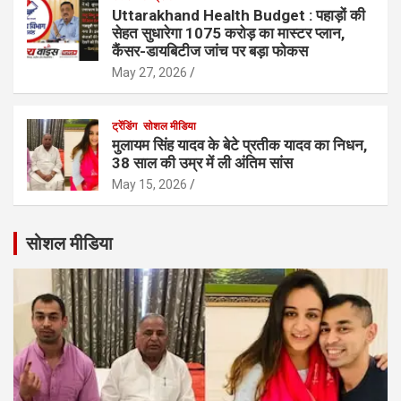
Uttarakhand Health Budget : पहाड़ों की
सेहत सुधारेगा 1075 करोड़ का मास्टर प्लान,
कैंसर-डायबिटीज जांच पर बड़ा फोकस
May 27, 2026
ट्रेंडिंग
सोशल मीडिया
मुलायम सिंह यादव के बेटे प्रतीक यादव का निधन,
38 साल की उम्र में ली अंतिम सांस
May 15, 2026
सोशल मीडिया