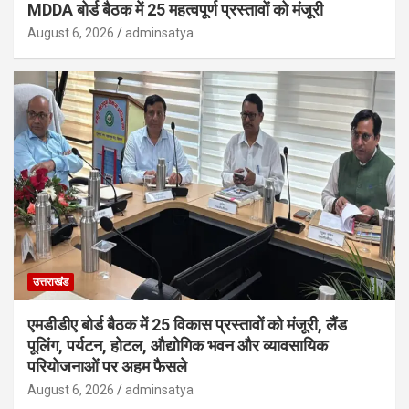
MDDA बोर्ड बैठक में 25 महत्वपूर्ण प्रस्तावों को मंजूरी
August 6, 2026
adminsatya
उत्तराखंड
एमडीडीए बोर्ड बैठक में 25 विकास प्रस्तावों को मंजूरी, लैंड
पूलिंग, पर्यटन, होटल, औद्योगिक भवन और व्यावसायिक
परियोजनाओं पर अहम फैसले
August 6, 2026
adminsatya