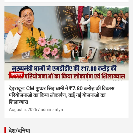
उत्तराखंड
देहरादून: CM पुष्कर सिंह धामी ने ₹17.80 करोड़ की विकास
परियोजनाओं का किया लोकार्पण, कई नई योजनाओं का
शिलान्यास
August 5, 2026
adminsatya
देश/दुनिया