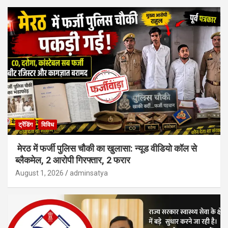
ट्रेंडिंग
विविध
मेरठ में फर्जी पुलिस चौकी का खुलासा: न्यूड वीडियो कॉल से
ब्लैकमेल, 2 आरोपी गिरफ्तार, 2 फरार
August 1, 2026
adminsatya