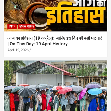
विविध
सोशल मीडिया
आज का इतिहास (19 अप्रैल): जानिए इस दिन की बड़ी घटनाएं
| On This Day: 19 April History
April 19, 2026