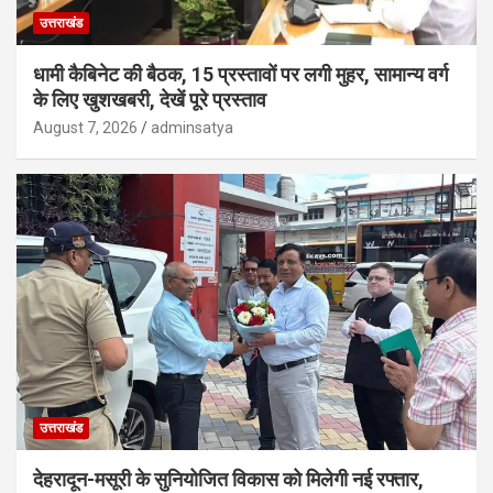
उत्तराखंड
धामी कैबिनेट की बैठक, 15 प्रस्तावों पर लगी मुहर, सामान्य वर्ग
के लिए खुशखबरी, देखें पूरे प्रस्ताव
August 7, 2026
adminsatya
उत्तराखंड
देहरादून-मसूरी के सुनियोजित विकास को मिलेगी नई रफ्तार,