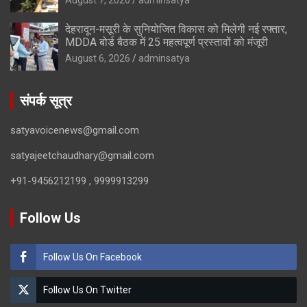
देहरादून-मसूरी के सुनियोजित विकास को मिलेगी नई रफ्तार,
MDDA बोर्ड बैठक में 25 महत्वपूर्ण प्रस्तावों को मंजूरी
August 6, 2026
adminsatya
संपर्क सूत्र
satyavoicenews@gmail.com
satyajeetchaudhary@gmail.com
+91-9456212199 , 9999913299
Follow Us
Follow Us On Facebook
Follow Us On Twitter