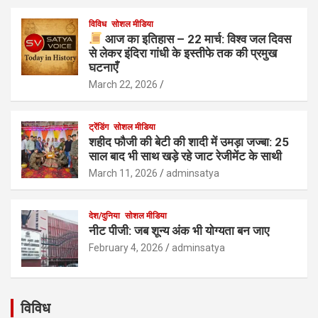
विविध
सोशल मीडिया
आज का इतिहास – 22 मार्च: विश्व जल दिवस
से लेकर इंदिरा गांधी के इस्तीफे तक की प्रमुख
घटनाएँ
March 22, 2026
ट्रेंडिंग
सोशल मीडिया
शहीद फौजी की बेटी की शादी में उमड़ा जज्बा: 25
साल बाद भी साथ खड़े रहे जाट रेजीमेंट के साथी
March 11, 2026
adminsatya
देश/दुनिया
सोशल मीडिया
नीट पीजी: जब शून्य अंक भी योग्यता बन जाए
February 4, 2026
adminsatya
विविध