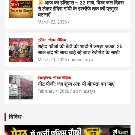
आज का इतिहास – 22 मार्च: विश्व जल दिवस
से लेकर इंदिरा गांधी के इस्तीफे तक की प्रमुख
घटनाएँ
March 22, 2026
ट्रेंडिंग
सोशल मीडिया
शहीद फौजी की बेटी की शादी में उमड़ा जज्बा: 25
साल बाद भी साथ खड़े रहे जाट रेजीमेंट के साथी
March 11, 2026
adminsatya
देश/दुनिया
सोशल मीडिया
नीट पीजी: जब शून्य अंक भी योग्यता बन जाए
February 4, 2026
adminsatya
विविध