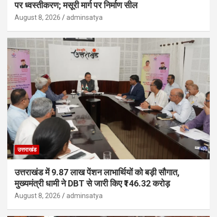
पर ध्वस्तीकरण; मसूरी मार्ग पर निर्माण सील
August 8, 2026
adminsatya
उत्तराखंड
उत्तराखंड में 9.87 लाख पेंशन लाभार्थियों को बड़ी सौगात,
मुख्यमंत्री धामी ने DBT से जारी किए ₹146.32 करोड़
August 8, 2026
adminsatya