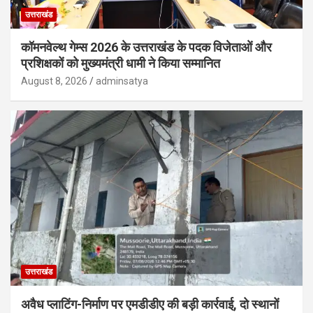
उत्तराखंड
कॉमनवेल्थ गेम्स 2026 के उत्तराखंड के पदक विजेताओं और
प्रशिक्षकों को मुख्यमंत्री धामी ने किया सम्मानित
August 8, 2026
adminsatya
उत्तराखंड
अवैध प्लाटिंग-निर्माण पर एमडीडीए की बड़ी कार्रवाई, दो स्थानों