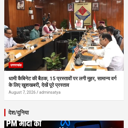
उत्तराखंड
धामी कैबिनेट की बैठक, 15 प्रस्तावों पर लगी मुहर, सामान्य वर्ग
के लिए खुशखबरी, देखें पूरे प्रस्ताव
August 7, 2026
adminsatya
देश/दुनिया