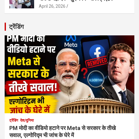
April 26, 2026
ट्रेंडिंग
ट्रेंडिंग
देश/दुनिया
PM मोदी का वीडियो हटाने पर Meta से सरकार के तीखे
सवाल, एल्गोरिद्म भी जांच के घेरे में