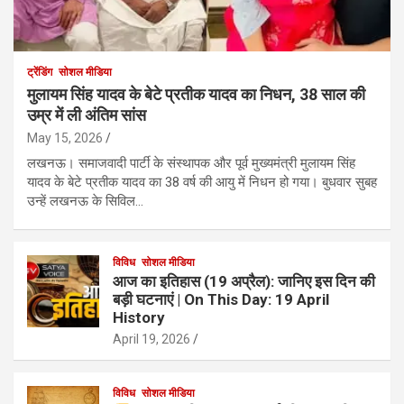
ट्रेंडिंग
सोशल मीडिया
मुलायम सिंह यादव के बेटे प्रतीक यादव का निधन, 38 साल की
उम्र में ली अंतिम सांस
May 15, 2026
लखनऊ। समाजवादी पार्टी के संस्थापक और पूर्व मुख्यमंत्री मुलायम सिंह
यादव के बेटे प्रतीक यादव का 38 वर्ष की आयु में निधन हो गया। बुधवार सुबह
उन्हें लखनऊ के सिविल…
विविध
सोशल मीडिया
आज का इतिहास (19 अप्रैल): जानिए इस दिन की
बड़ी घटनाएं | On This Day: 19 April
History
April 19, 2026
विविध
सोशल मीडिया