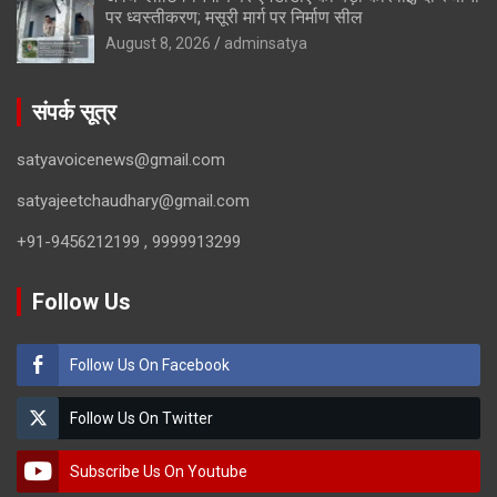
पर ध्वस्तीकरण; मसूरी मार्ग पर निर्माण सील
August 8, 2026
adminsatya
संपर्क सूत्र
satyavoicenews@gmail.com
satyajeetchaudhary@gmail.com
+91-9456212199 , 9999913299
Follow Us
Follow Us On Facebook
Follow Us On Twitter
Subscribe Us On Youtube