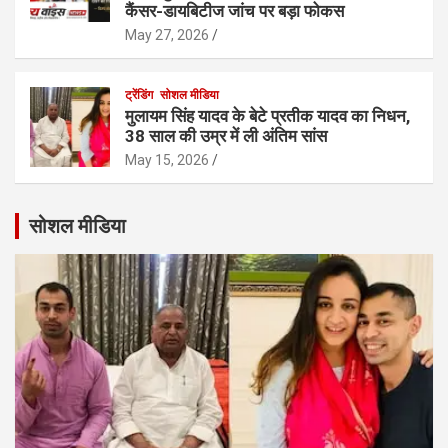
कैंसर-डायबिटीज जांच पर बड़ा फोकस
May 27, 2026
ट्रेंडिंग
सोशल मीडिया
मुलायम सिंह यादव के बेटे प्रतीक यादव का निधन,
38 साल की उम्र में ली अंतिम सांस
May 15, 2026
सोशल मीडिया