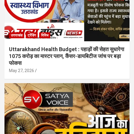
उत्तराखंड
ट्रेंडिंग
विविध
Uttarakhand Health Budget : पहाड़ों की सेहत सुधारेगा
1075 करोड़ का मास्टर प्लान, कैंसर-डायबिटीज जांच पर बड़ा
फोकस
May 27, 2026