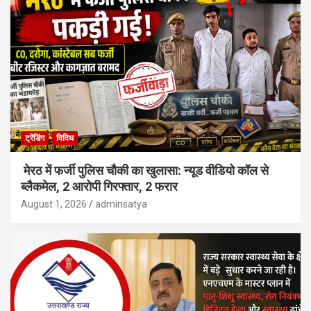
ट्रेंडिंग
विविध
मेरठ में फर्जी पुलिस चौकी का खुलासा: न्यूड वीडियो कॉल से
ब्लैकमेल, 2 आरोपी गिरफ्तार, 2 फरार
August 1, 2026
adminsatya