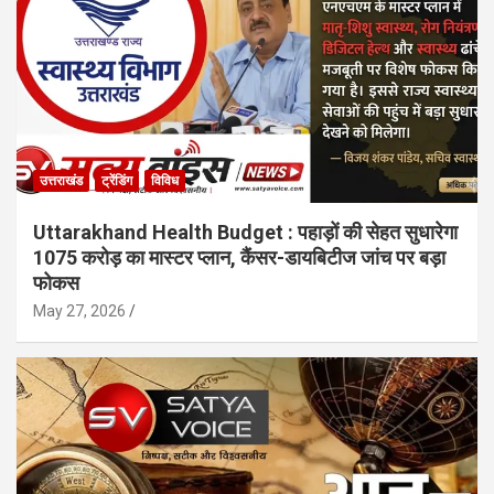
उत्तराखंड
ट्रेंडिंग
विविध
Uttarakhand Health Budget : पहाड़ों की सेहत सुधारेगा
1075 करोड़ का मास्टर प्लान, कैंसर-डायबिटीज जांच पर बड़ा
फोकस
May 27, 2026