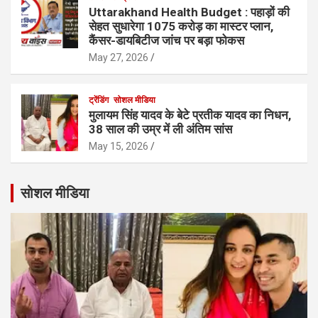
Uttarakhand Health Budget : पहाड़ों की
सेहत सुधारेगा 1075 करोड़ का मास्टर प्लान,
कैंसर-डायबिटीज जांच पर बड़ा फोकस
May 27, 2026
ट्रेंडिंग
सोशल मीडिया
मुलायम सिंह यादव के बेटे प्रतीक यादव का निधन,
38 साल की उम्र में ली अंतिम सांस
May 15, 2026
सोशल मीडिया