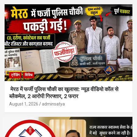
ट्रेंडिंग
विविध
मेरठ में फर्जी पुलिस चौकी का खुलासा: न्यूड वीडियो कॉल से
ब्लैकमेल, 2 आरोपी गिरफ्तार, 2 फरार
August 1, 2026
adminsatya