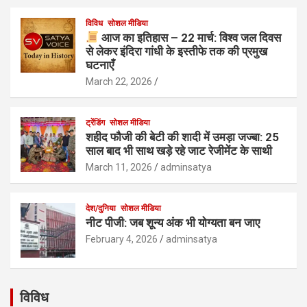
विविध
सोशल मीडिया
आज का इतिहास – 22 मार्च: विश्व जल दिवस
से लेकर इंदिरा गांधी के इस्तीफे तक की प्रमुख
घटनाएँ
March 22, 2026
ट्रेंडिंग
सोशल मीडिया
शहीद फौजी की बेटी की शादी में उमड़ा जज्बा: 25
साल बाद भी साथ खड़े रहे जाट रेजीमेंट के साथी
March 11, 2026
adminsatya
देश/दुनिया
सोशल मीडिया
नीट पीजी: जब शून्य अंक भी योग्यता बन जाए
February 4, 2026
adminsatya
विविध