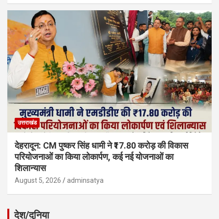
उत्तराखंड
देहरादून: CM पुष्कर सिंह धामी ने ₹17.80 करोड़ की विकास
परियोजनाओं का किया लोकार्पण, कई नई योजनाओं का
शिलान्यास
August 5, 2026
adminsatya
देश/दुनिया