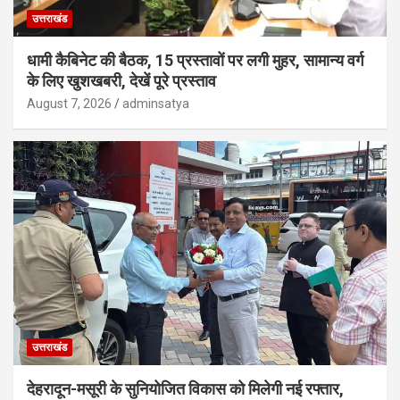
उत्तराखंड
धामी कैबिनेट की बैठक, 15 प्रस्तावों पर लगी मुहर, सामान्य वर्ग
के लिए खुशखबरी, देखें पूरे प्रस्ताव
August 7, 2026
adminsatya
उत्तराखंड
देहरादून-मसूरी के सुनियोजित विकास को मिलेगी नई रफ्तार,