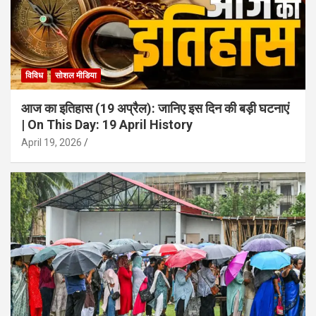
विविध
सोशल मीडिया
आज का इतिहास (19 अप्रैल): जानिए इस दिन की बड़ी घटनाएं
| On This Day: 19 April History
April 19, 2026