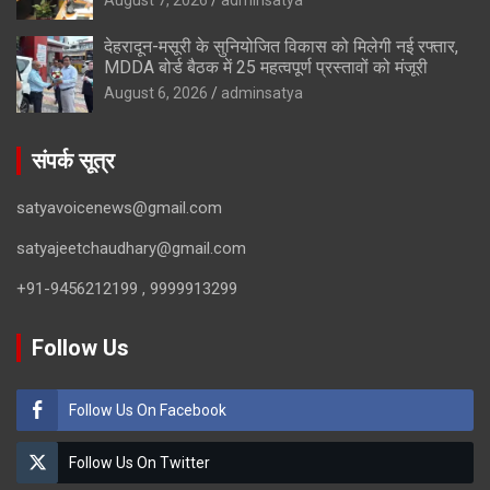
देहरादून-मसूरी के सुनियोजित विकास को मिलेगी नई रफ्तार,
MDDA बोर्ड बैठक में 25 महत्वपूर्ण प्रस्तावों को मंजूरी
August 6, 2026
adminsatya
संपर्क सूत्र
satyavoicenews@gmail.com
satyajeetchaudhary@gmail.com
+91-9456212199 , 9999913299
Follow Us
Follow Us On Facebook
Follow Us On Twitter