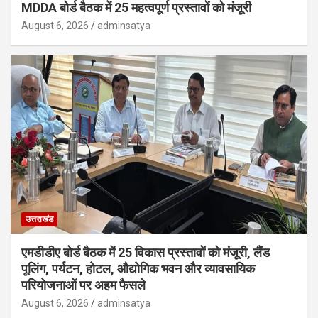
MDDA बोर्ड बैठक में 25 महत्वपूर्ण प्रस्तावों को मंजूरी
August 6, 2026
adminsatya
उत्तराखंड
एमडीडीए बोर्ड बैठक में 25 विकास प्रस्तावों को मंजूरी, लैंड
पूलिंग, पर्यटन, होटल, औद्योगिक भवन और व्यावसायिक
परियोजनाओं पर अहम फैसले
August 6, 2026
adminsatya