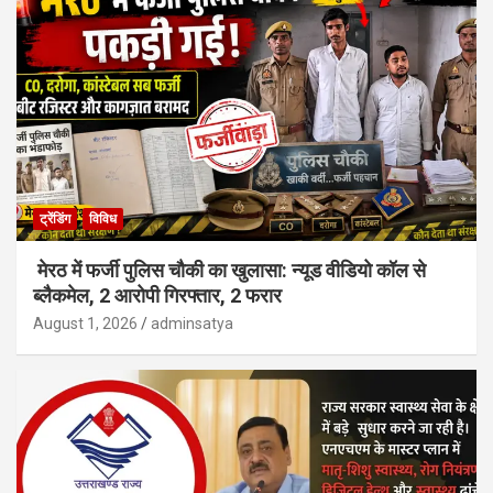
ट्रेंडिंग
विविध
मेरठ में फर्जी पुलिस चौकी का खुलासा: न्यूड वीडियो कॉल से
ब्लैकमेल, 2 आरोपी गिरफ्तार, 2 फरार
August 1, 2026
adminsatya