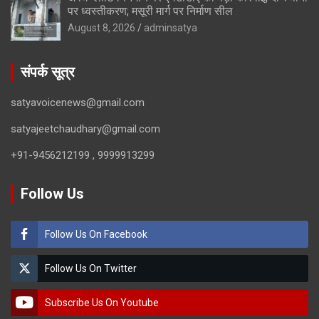
पर ध्वस्तीकरण; मसूरी मार्ग पर निर्माण सील
August 8, 2026
adminsatya
संपर्क सूत्र
satyavoicenews@gmail.com
satyajeetchaudhary@gmail.com
+91-9456212199 , 9999913299
Follow Us
Follow Us On Facebook
Follow Us On Twitter
Subscribe Us On Youtube