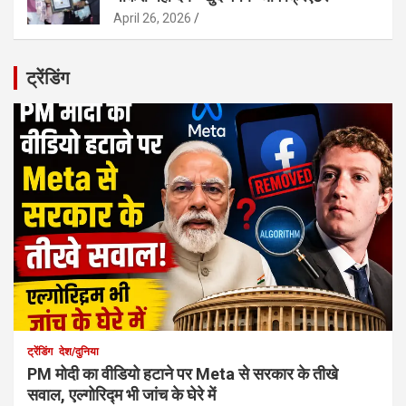
April 26, 2026
ट्रेंडिंग
ट्रेंडिंग
देश/दुनिया
PM मोदी का वीडियो हटाने पर Meta से सरकार के तीखे
सवाल, एल्गोरिद्म भी जांच के घेरे में