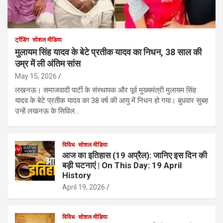
ट्रेंडिंग
सोशल मीडिया
मुलायम सिंह यादव के बेटे प्रतीक यादव का निधन, 38 साल की
उम्र में ली अंतिम सांस
May 15, 2026
लखनऊ। समाजवादी पार्टी के संस्थापक और पूर्व मुख्यमंत्री मुलायम सिंह
यादव के बेटे प्रतीक यादव का 38 वर्ष की आयु में निधन हो गया। बुधवार सुबह
उन्हें लखनऊ के सिविल…
विविध
सोशल मीडिया
आज का इतिहास (19 अप्रैल): जानिए इस दिन की
बड़ी घटनाएं | On This Day: 19 April
History
April 19, 2026
विविध
सोशल मीडिया