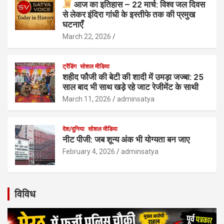
आज का इतिहास – 22 मार्च: विश्व जल दिवस
से लेकर इंदिरा गांधी के इस्तीफे तक की प्रमुख
घटनाएँ
March 22, 2026
ट्रेंडिंग
सोशल मीडिया
शहीद फौजी की बेटी की शादी में उमड़ा जज्बा: 25
साल बाद भी साथ खड़े रहे जाट रेजीमेंट के साथी
March 11, 2026
adminsatya
देश/दुनिया
सोशल मीडिया
नीट पीजी: जब शून्य अंक भी योग्यता बन जाए
February 4, 2026
adminsatya
विविध