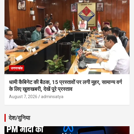
उत्तराखंड
धामी कैबिनेट की बैठक, 15 प्रस्तावों पर लगी मुहर, सामान्य वर्ग
के लिए खुशखबरी, देखें पूरे प्रस्ताव
August 7, 2026
adminsatya
देश/दुनिया