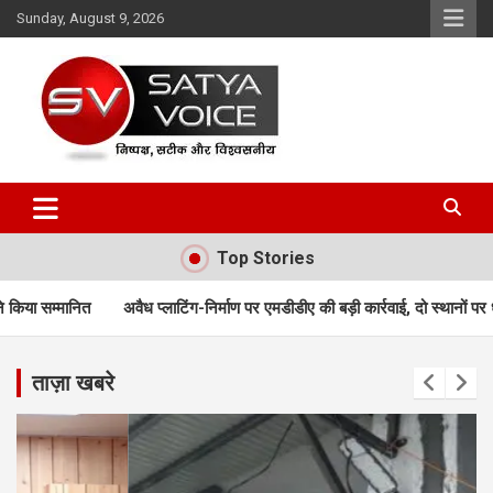
Skip
Sunday, August 9, 2026
to
content
Satya Voice
Top Stories
 प्लाटिंग-निर्माण पर एमडीडीए की बड़ी कार्रवाई, दो स्थानों पर ध्वस्तीकरण; मसूरी मार्ग पर
ताज़ा खबरे