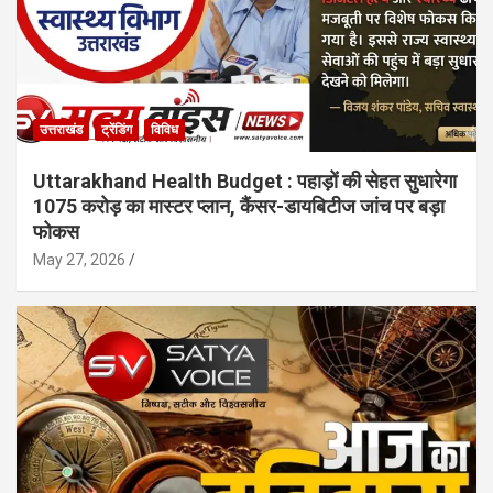
उत्तराखंड
ट्रेंडिंग
विविध
Uttarakhand Health Budget : पहाड़ों की सेहत सुधारेगा
1075 करोड़ का मास्टर प्लान, कैंसर-डायबिटीज जांच पर बड़ा
फोकस
May 27, 2026