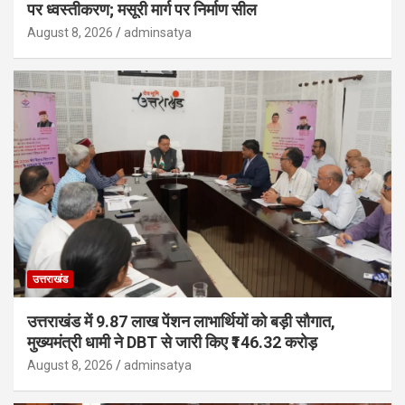
पर ध्वस्तीकरण; मसूरी मार्ग पर निर्माण सील
August 8, 2026
adminsatya
उत्तराखंड
उत्तराखंड में 9.87 लाख पेंशन लाभार्थियों को बड़ी सौगात,
मुख्यमंत्री धामी ने DBT से जारी किए ₹146.32 करोड़
August 8, 2026
adminsatya