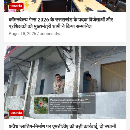
उत्तराखंड
कॉमनवेल्थ गेम्स 2026 के उत्तराखंड के पदक विजेताओं और
प्रशिक्षकों को मुख्यमंत्री धामी ने किया सम्मानित
August 8, 2026
adminsatya
उत्तराखंड
अवैध प्लाटिंग-निर्माण पर एमडीडीए की बड़ी कार्रवाई, दो स्थानों