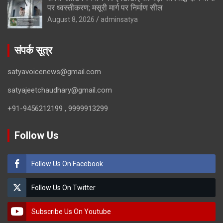
पर ध्वस्तीकरण; मसूरी मार्ग पर निर्माण सील
August 8, 2026
adminsatya
संपर्क सूत्र
satyavoicenews@gmail.com
satyajeetchaudhary@gmail.com
+91-9456212199 , 9999913299
Follow Us
Follow Us On Facebook
Follow Us On Twitter
Subscribe Us On Youtube