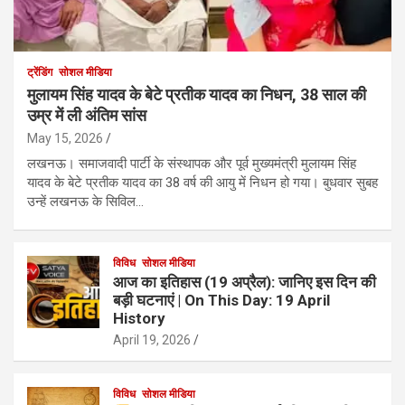
ट्रेंडिंग
सोशल मीडिया
मुलायम सिंह यादव के बेटे प्रतीक यादव का निधन, 38 साल की
उम्र में ली अंतिम सांस
May 15, 2026
लखनऊ। समाजवादी पार्टी के संस्थापक और पूर्व मुख्यमंत्री मुलायम सिंह
यादव के बेटे प्रतीक यादव का 38 वर्ष की आयु में निधन हो गया। बुधवार सुबह
उन्हें लखनऊ के सिविल…
विविध
सोशल मीडिया
आज का इतिहास (19 अप्रैल): जानिए इस दिन की
बड़ी घटनाएं | On This Day: 19 April
History
April 19, 2026
विविध
सोशल मीडिया