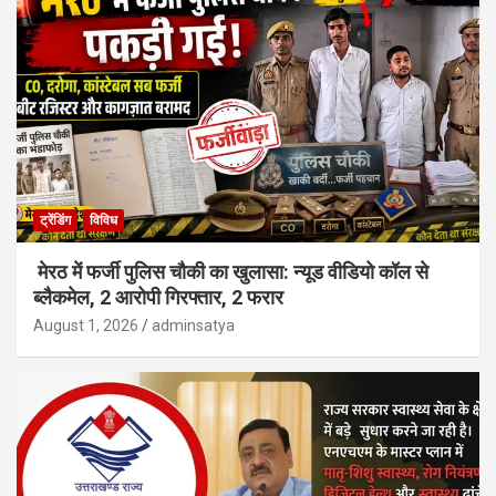
ट्रेंडिंग
विविध
मेरठ में फर्जी पुलिस चौकी का खुलासा: न्यूड वीडियो कॉल से
ब्लैकमेल, 2 आरोपी गिरफ्तार, 2 फरार
August 1, 2026
adminsatya