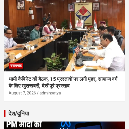
उत्तराखंड
धामी कैबिनेट की बैठक, 15 प्रस्तावों पर लगी मुहर, सामान्य वर्ग
के लिए खुशखबरी, देखें पूरे प्रस्ताव
August 7, 2026
adminsatya
देश/दुनिया