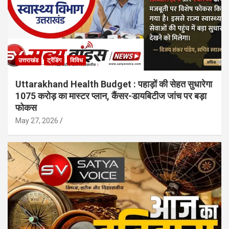
उत्तराखंड
ट्रेंडिंग
विविध
Uttarakhand Health Budget : पहाड़ों की सेहत सुधारेगा
1075 करोड़ का मास्टर प्लान, कैंसर-डायबिटीज जांच पर बड़ा
फोकस
May 27, 2026