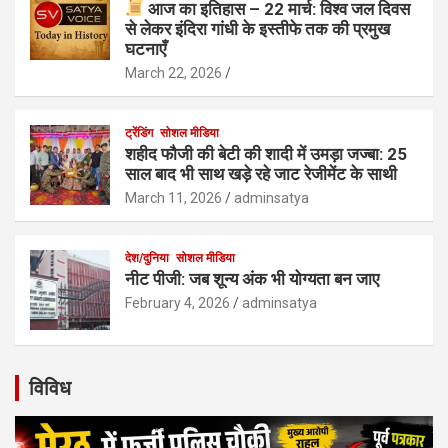
आज का इतिहास – 22 मार्च: विश्व जल दिवस
से लेकर इंदिरा गांधी के इस्तीफे तक की प्रमुख
घटनाएँ
March 22, 2026
ट्रेंडिंग
सोशल मीडिया
शहीद फौजी की बेटी की शादी में उमड़ा जज्बा: 25
साल बाद भी साथ खड़े रहे जाट रेजीमेंट के साथी
March 11, 2026
adminsatya
देश/दुनिया
सोशल मीडिया
नीट पीजी: जब शून्य अंक भी योग्यता बन जाए
February 4, 2026
adminsatya
विविध