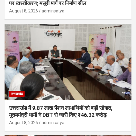
पर ध्वस्तीकरण; मसूरी मार्ग पर निर्माण सील
August 8, 2026
adminsatya
उत्तराखंड
उत्तराखंड में 9.87 लाख पेंशन लाभार्थियों को बड़ी सौगात,
मुख्यमंत्री धामी ने DBT से जारी किए ₹146.32 करोड़
August 8, 2026
adminsatya