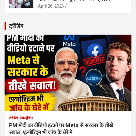
April 26, 2026
ट्रेंडिंग
ट्रेंडिंग
देश/दुनिया
PM मोदी का वीडियो हटाने पर Meta से सरकार के तीखे
सवाल, एल्गोरिद्म भी जांच के घेरे में