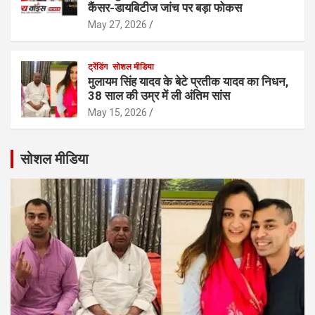
कैंसर-डायबिटीज जांच पर बड़ा फोकस
May 27, 2026
ट्रेंडिंग
सोशल मीडिया
मुलायम सिंह यादव के बेटे प्रतीक यादव का निधन,
38 साल की उम्र में ली अंतिम सांस
May 15, 2026
सोशल मीडिया