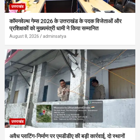
उत्तराखंड
कॉमनवेल्थ गेम्स 2026 के उत्तराखंड के पदक विजेताओं और
प्रशिक्षकों को मुख्यमंत्री धामी ने किया सम्मानित
August 8, 2026
adminsatya
उत्तराखंड
अवैध प्लाटिंग-निर्माण पर एमडीडीए की बड़ी कार्रवाई, दो स्थानों