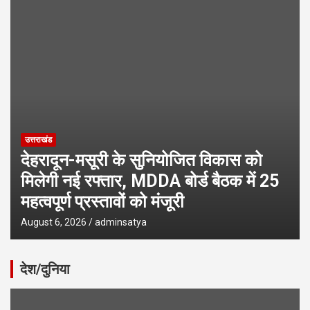
उत्तराखंड
देहरादून-मसूरी के सुनियोजित विकास को
मिलेगी नई रफ्तार, MDDA बोर्ड बैठक में 25
महत्वपूर्ण प्रस्तावों को मंजूरी
August 6, 2026
adminsatya
देश/दुनिया