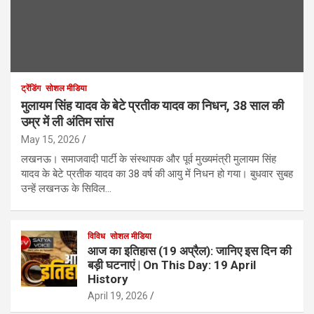
ट्रेंडिंग
सोशल मीडिया
मुलायम सिंह यादव के बेटे प्रतीक यादव का निधन, 38 साल की
उम्र में ली अंतिम सांस
May 15, 2026
लखनऊ। समाजवादी पार्टी के संस्थापक और पूर्व मुख्यमंत्री मुलायम सिंह
यादव के बेटे प्रतीक यादव का 38 वर्ष की आयु में निधन हो गया। बुधवार सुबह
उन्हें लखनऊ के सिविल…
विविध
सोशल मीडिया
आज का इतिहास (19 अप्रैल): जानिए इस दिन की
बड़ी घटनाएं | On This Day: 19 April
History
April 19, 2026