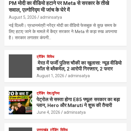
PM मोदी का वीडियो हटाने पर Meta से सरकार के तीखे
सवाल, एल्गोरिद्म भी जांच के घेरे में
August 5, 2026
adminsatya
नई दिल्ली। प्रधानमंत्री नरेंद्र मोदी का वीडियो फेसबुक से कुछ समय के
लिए हटाए जाने के मामले में केंद्र सरकार ने Meta से कड़ा रुख अपनाया
है। सरकार लगातार कंपनी…
ट्रेंडिंग
विविध
मेरठ में फर्जी पुलिस चौकी का खुलासा: न्यूड वीडियो
कॉल से ब्लैकमेल, 2 आरोपी गिरफ्तार, 2 फरार
August 1, 2026
adminsatya
ट्रेंडिंग
देश/दुनिया
पेट्रोल से सस्ता होगा E85 फ्यूल! सरकार का बड़ा
प्लान, Hero और Maruti ने शुरू की तैयारी
June 4, 2026
adminsatya
उत्तराखंड
ट्रेंडिंग
विविध