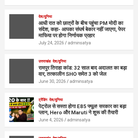
देश/दुनिया
आधी रात को छात्रों के बीच पहुंचा PM मोदी का
संदेश, कहा- आपका संघर्ष बेकार नहीं जाएगा, पेपर
माफिया पर होगा निर्णायक प्रहार
July 24, 2026
adminsatya
उत्तराखंड
देश/दुनिया
रामपुर तिराहा कांड: 32 साल बाद अदालत का बड़ा
वार, तत्कालीन SHO समेत 3 को जेल
June 30, 2026
adminsatya
ट्रेंडिंग
देश/दुनिया
पेट्रोल से सस्ता होगा E85 फ्यूल! सरकार का बड़ा
प्लान, Hero और Maruti ने शुरू की तैयारी
June 4, 2026
adminsatya