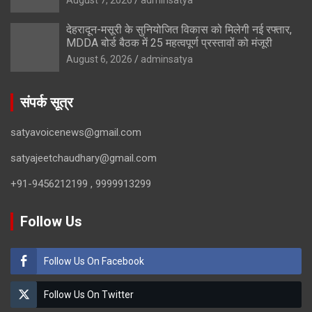
देहरादून-मसूरी के सुनियोजित विकास को मिलेगी नई रफ्तार,
MDDA बोर्ड बैठक में 25 महत्वपूर्ण प्रस्तावों को मंजूरी
August 6, 2026
adminsatya
संपर्क सूत्र
satyavoicenews@gmail.com
satyajeetchaudhary@gmail.com
+91-9456212199 , 9999913299
Follow Us
Follow Us On Facebook
Follow Us On Twitter