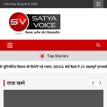
Skip
Saturday, August 8, 2026
to
content
Satya Voice
Top Stories
िकास को मिलेगी नई रफ्तार, MDDA बोर्ड बैठक में 25 महत्वपूर्ण प्रस्तावों को मंजूरी
ताज़ा खबरे