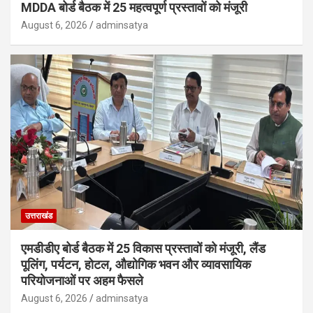
MDDA बोर्ड बैठक में 25 महत्वपूर्ण प्रस्तावों को मंजूरी
August 6, 2026
adminsatya
उत्तराखंड
एमडीडीए बोर्ड बैठक में 25 विकास प्रस्तावों को मंजूरी, लैंड
पूलिंग, पर्यटन, होटल, औद्योगिक भवन और व्यावसायिक
परियोजनाओं पर अहम फैसले
August 6, 2026
adminsatya