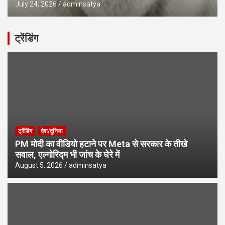
July 24, 2026
adminsatya
ट्रेंडिंग
ट्रेंडिंग
देश/दुनिया
PM मोदी का वीडियो हटाने पर Meta से सरकार के तीखे
सवाल, एल्गोरिद्म भी जांच के घेरे में
August 5, 2026
adminsatya