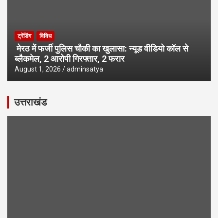
ट्रेंडिंग
विविध
मेरठ में फर्जी पुलिस चौकी का खुलासा: न्यूड वीडियो कॉल से
ब्लैकमेल, 2 आरोपी गिरफ्तार, 2 फरार
August 1, 2026
adminsatya
उत्तराखंड