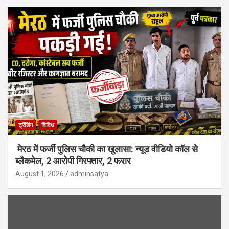
ट्रेंडिंग
विविध
मेरठ में फर्जी पुलिस चौकी का खुलासा: न्यूड वीडियो कॉल से
ब्लैकमेल, 2 आरोपी गिरफ्तार, 2 फरार
August 1, 2026
adminsatya