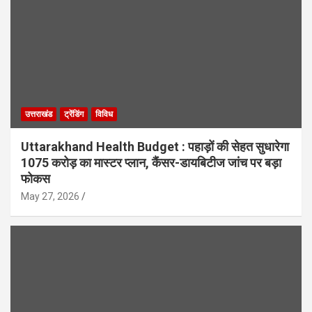
उत्तराखंड
ट्रेंडिंग
विविध
Uttarakhand Health Budget : पहाड़ों की सेहत सुधारेगा
1075 करोड़ का मास्टर प्लान, कैंसर-डायबिटीज जांच पर बड़ा
फोकस
May 27, 2026