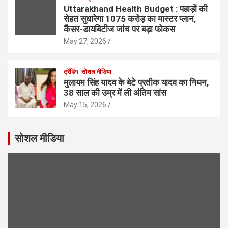
Uttarakhand Health Budget : पहाड़ों की
सेहत सुधारेगा 1075 करोड़ का मास्टर प्लान,
कैंसर-डायबिटीज जांच पर बड़ा फोकस
May 27, 2026
ट्रेंडिंग
सोशल मीडिया
मुलायम सिंह यादव के बेटे प्रतीक यादव का निधन,
38 साल की उम्र में ली अंतिम सांस
May 15, 2026
सोशल मीडिया