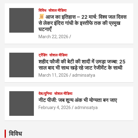
विविध
सोशल मीडिया
आज का इतिहास – 22 मार्च: विश्व जल दिवस
से लेकर इंदिरा गांधी के इस्तीफे तक की प्रमुख
घटनाएँ
March 22, 2026
ट्रेंडिंग
सोशल मीडिया
शहीद फौजी की बेटी की शादी में उमड़ा जज्बा: 25
साल बाद भी साथ खड़े रहे जाट रेजीमेंट के साथी
March 11, 2026
adminsatya
देश/दुनिया
सोशल मीडिया
नीट पीजी: जब शून्य अंक भी योग्यता बन जाए
February 4, 2026
adminsatya
विविध