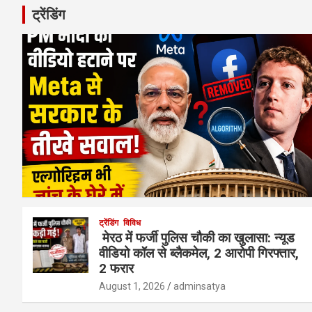
ट्रेंडिंग
ट्रेंडिंग
विविध
मेरठ में फर्जी पुलिस चौकी का खुलासा: न्यूड
वीडियो कॉल से ब्लैकमेल, 2 आरोपी गिरफ्तार,
2 फरार
August 1, 2026
adminsatya