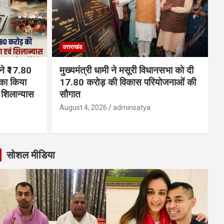
उत्तराखंड
 ने ₹17.80
मुख्यमंत्री धामी ने मसूरी विधानसभा को दी
का किया
17.80 करोड़ की विकास परियोजनाओं की
शिलान्यास
सौगात
August 4, 2026
adminsatya
सोशल मीडिया