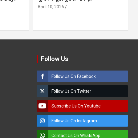
April 10, 2026
Follow Us
Follow Us On Facebook
m
Follow Us On Twitter
Subscribe Us On Youtube
Follow Us On Instagram
Contact Us On WhatsApp