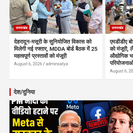
उत्तराखंड
उत्तराखंड
देहरादून-मसूरी के सुनियोजित विकास को
एमडीडीए बोर
मिलेगी नई रफ्तार, MDDA बोर्ड बैठक में 25
को मंजूरी, ल
महत्वपूर्ण प्रस्तावों को मंजूरी
औद्योगिक 
परियोजनाओ
August 6, 2026
adminsatya
August 6, 2
देश/दुनिया