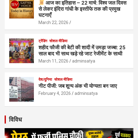
आज का इतिहास – 22 मार्च: विश्व जल दिवस
से लेकर इंदिरा गांधी के इस्तीफे तक की प्रमुख
घटनाएँ
March 22, 2026
ट्रेंडिंग
सोशल मीडिया
शहीद फौजी की बेटी की शादी में उमड़ा जज्बा: 25
साल बाद भी साथ खड़े रहे जाट रेजीमेंट के साथी
March 11, 2026
adminsatya
देश/दुनिया
सोशल मीडिया
नीट पीजी: जब शून्य अंक भी योग्यता बन जाए
February 4, 2026
adminsatya
विविध