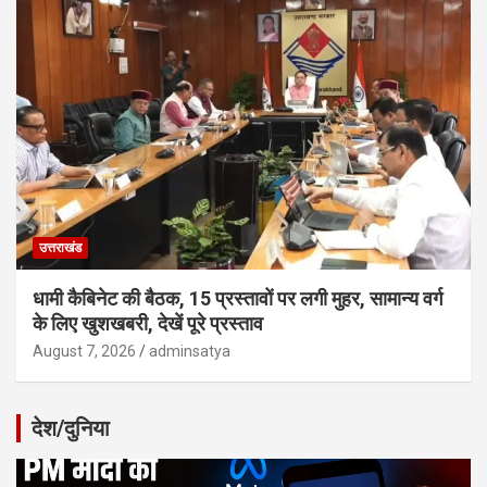
उत्तराखंड
धामी कैबिनेट की बैठक, 15 प्रस्तावों पर लगी मुहर, सामान्य वर्ग
के लिए खुशखबरी, देखें पूरे प्रस्ताव
August 7, 2026
adminsatya
देश/दुनिया