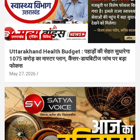
उत्तराखंड
ट्रेंडिंग
विविध
Uttarakhand Health Budget : पहाड़ों की सेहत सुधारेगा
1075 करोड़ का मास्टर प्लान, कैंसर-डायबिटीज जांच पर बड़ा
फोकस
May 27, 2026