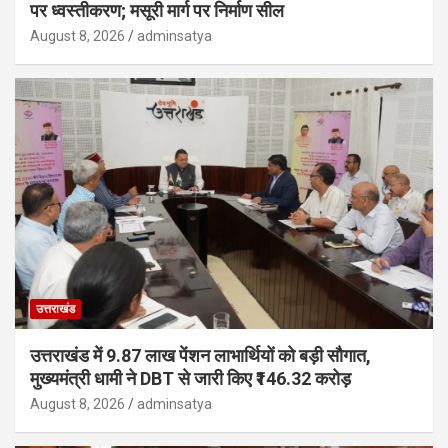
पर ध्वस्तीकरण; मसूरी मार्ग पर निर्माण सील
August 8, 2026
adminsatya
उत्तराखंड
उत्तराखंड में 9.87 लाख पेंशन लाभार्थियों को बड़ी सौगात,
मुख्यमंत्री धामी ने DBT से जारी किए ₹146.32 करोड़
August 8, 2026
adminsatya