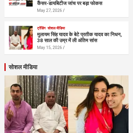
कैंसर-डायबिटीज जांच पर बड़ा फोकस
May 27, 2026
ट्रेंडिंग
सोशल मीडिया
मुलायम सिंह यादव के बेटे प्रतीक यादव का निधन,
38 साल की उम्र में ली अंतिम सांस
May 15, 2026
सोशल मीडिया