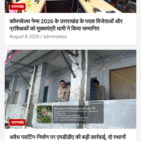
उत्तराखंड
कॉमनवेल्थ गेम्स 2026 के उत्तराखंड के पदक विजेताओं और
प्रशिक्षकों को मुख्यमंत्री धामी ने किया सम्मानित
August 8, 2026
adminsatya
उत्तराखंड
अवैध प्लाटिंग-निर्माण पर एमडीडीए की बड़ी कार्रवाई, दो स्थानों