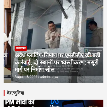
उत्तराखंड
अवैध प्लाटिंग-निर्माण पर एमडीडीए की बड़ी
कार्रवाई, दो स्थानों पर ध्वस्तीकरण; मसूरी
मार्ग पर निर्माण सील
August 8, 2026
adminsatya
देश/दुनिया