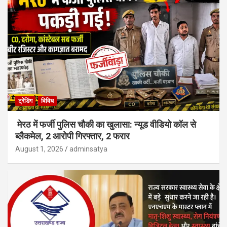
ट्रेंडिंग
विविध
मेरठ में फर्जी पुलिस चौकी का खुलासा: न्यूड वीडियो कॉल से
ब्लैकमेल, 2 आरोपी गिरफ्तार, 2 फरार
August 1, 2026
adminsatya