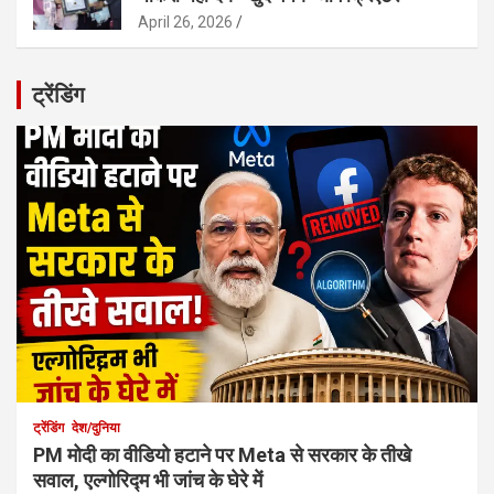
April 26, 2026
ट्रेंडिंग
ट्रेंडिंग
देश/दुनिया
PM मोदी का वीडियो हटाने पर Meta से सरकार के तीखे
सवाल, एल्गोरिद्म भी जांच के घेरे में