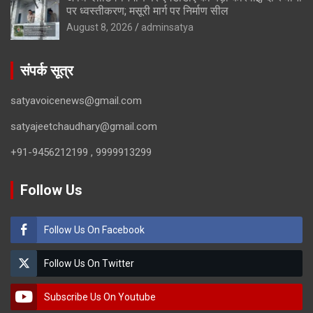
पर ध्वस्तीकरण; मसूरी मार्ग पर निर्माण सील
August 8, 2026
adminsatya
संपर्क सूत्र
satyavoicenews@gmail.com
satyajeetchaudhary@gmail.com
+91-9456212199 , 9999913299
Follow Us
Follow Us On Facebook
Follow Us On Twitter
Subscribe Us On Youtube