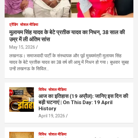
ट्रेंडिंग
सोशल मीडिया
मुलायम सिंह यादव के बेटे प्रतीक यादव का निधन, 38 साल की
उम्र में ली अंतिम सांस
May 15, 2026
लखनऊ। समाजवादी पार्टी के संस्थापक और पूर्व मुख्यमंत्री मुलायम सिंह
यादव के बेटे प्रतीक यादव का 38 वर्ष की आयु में निधन हो गया। बुधवार सुबह
उन्हें लखनऊ के सिविल…
विविध
सोशल मीडिया
आज का इतिहास (19 अप्रैल): जानिए इस दिन की
बड़ी घटनाएं | On This Day: 19 April
History
April 19, 2026
विविध
सोशल मीडिया