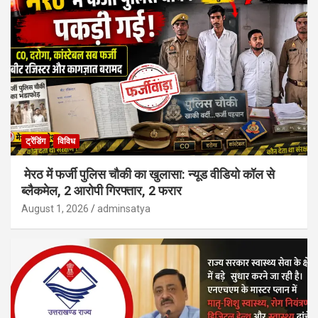
ट्रेंडिंग
विविध
मेरठ में फर्जी पुलिस चौकी का खुलासा: न्यूड वीडियो कॉल से
ब्लैकमेल, 2 आरोपी गिरफ्तार, 2 फरार
August 1, 2026
adminsatya