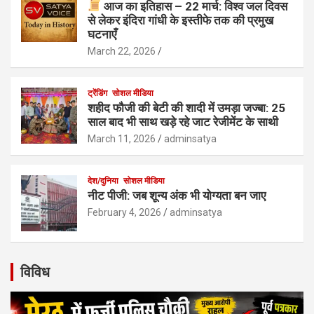
आज का इतिहास – 22 मार्च: विश्व जल दिवस
से लेकर इंदिरा गांधी के इस्तीफे तक की प्रमुख
घटनाएँ
March 22, 2026
ट्रेंडिंग
सोशल मीडिया
शहीद फौजी की बेटी की शादी में उमड़ा जज्बा: 25
साल बाद भी साथ खड़े रहे जाट रेजीमेंट के साथी
March 11, 2026
adminsatya
देश/दुनिया
सोशल मीडिया
नीट पीजी: जब शून्य अंक भी योग्यता बन जाए
February 4, 2026
adminsatya
विविध