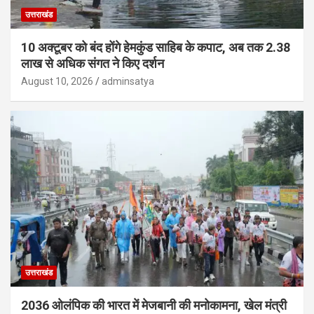
उत्तराखंड
10 अक्टूबर को बंद होंगे हेमकुंड साहिब के कपाट, अब तक 2.38
लाख से अधिक संगत ने किए दर्शन
August 10, 2026
adminsatya
उत्तराखंड
2036 ओलंपिक की भारत में मेजबानी की मनोकामना, खेल मंत्री