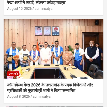
रेखा आर्या ने उठाई ‘संकल्प कांवड़ यात्रा’
August 10, 2026
adminsatya
उत्तराखंड
कॉमनवेल्थ गेम्स 2026 के उत्तराखंड के पदक विजेताओं और
प्रशिक्षकों को मुख्यमंत्री धामी ने किया सम्मानित
August 8, 2026
adminsatya