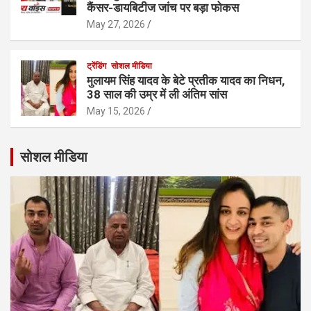
कैंसर-डायबिटीज जांच पर बड़ा फोकस
May 27, 2026
ट्रेंडिंग
सोशल मीडिया
मुलायम सिंह यादव के बेटे प्रतीक यादव का निधन,
38 साल की उम्र में ली अंतिम सांस
May 15, 2026
सोशल मीडिया