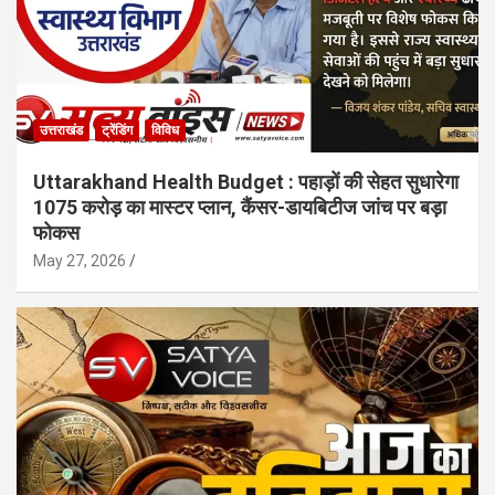
उत्तराखंड
ट्रेंडिंग
विविध
Uttarakhand Health Budget : पहाड़ों की सेहत सुधारेगा
1075 करोड़ का मास्टर प्लान, कैंसर-डायबिटीज जांच पर बड़ा
फोकस
May 27, 2026