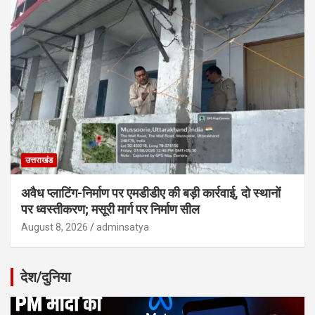
उत्तराखंड
अवैध प्लाटिंग-निर्माण पर एमडीडीए की बड़ी कार्रवाई, दो स्थानों
पर ध्वस्तीकरण; मसूरी मार्ग पर निर्माण सील
August 8, 2026
adminsatya
देश/दुनिया