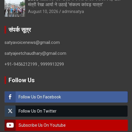
मंत्री रेखा आर्या ने उठाई ‘संकल्प कांवड़ यात्रा’
August 10, 2026
adminsatya
संपर्क सूत्र
satyavoicenews@gmail.com
satyajeetchaudhary@gmail.com
+91-9456212199 , 9999913299
Follow Us
Follow Us On Facebook
Follow Us On Twitter
Subscribe Us On Youtube