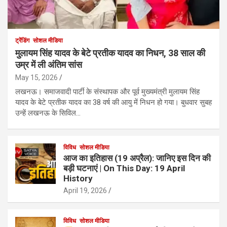
ट्रेंडिंग
सोशल मीडिया
मुलायम सिंह यादव के बेटे प्रतीक यादव का निधन, 38 साल की
उम्र में ली अंतिम सांस
May 15, 2026
लखनऊ। समाजवादी पार्टी के संस्थापक और पूर्व मुख्यमंत्री मुलायम सिंह
यादव के बेटे प्रतीक यादव का 38 वर्ष की आयु में निधन हो गया। बुधवार सुबह
उन्हें लखनऊ के सिविल…
विविध
सोशल मीडिया
आज का इतिहास (19 अप्रैल): जानिए इस दिन की
बड़ी घटनाएं | On This Day: 19 April
History
April 19, 2026
विविध
सोशल मीडिया