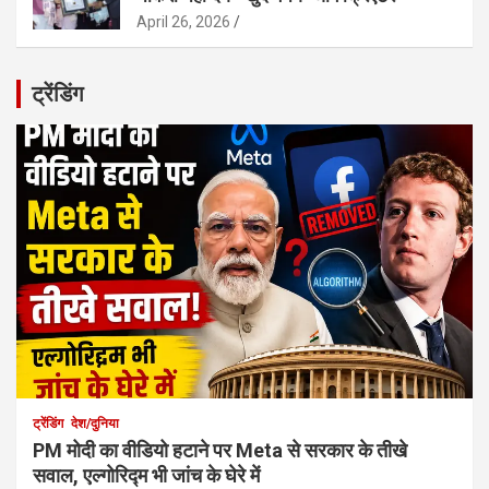
April 26, 2026
ट्रेंडिंग
ट्रेंडिंग
देश/दुनिया
PM मोदी का वीडियो हटाने पर Meta से सरकार के तीखे
सवाल, एल्गोरिद्म भी जांच के घेरे में