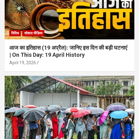
विविध
सोशल मीडिया
आज का इतिहास (19 अप्रैल): जानिए इस दिन की बड़ी घटनाएं
| On This Day: 19 April History
April 19, 2026