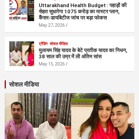
Uttarakhand Health Budget : पहाड़ों की
सेहत सुधारेगा 1075 करोड़ का मास्टर प्लान,
कैंसर-डायबिटीज जांच पर बड़ा फोकस
May 27, 2026
ट्रेंडिंग
सोशल मीडिया
मुलायम सिंह यादव के बेटे प्रतीक यादव का निधन,
38 साल की उम्र में ली अंतिम सांस
May 15, 2026
सोशल मीडिया