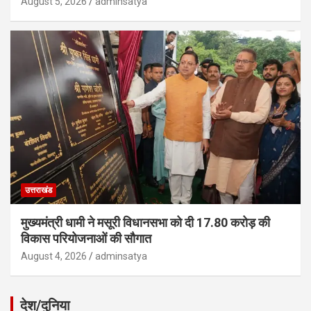
August 5, 2026
adminsatya
उत्तराखंड
मुख्यमंत्री धामी ने मसूरी विधानसभा को दी 17.80 करोड़ की
विकास परियोजनाओं की सौगात
August 4, 2026
adminsatya
देश/दुनिया