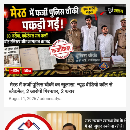
ट्रेंडिंग
विविध
मेरठ में फर्जी पुलिस चौकी का खुलासा: न्यूड वीडियो कॉल से
ब्लैकमेल, 2 आरोपी गिरफ्तार, 2 फरार
August 1, 2026
adminsatya