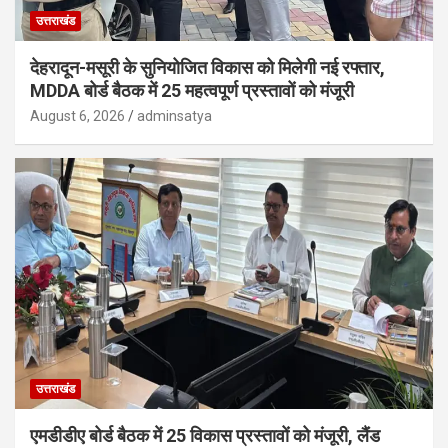
उत्तराखंड
देहरादून-मसूरी के सुनियोजित विकास को मिलेगी नई रफ्तार,
MDDA बोर्ड बैठक में 25 महत्वपूर्ण प्रस्तावों को मंजूरी
August 6, 2026
adminsatya
उत्तराखंड
एमडीडीए बोर्ड बैठक में 25 विकास प्रस्तावों को मंजूरी, लैंड