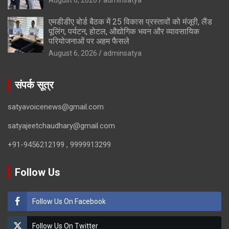
एमडीडीए बोर्ड बैठक में 25 विकास प्रस्तावों को मंजूरी, लैंड
पूलिंग, पर्यटन, होटल, औद्योगिक भवन और व्यावसायिक
परियोजनाओं पर अहम फैसले
August 6, 2026
adminsatya
संपर्क सूत्र
satyavoicenews@gmail.com
satyajeetchaudhary@gmail.com
+91-9456212199 , 9999913299
Follow Us
Follow Us On Facebook
Follow Us On Twitter