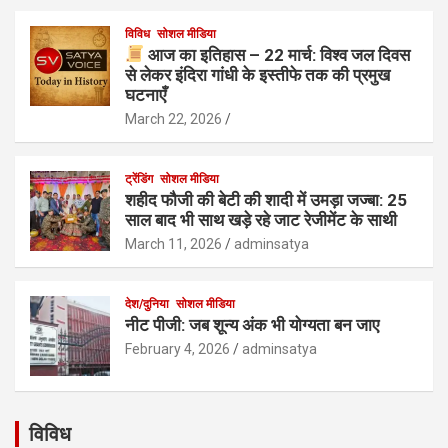
विविध
सोशल मीडिया
आज का इतिहास – 22 मार्च: विश्व जल दिवस
से लेकर इंदिरा गांधी के इस्तीफे तक की प्रमुख
घटनाएँ
March 22, 2026
ट्रेंडिंग
सोशल मीडिया
शहीद फौजी की बेटी की शादी में उमड़ा जज्बा: 25
साल बाद भी साथ खड़े रहे जाट रेजीमेंट के साथी
March 11, 2026
adminsatya
देश/दुनिया
सोशल मीडिया
नीट पीजी: जब शून्य अंक भी योग्यता बन जाए
February 4, 2026
adminsatya
विविध