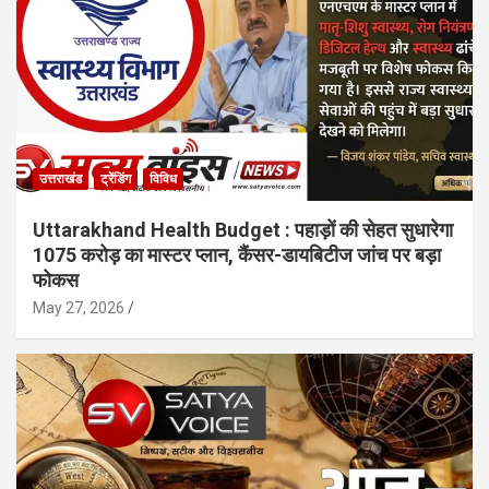
उत्तराखंड
ट्रेंडिंग
विविध
Uttarakhand Health Budget : पहाड़ों की सेहत सुधारेगा
1075 करोड़ का मास्टर प्लान, कैंसर-डायबिटीज जांच पर बड़ा
फोकस
May 27, 2026