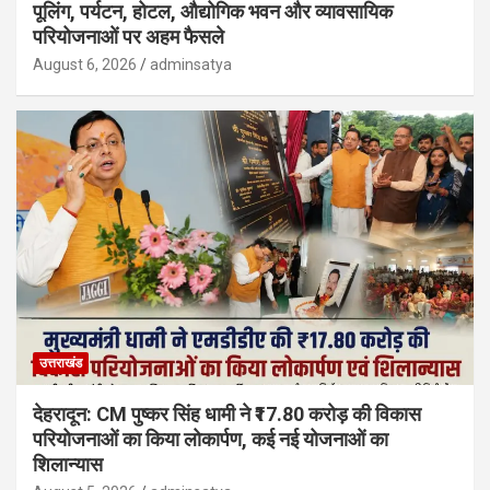
पूलिंग, पर्यटन, होटल, औद्योगिक भवन और व्यावसायिक
परियोजनाओं पर अहम फैसले
August 6, 2026
adminsatya
उत्तराखंड
देहरादून: CM पुष्कर सिंह धामी ने ₹17.80 करोड़ की विकास
परियोजनाओं का किया लोकार्पण, कई नई योजनाओं का
शिलान्यास