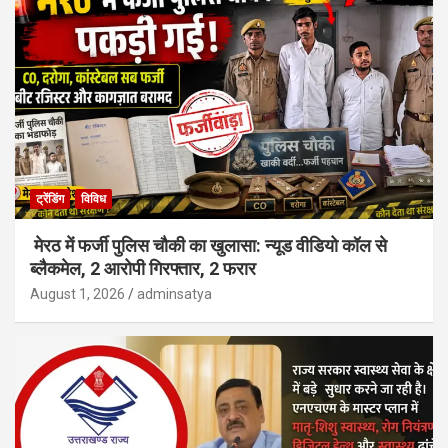
ट्रेंडिंग
विविध
मेरठ में फर्जी पुलिस चौकी का खुलासा: न्यूड वीडियो कॉल से
ब्लैकमेल, 2 आरोपी गिरफ्तार, 2 फरार
August 1, 2026
adminsatya