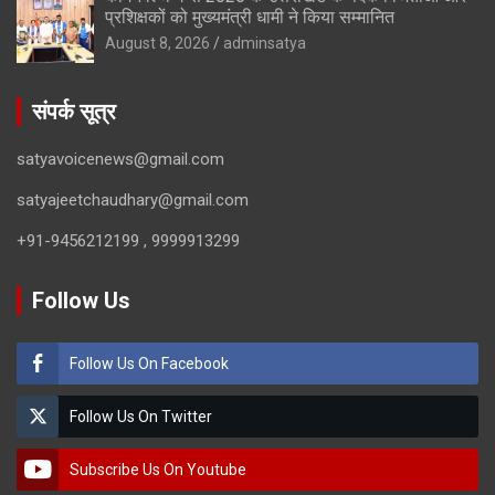
प्रशिक्षकों को मुख्यमंत्री धामी ने किया सम्मानित
August 8, 2026
adminsatya
संपर्क सूत्र
satyavoicenews@gmail.com
satyajeetchaudhary@gmail.com
+91-9456212199 , 9999913299
Follow Us
Follow Us On Facebook
Follow Us On Twitter
Subscribe Us On Youtube