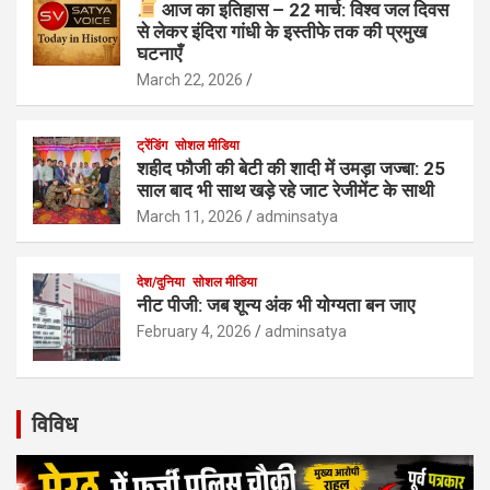
आज का इतिहास – 22 मार्च: विश्व जल दिवस
से लेकर इंदिरा गांधी के इस्तीफे तक की प्रमुख
घटनाएँ
March 22, 2026
ट्रेंडिंग
सोशल मीडिया
शहीद फौजी की बेटी की शादी में उमड़ा जज्बा: 25
साल बाद भी साथ खड़े रहे जाट रेजीमेंट के साथी
March 11, 2026
adminsatya
देश/दुनिया
सोशल मीडिया
नीट पीजी: जब शून्य अंक भी योग्यता बन जाए
February 4, 2026
adminsatya
विविध