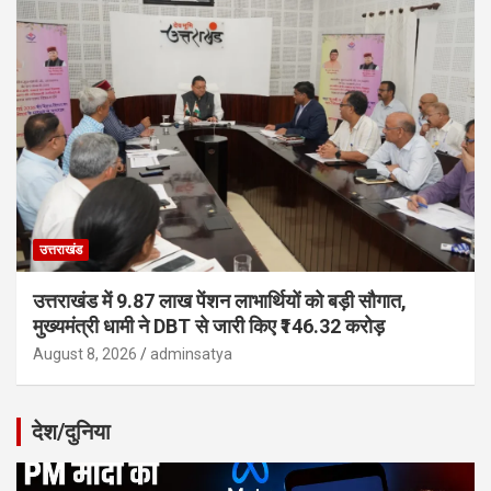
उत्तराखंड
उत्तराखंड में 9.87 लाख पेंशन लाभार्थियों को बड़ी सौगात,
मुख्यमंत्री धामी ने DBT से जारी किए ₹146.32 करोड़
August 8, 2026
adminsatya
देश/दुनिया