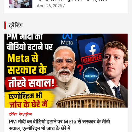
April 26, 2026
ट्रेंडिंग
ट्रेंडिंग
देश/दुनिया
PM मोदी का वीडियो हटाने पर Meta से सरकार के तीखे
सवाल, एल्गोरिद्म भी जांच के घेरे में