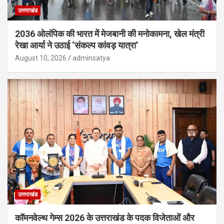
उत्तराखंड
2036 ओलंपिक की भारत में मेजबानी की मनोकामना, खेल मंत्री
रेखा आर्या ने उठाई ‘संकल्प कांवड़ यात्रा’
August 10, 2026
adminsatya
उत्तराखंड
कॉमनवेल्थ गेम्स 2026 के उत्तराखंड के पदक विजेताओं और