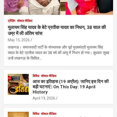
ट्रेंडिंग
सोशल मीडिया
मुलायम सिंह यादव के बेटे प्रतीक यादव का निधन, 38 साल की
उम्र में ली अंतिम सांस
May 15, 2026
लखनऊ। समाजवादी पार्टी के संस्थापक और पूर्व मुख्यमंत्री मुलायम सिंह
यादव के बेटे प्रतीक यादव का 38 वर्ष की आयु में निधन हो गया। बुधवार सुबह
उन्हें लखनऊ के सिविल…
विविध
सोशल मीडिया
आज का इतिहास (19 अप्रैल): जानिए इस दिन की
बड़ी घटनाएं | On This Day: 19 April
History
April 19, 2026
विविध
सोशल मीडिया