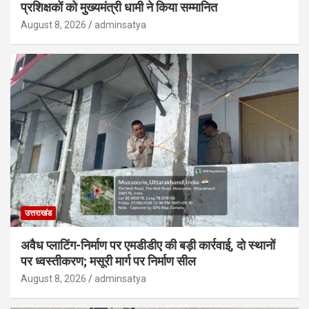
प्रशिक्षकों को मुख्यमंत्री धामी ने किया सम्मानित
August 8, 2026
adminsatya
उत्तराखंड
अवैध प्लाटिंग-निर्माण पर एमडीडीए की बड़ी कार्रवाई, दो स्थानों
पर ध्वस्तीकरण; मसूरी मार्ग पर निर्माण सील
August 8, 2026
adminsatya