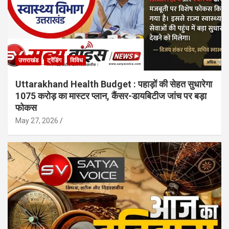
उत्तराखंड
ट्रेंडिंग
विविध
Uttarakhand Health Budget : पहाड़ों की सेहत सुधारेगा
1075 करोड़ का मास्टर प्लान, कैंसर-डायबिटीज जांच पर बड़ा
फोकस
May 27, 2026