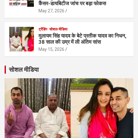
कैंसर-डायबिटीज जांच पर बड़ा फोकस
May 27, 2026
ट्रेंडिंग
सोशल मीडिया
मुलायम सिंह यादव के बेटे प्रतीक यादव का निधन,
38 साल की उम्र में ली अंतिम सांस
May 15, 2026
सोशल मीडिया