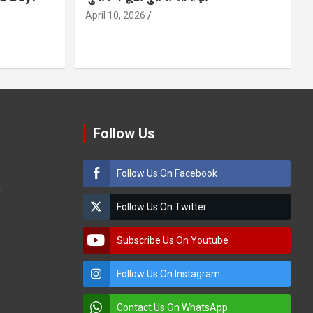
April 10, 2026
Follow Us
Follow Us On Facebook
m
Follow Us On Twitter
Subscribe Us On Youtube
Follow Us On Instagram
Contact Us On WhatsApp