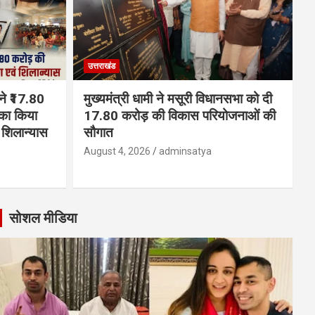
उत्तराखंड
 ने ₹17.80
मुख्यमंत्री धामी ने मसूरी विधानसभा को दी
का किया
17.80 करोड़ की विकास परियोजनाओं की
शिलान्यास
सौगात
August 4, 2026
adminsatya
सोशल मीडिया