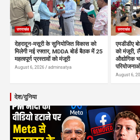
उत्तराखंड
उत्तराखंड
देहरादून-मसूरी के सुनियोजित विकास को
एमडीडीए बोर
मिलेगी नई रफ्तार, MDDA बोर्ड बैठक में 25
को मंजूरी, ल
महत्वपूर्ण प्रस्तावों को मंजूरी
औद्योगिक 
परियोजनाओ
August 6, 2026
adminsatya
August 6, 2
देश/दुनिया