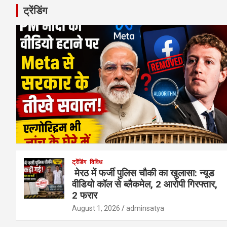
ट्रेंडिंग
ट्रेंडिंग
विविध
मेरठ में फर्जी पुलिस चौकी का खुलासा: न्यूड
वीडियो कॉल से ब्लैकमेल, 2 आरोपी गिरफ्तार,
2 फरार
August 1, 2026
adminsatya