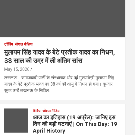
ट्रेंडिंग
सोशल मीडिया
मुलायम सिंह यादव के बेटे प्रतीक यादव का निधन,
38 साल की उम्र में ली अंतिम सांस
May 15, 2026
लखनऊ। समाजवादी पार्टी के संस्थापक और पूर्व मुख्यमंत्री मुलायम सिंह
यादव के बेटे प्रतीक यादव का 38 वर्ष की आयु में निधन हो गया। बुधवार
सुबह उन्हें लखनऊ के सिविल…
विविध
सोशल मीडिया
आज का इतिहास (19 अप्रैल): जानिए इस
दिन की बड़ी घटनाएं | On This Day: 19
April History