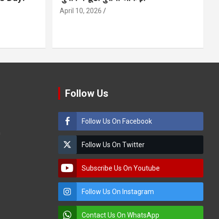
April 10, 2026
Follow Us
Follow Us On Facebook
m
Follow Us On Twitter
Subscribe Us On Youtube
Follow Us On Instagram
Contact Us On WhatsApp