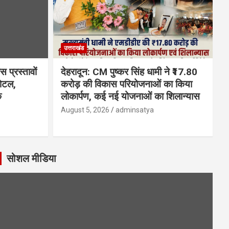
उत्तराखंड
 प्रस्तावों
देहरादून: CM पुष्कर सिंह धामी ने ₹17.80
होटल,
करोड़ की विकास परियोजनाओं का किया
क
लोकार्पण, कई नई योजनाओं का शिलान्यास
August 5, 2026
adminsatya
सोशल मीडिया