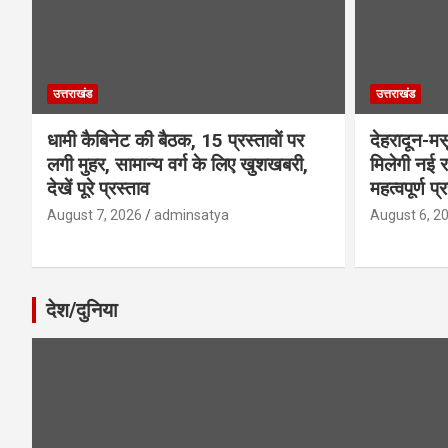
उत्तराखंड
उत्तराखंड
धामी कैबिनेट की बैठक, 15 प्रस्तावों पर
देहरादून-म
लगी मुहर, सामान्य वर्ग के लिए खुशखबरी,
मिलेगी नई र
देखें पूरे प्रस्ताव
महत्वपूर्ण प्
August 7, 2026
adminsatya
August 6, 2
देश/दुनिया