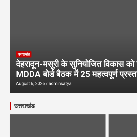
उत्तराखंड
देहरादून-मसूरी के सुनियोजित विकास को 
MDDA बोर्ड बैठक में 25 महत्वपूर्ण प्रस्ता
August 6, 2026
adminsatya
उत्तराखंड