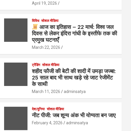
April 19, 2026
विविध
सोशल मीडिया
आज का इतिहास – 22 मार्च: विश्व जल
दिवस से लेकर इंदिरा गांधी के इस्तीफे तक की
प्रमुख घटनाएँ
March 22, 2026
ट्रेंडिंग
सोशल मीडिया
शहीद फौजी की बेटी की शादी में उमड़ा जज्बा:
25 साल बाद भी साथ खड़े रहे जाट रेजीमेंट
के साथी
March 11, 2026
adminsatya
देश/दुनिया
सोशल मीडिया
नीट पीजी: जब शून्य अंक भी योग्यता बन जाए
February 4, 2026
adminsatya